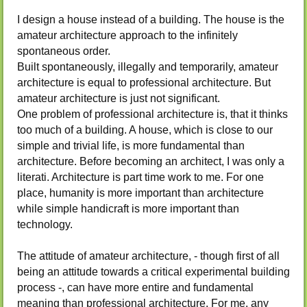
I design a house instead of a building. The house is the
amateur architecture approach to the infinitely
spontaneous order.
Built spontaneously, illegally and temporarily, amateur
architecture is equal to professional architecture. But
amateur architecture is just not significant.
One problem of professional architecture is, that it thinks
too much of a building. A house, which is close to our
simple and trivial life, is more fundamental than
architecture. Before becoming an architect, I was only a
literati. Architecture is part time work to me. For one
place, humanity is more important than architecture
while simple handicraft is more important than
technology.
The attitude of amateur architecture, - though first of all
being an attitude towards a critical experimental building
process -, can have more entire and fundamental
meaning than professional architecture. For me, any