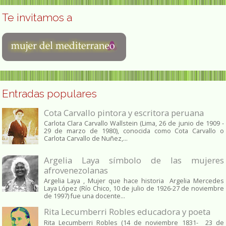
Te invitamos a
Entradas populares
Cota Carvallo pintora y escritora peruana
Carlota Clara Carvallo Wallstein (Lima, 26 de junio de 1909 -
29 de marzo de 1980), conocida como Cota Carvallo o
Carlota Carvallo de Nuñez,...
Argelia Laya símbolo de las mujeres
afrovenezolanas
Argelia Laya , Mujer que hace historia Argelia Mercedes
Laya López (Río Chico, 10 de julio de 1926-27 de noviembre
de 1997) fue una docente...
Rita Lecumberri Robles educadora y poeta
Rita Lecumberri Robles (14 de noviembre 1831- 23 de