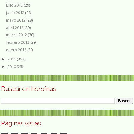
julio 2012
(29)
junio 2012
(28)
mayo 2012
(28)
abril 2012
(30)
marzo 2012
(30)
febrero 2012
(29)
enero 2012
(30)
2011
(352)
►
2010
(23)
►
Buscar en heroínas
Páginas vistas