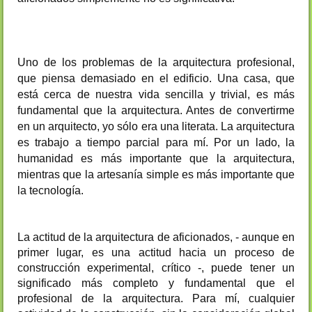
Uno de los problemas de la arquitectura profesional,
que piensa demasiado en el edificio. Una casa, que
está cerca de nuestra vida sencilla y trivial, es más
fundamental que la arquitectura. Antes de convertirme
en un arquitecto, yo sólo era una literata. La arquitectura
es trabajo a tiempo parcial para mí. Por un lado, la
humanidad es más importante que la arquitectura,
mientras que la artesanía simple es más importante que
la tecnología.
La actitud de la arquitectura de aficionados, - aunque en
primer lugar, es una actitud hacia un proceso de
construcción experimental, crítico -, puede tener un
significado más completo y fundamental que el
profesional de la arquitectura. Para mí, cualquier