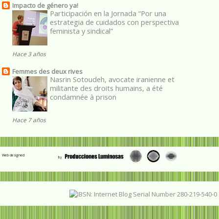
Impacto de género ya!
Participación en la Jornada “Por una
estrategia de cuidados con perspectiva
feminista y sindical”
Hace 3 años
Femmes des deux rives
Nasrin Sotoudeh, avocate iranienne et
militante des droits humains, a été
condamnée à prison
Hace 7 años
Web designed