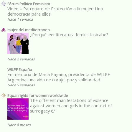
Fórum Política Feminista
Vídeo – Patronato de Protección a la mujer: Una
democracia para ellos
Hace 1 semana
mujer del mediterraneo
¿Porqué leer literatura feminista árabe?
Hace 2 semanas
WILPF España
En memoria de María Pagano, presidenta de WILPF
Argentina: una vida de coraje, paz y solidaridad
Hace 5 semanas
Equal rights for women worldwide
The different manifestations of violence
against women and girls in the context of
surrogacy 6/
Hace 8 meses