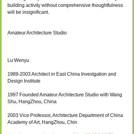
building activity without comprehensive thoughtfulness
will be insignificant.
Amateur Architecture Studio
Lu Wenyu
1989-2003 Architect in East China Investgation and
Design Institute
1997 Founded Amateur Architecture Studio with Wang
Shu, HangZhou, China
2003 Vice Professor, Architecture Department of China
Academy of Art, HangZhou, Chin