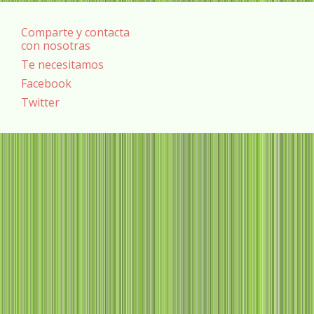
Comparte y contacta
con nosotras
Te necesitamos
Facebook
Twitter