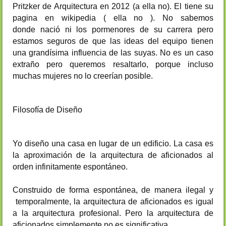
Pritzker de Arquitectura en 2012 (a ella no). El tiene su
pagina en wikipedia ( ella no ). No sabemos
donde nació ni los pormenores de su carrera pero
estamos seguros de que las ideas del equipo tienen
una grandísima influencia de las suyas. No es un caso
extraño pero queremos resaltarlo, porque incluso
muchas mujeres no lo creerían posible.
Filosofía de Diseño
Yo diseño una casa en lugar de un edificio. La casa es
la aproximación de la arquitectura de aficionados al
orden infinitamente espontáneo.
Construido de forma espontánea, de manera ilegal y
temporalmente, la arquitectura de aficionados es igual
a la arquitectura profesional. Pero la arquitectura de
aficionados simplemente no es significativa.