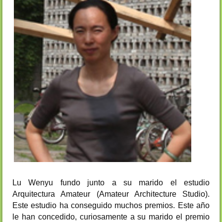
Lu Wenyu fundo junto a su marido el estudio
Arquitectura Amateur (Amateur Architecture Studio).
Este estudio ha conseguido muchos premios. Este año
le han concedido, curiosamente a su marido el premio