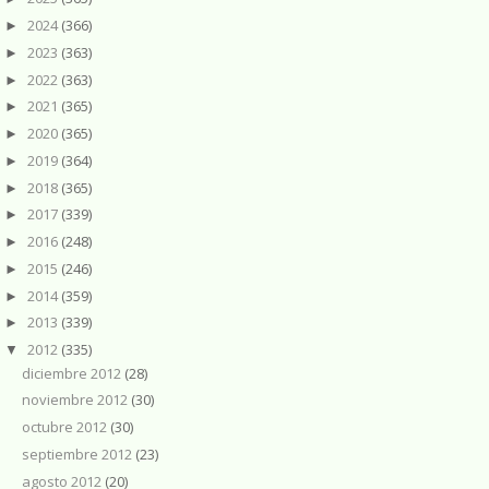
2024
(366)
►
2023
(363)
►
2022
(363)
►
2021
(365)
►
2020
(365)
►
2019
(364)
►
2018
(365)
►
2017
(339)
►
2016
(248)
►
2015
(246)
►
2014
(359)
►
2013
(339)
►
2012
(335)
▼
diciembre 2012
(28)
noviembre 2012
(30)
octubre 2012
(30)
septiembre 2012
(23)
agosto 2012
(20)