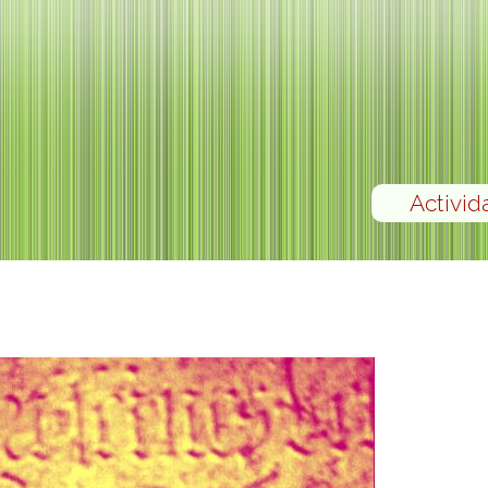
Activid