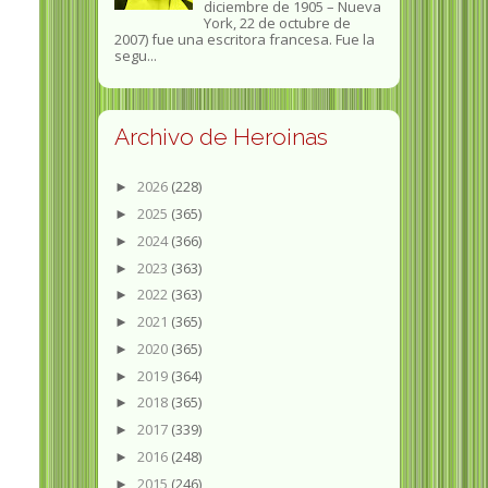
diciembre de 1905 – Nueva
York, 22 de octubre de
2007) fue una escritora francesa. Fue la
segu...
Archivo de Heroinas
2026
(228)
►
2025
(365)
►
2024
(366)
►
2023
(363)
►
2022
(363)
►
2021
(365)
►
2020
(365)
►
2019
(364)
►
2018
(365)
►
2017
(339)
►
2016
(248)
►
2015
(246)
►