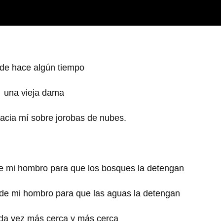
de hace algún tiempo
una vieja dama
acia mí sobre jorobas de nubes.
e mi hombro para que los bosques la detengan
 de mi hombro para que las aguas la detengan
ada vez más cerca y más cerca