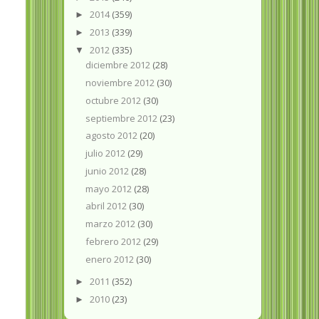
2014
(359)
►
2013
(339)
►
2012
(335)
▼
diciembre 2012
(28)
noviembre 2012
(30)
octubre 2012
(30)
septiembre 2012
(23)
agosto 2012
(20)
julio 2012
(29)
junio 2012
(28)
mayo 2012
(28)
abril 2012
(30)
marzo 2012
(30)
febrero 2012
(29)
enero 2012
(30)
2011
(352)
►
2010
(23)
►