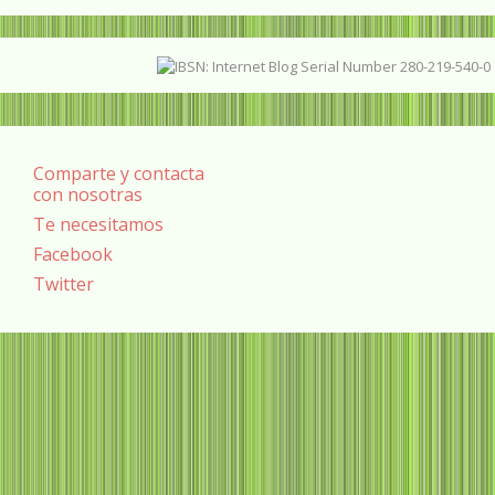
Comparte y contacta
con nosotras
Te necesitamos
Facebook
Twitter