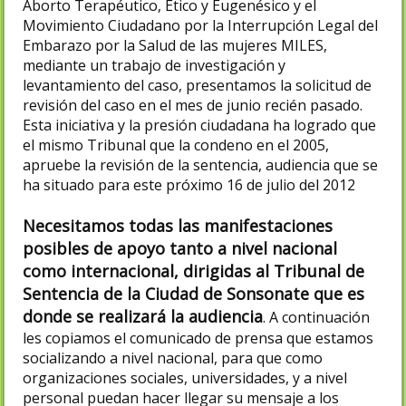
Aborto Terapéutico, Etico y Eugenésico y el
Movimiento Ciudadano por la Interrupción Legal del
Embarazo por la Salud de las mujeres MILES,
mediante un trabajo de investigación y
levantamiento del caso, presentamos la solicitud de
revisión del caso en el mes de junio recién pasado.
Esta iniciativa y la presión ciudadana ha logrado que
el mismo Tribunal que la condeno en el 2005,
apruebe la revisión de la sentencia, audiencia que se
ha situado para este próximo 16 de julio del 2012
Necesitamos todas las manifestaciones
posibles de apoyo tanto a nivel nacional
como internacional, dirigidas al Tribunal de
Sentencia de la Ciudad de Sonsonate que es
donde se realizará la audiencia
. A continuación
les copiamos el comunicado de prensa que estamos
socializando a nivel nacional, para que como
organizaciones sociales, universidades, y a nivel
personal puedan hacer llegar su mensaje a los