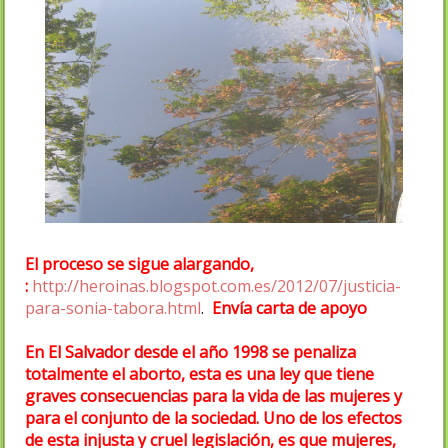
El proceso se sigue alargando,
:
http://heroinas.blogspot.com.es/2012/07/justicia-
para-sonia-tabora.html
.
Envía carta de apoyo
En El Salvador desde el año 1998 se penaliza
totalmente el aborto, esta es una ley que tiene
graves consecuencias para la vida de las mujeres y
para el conjunto de la sociedad. Uno de los efectos
de esta injusta y cruel legislación, es que mujeres,