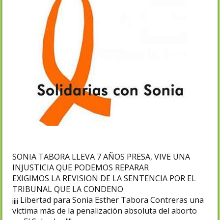
SONIA TABORA LLEVA 7 AÑOS PRESA, VIVE UNA
INJUSTICIA QUE PODEMOS REPARAR
EXIGIMOS LA REVISION DE LA SENTENCIA POR EL
TRIBUNAL QUE LA CONDENO
¡¡¡¡ Libertad para Sonia Esther Tabora Contreras una
víctima más de la penalización absoluta del aborto