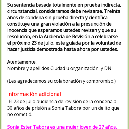
Su sentencia basada totalmente en prueba indirecta,
circunstancial, consideramos debe revisarse. Treinta
años de condena sin prueba directa y científica
constituye una gran violación a la presunción de
inocencia que esperamos ustedes revisen y que su
resolución, en la Audiencia de Revisión a celebrarse
el próximo 23 de julio, este guiada por la voluntad de
hacer justicia demostrada hasta ahora por ustedes.
Atentamente,
Nombre y apellidos Ciudad u organización y DNI
(Les agradecemos su colaboración y compromiso.)
Información adicional
El 23 de julio audiencia de revisión de la condena a
30 años de prisión a Sonia Tabora por un delito que
no cometió.
Sonia Ester Tabora es una mujer joven de 27 años,