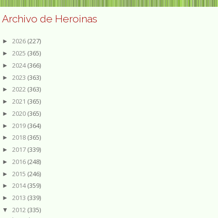
Archivo de Heroinas
2026
(227)
►
2025
(365)
►
2024
(366)
►
2023
(363)
►
2022
(363)
►
2021
(365)
►
2020
(365)
►
2019
(364)
►
2018
(365)
►
2017
(339)
►
2016
(248)
►
2015
(246)
►
2014
(359)
►
2013
(339)
►
2012
(335)
▼