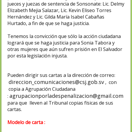
jueces y juezas de sentencia de Sonsonate: Lic. Delmy
Elizabeth Mejia Salazar, Lic. Kevin Eliseo Torres
Hernández y Lic. Gilda María Isabel Cabañas
Hurtado, a fin de que se haga justicia.
Tenemos la convicción que sólo la acción ciudadana
logrará que se haga justicia para Sonia Tabora y
otras mujeres que aún sufren prisión en El Salvador
por esta legislación injusta.
Pueden dirigir sus cartas a la dirección de correo:
direccion_comunicaciones@csj.gob.sv
, con
copia a Agrupación Ciudadana
agrupacionporladespenalizacion@gmail.com
:
para que lleven al Tribunal copias físicas de sus
cartas.
Modelo de carta :