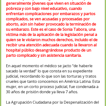
generalmente jóvenes que viven en situación de
pobreza y con bajo nivel educativo, cuando
enfrentan complicaciones por embarazos y partos
complicados, se ven acusadas y procesadas por
aborto, aún sin haber provocado la terminación de
su embarazo. Este es el caso de Sonia Tabora, una
víctima más de la aplicación de la legislación penal a
quien se le violaron muchos derechos, incluido el de
recibir una atención adecuada cuando la llevaron al
hospital público desangrándose producto de un
parto complicado y sin asistencia sanitaria.
En aquel momento el médico se jacto “de haberle
sacado la verdad” lo que consta en su expediente
judicial, recordando lo que son las torturas y tratos
crueles que tanto conocemos en América Latina. Esta
mujer, en un corto proceso judicial, fue condenada a
30 años de prisión donde ya lleva 7 años.
La Agrupación Ciudadana por la Despenalización del