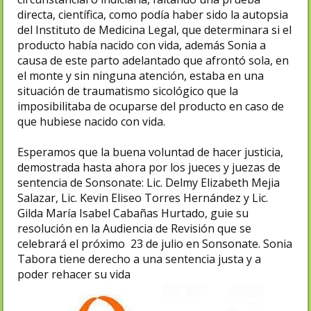
directa, científica, como podía haber sido la autopsia
del Instituto de Medicina Legal, que determinara si el
producto había nacido con vida, además Sonia a
causa de este parto adelantado que afrontó sola, en
el monte y sin ninguna atención, estaba en una
situación de traumatismo sicológico que la
imposibilitaba de ocuparse del producto en caso de
que hubiese nacido con vida.
Esperamos que la buena voluntad de hacer justicia,
demostrada hasta ahora por los jueces y juezas de
sentencia de Sonsonate: Lic. Delmy Elizabeth Mejia
Salazar, Lic. Kevin Eliseo Torres Hernández y Lic.
Gilda María Isabel Cabañas Hurtado, guie su
resolución en la Audiencia de Revisión que se
celebrará el próximo 23 de julio en Sonsonate. Sonia
Tabora tiene derecho a una sentencia justa y a
poder rehacer su vida