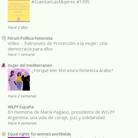
#CuentanLasMujeres #1395
Hace 2 días
Fórum Política Feminista
Vídeo – Patronato de Protección a la mujer: Una
democracia para ellos
Hace 1 semana
mujer del mediterraneo
¿Porqué leer literatura feminista árabe?
Hace 2 semanas
WILPF España
En memoria de María Pagano, presidenta de WILPF
Argentina: una vida de coraje, paz y solidaridad
Hace 4 semanas
Equal rights for women worldwide