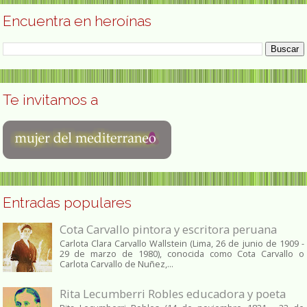
Encuentra en heroínas
Te invitamos a
Entradas populares
Cota Carvallo pintora y escritora peruana
Carlota Clara Carvallo Wallstein (Lima, 26 de junio de 1909 -
29 de marzo de 1980), conocida como Cota Carvallo o
Carlota Carvallo de Nuñez,...
Rita Lecumberri Robles educadora y poeta