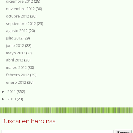
diciembre 2012
(28)
noviembre 2012
(30)
octubre 2012
(30)
septiembre 2012
(23)
agosto 2012
(20)
julio 2012
(29)
junio 2012
(28)
mayo 2012
(28)
abril 2012
(30)
marzo 2012
(30)
febrero 2012
(29)
enero 2012
(30)
2011
(352)
►
2010
(23)
►
Buscar en heroínas