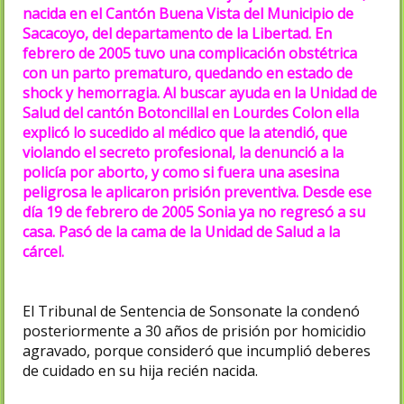
nacida en el Cantón Buena Vista del Municipio de
Sacacoyo, del departamento de la Libertad. En
febrero de 2005 tuvo una complicación obstétrica
con un parto prematuro, quedando en estado de
shock y hemorragia. Al buscar ayuda en la Unidad de
Salud del cantón Botoncillal en Lourdes Colon ella
explicó lo sucedido al médico que la atendió, que
violando el secreto profesional, la denunció a la
policía por aborto, y como si fuera una asesina
peligrosa le aplicaron prisión preventiva. Desde ese
día 19 de febrero de 2005 Sonia ya no regresó a su
casa. Pasó de la cama de la Unidad de Salud a la
cárcel.
El Tribunal de Sentencia de Sonsonate la condenó
posteriormente a 30 años de prisión por homicidio
agravado, porque consideró que incumplió deberes
de cuidado en su hija recién nacida.