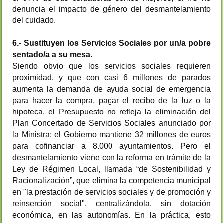
denuncia el impacto de género del desmantelamiento
del cuidado.
6.- Sustituyen los Servicios Sociales por un/a pobre
sentado/a a su mesa.
Siendo obvio que los servicios sociales requieren
proximidad, y que con casi 6 millones de parados
aumenta la demanda de ayuda social de emergencia
para hacer la compra, pagar el recibo de la luz o la
hipoteca, el Presupuesto no refleja la eliminación del
Plan Concertado de Servicios Sociales anunciado por
la Ministra: el Gobierno mantiene 32 millones de euros
para cofinanciar a 8.000 ayuntamientos. Pero el
desmantelamiento viene con la reforma en trámite de la
Ley de Régimen Local, llamada “de Sostenibilidad y
Racionalización”, que elimina la competencia municipal
en "la prestación de servicios sociales y de promoción y
reinserción social", centralizándola, sin dotación
económica, en las autonomías. En la práctica, esto