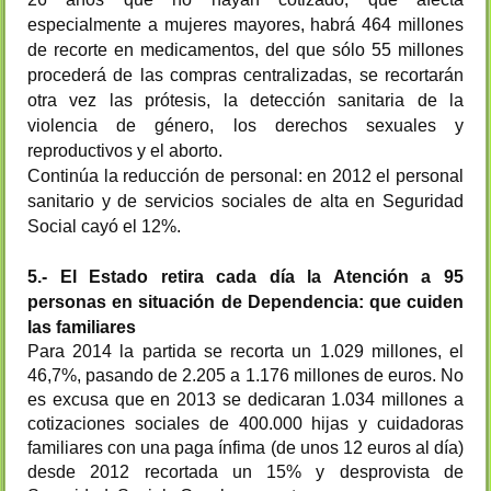
especialmente a mujeres mayores, habrá 464 millones
de recorte en medicamentos, del que sólo 55 millones
procederá de las compras centralizadas, se recortarán
otra vez las prótesis, la detección sanitaria de la
violencia de género, los derechos sexuales y
reproductivos y el aborto.
Continúa la reducción de personal: en 2012 el personal
sanitario y de servicios sociales de alta en Seguridad
Social cayó el 12%.
5.- El Estado retira cada día la Atención a 95
personas en situación de Dependencia: que cuiden
las familiares
Para 2014 la partida se recorta un 1.029 millones, el
46,7%, pasando de 2.205 a 1.176 millones de euros. No
es excusa que en 2013 se dedicaran 1.034 millones a
cotizaciones sociales de 400.000 hijas y cuidadoras
familiares con una paga ínfima (de unos 12 euros al día)
desde 2012 recortada un 15% y desprovista de