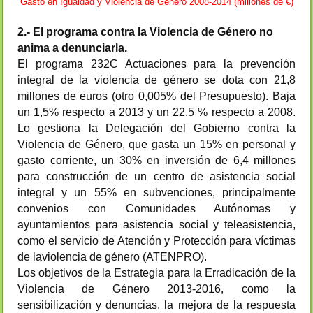
Gasto en Igualdad y Violencia de Género 2008-2014 (millones de €)
2.- El programa contra la Violencia de Género no
anima a denunciarla.
El programa 232C Actuaciones para la prevención
integral de la violencia de género se dota con 21,8
millones de euros (otro 0,005% del Presupuesto). Baja
un 1,5% respecto a 2013 y un 22,5 % respecto a 2008.
Lo gestiona la Delegación del Gobierno contra la
Violencia de Género, que gasta un 15% en personal y
gasto corriente, un 30% en inversión de 6,4 millones
para construcción de un centro de asistencia social
integral y un 55% en subvenciones, principalmente
convenios con Comunidades Autónomas y
ayuntamientos para asistencia social y teleasistencia,
como el servicio de Atención y Protección para víctimas
de laviolencia de género (ATENPRO).
Los objetivos de la Estrategia para la Erradicación de la
Violencia de Género 2013-2016, como la
sensibilización y denuncias, la mejora de la respuesta