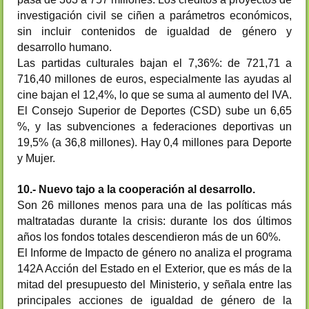
investigación civil se ciñen a parámetros económicos,
sin incluir contenidos de igualdad de género y
desarrollo humano.
Las
partidas culturales bajan el 7,36%: de
721,71 a
716,40 millones de euros, especialmente las ayudas al
cine bajan el 12,4%, lo que se suma al aumento del IVA.
El Consejo Superior de Deportes (CSD) sube un 6,65
%, y las subvenciones a federaciones deportivas un
19,5% (a 36,8 millones). Hay 0,4 millones para
Deporte
y Mujer.
10.- Nuevo tajo a la cooperación al desarrollo.
Son 26 millones menos para una de las políticas más
maltratadas durante la crisis: durante los dos últimos
años los fondos totales descendieron más de un 60%.
El Informe de Impacto de género no analiza el programa
142A Acción del Estado en el Exterior, que es más de la
mitad del presupuesto del Ministerio, y señala entre las
principales acciones de igualdad de género de la