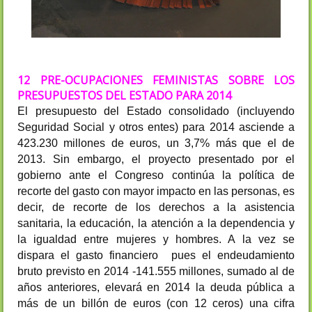
12 PRE-OCUPACIONES FEMINISTAS SOBRE LOS
PRESUPUESTOS DEL ESTADO PARA 2014
El presupuesto del Estado consolidado (incluyendo
Seguridad Social y otros entes) para 2014 asciende a
423.230 millones de euros, un 3,7% más que el de
2013. Sin embargo, el proyecto presentado por el
gobierno ante el Congreso continúa la política de
recorte del gasto con mayor impacto en las personas, es
decir, de recorte de los derechos a la asistencia
sanitaria, la educación, la atención a la dependencia y
la igualdad entre mujeres y hombres. A la vez se
dispara el gasto financiero pues el endeudamiento
bruto previsto en 2014 -141.555 millones, sumado al de
años anteriores, elevará
en 2014
la d
euda pública a
más de un billón de euros (con 12 ceros) una cifra