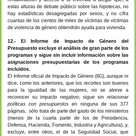
estas alturas de debate público sobre las hipotecas, no
hay estadísticas desagregadas por sexos, y no cifra
cuantas de los cientos de miles de víctimas de víctimas
de violencia de género obtendrán ayuda para vivienda.
12.- El Informe de Impacto de Género del
Presupuesto excluye el análisis de gran parte de los
programas y sigue sin incluir información sobre las
asignaciones presupuestarias de los programas
incluidos.
El Informe oficial de Impacto de Género (IIG), aunque ni
dice, como los anteriores, que los recortes son buenos
para la igualdad de las mujeres, no se atreve a
reconocer su impacto negativo; sigue sin
relacionar
políticas con presupuestos
en ninguna de sus 377
páginas, sólo trata de parte del gasto de los ministerios
(menos de la cuarta parte de los de Presidencia,
Defensa, Hacienda, Fomento, Industria y Agricultura), y,
excluye, entre otros, el de la Seguridad Social, que