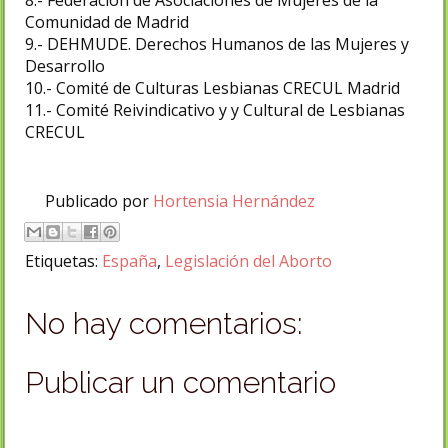
8.- Federacion de Asociaciones de Mujeres de la
Comunidad de Madrid
9.- DEHMUDE. Derechos Humanos de las Mujeres y
Desarrollo
10.- Comité de Culturas Lesbianas CRECUL Madrid
11.- Comité Reivindicativo y y Cultural de Lesbianas
CRECUL
Publicado por
Hortensia Hernández
Etiquetas:
España
,
Legislación del Aborto
No hay comentarios:
Publicar un comentario