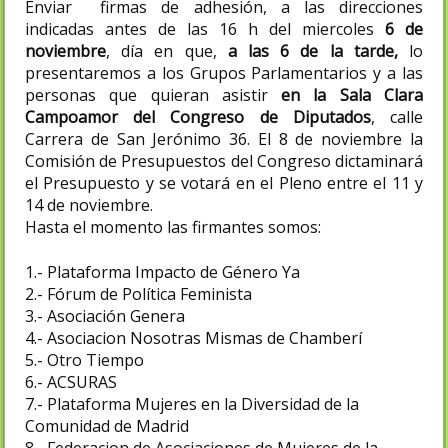
Enviar firmas de adhesión, a las direcciones
indicadas antes de las 16 h del miercoles
6 de
noviembre
, día en que,
a las 6 de la tarde,
lo
presentaremos a los Grupos Parlamentarios y a las
personas que quieran asistir
en la Sala Clara
Campoamor del Congreso de Diputados
, calle
Carrera de San Jerónimo 36. El 8 de noviembre la
Comisión de Presupuestos del Congreso dictaminará
el Presupuesto y se votará en el Pleno entre el 11 y
14 de noviembre.
Hasta el momento las firmantes somos:
1.- Plataforma Impacto de Género Ya
2.- Fórum de Política Feminista
3.- Asociación Genera
4.- Asociacion Nosotras Mismas de Chamberí
5.- Otro Tiempo
6.- ACSURAS
7.- Plataforma Mujeres en la Diversidad de la
Comunidad de Madrid