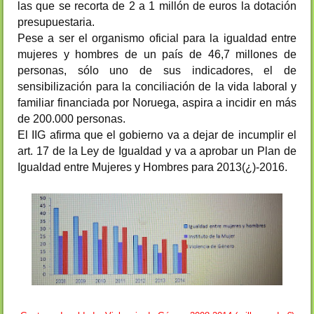
las que se recorta de 2 a 1 millón de euros la dotación
presupuestaria.
Pese a ser el organismo oficial para la igualdad entre
mujeres y hombres de un país de 46,7 millones de
personas, sólo uno de sus indicadores, el de
sensibilización para la conciliación de la vida laboral y
familiar financiada por Noruega, aspira a incidir en más
de 200.000 personas.
El IIG afirma que el gobierno va a dejar de incumplir el
art. 17 de la Ley de Igualdad y va a aprobar un Plan de
Igualdad entre Mujeres y Hombres para 2013(¿)-2016.