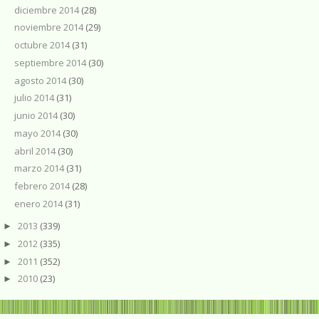
diciembre 2014
(28)
noviembre 2014
(29)
octubre 2014
(31)
septiembre 2014
(30)
agosto 2014
(30)
julio 2014
(31)
junio 2014
(30)
mayo 2014
(30)
abril 2014
(30)
marzo 2014
(31)
febrero 2014
(28)
enero 2014
(31)
2013
(339)
►
2012
(335)
►
2011
(352)
►
2010
(23)
►