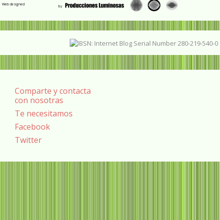
Web designed
Comparte y contacta
con nosotras
Te necesitamos
Facebook
Twitter