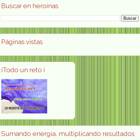
Buscar en heroínas
Páginas vistas
¡Todo un reto ¡
Sumando energía, multiplicando resultados