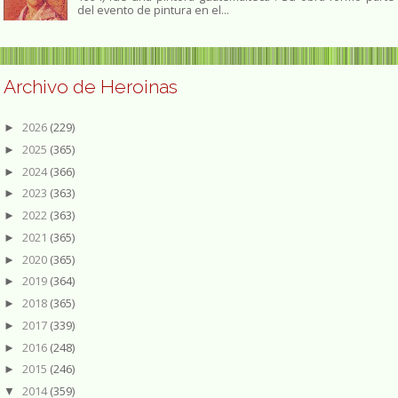
del evento de pintura en el...
Archivo de Heroinas
2026
(229)
►
2025
(365)
►
2024
(366)
►
2023
(363)
►
2022
(363)
►
2021
(365)
►
2020
(365)
►
2019
(364)
►
2018
(365)
►
2017
(339)
►
2016
(248)
►
2015
(246)
►
2014
(359)
▼