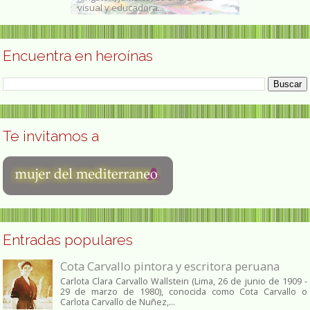
visual y educadora...
1938, ejecutada 
Encuentra en heroínas
Te invitamos a
Entradas populares
Cota Carvallo pintora y escritora peruana
Carlota Clara Carvallo Wallstein (Lima, 26 de junio de 1909 -
29 de marzo de 1980), conocida como Cota Carvallo o
Carlota Carvallo de Nuñez,...