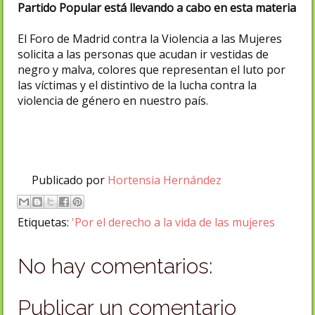
Partido Popular está llevando a cabo en esta materia
El Foro de Madrid contra la Violencia a las Mujeres
solicita a las personas que acudan ir vestidas de
negro y malva, colores que representan el luto por
las víctimas y el distintivo de la lucha contra la
violencia de género en nuestro país.
Publicado por
Hortensia Hernández
Etiquetas:
'Por el derecho a la vida de las mujeres
No hay comentarios:
Publicar un comentario