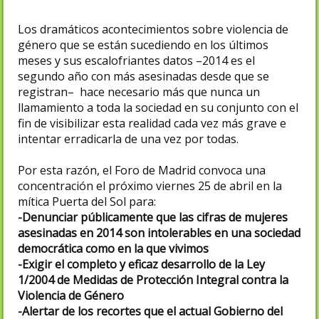
Los dramáticos acontecimientos sobre violencia de
género que se están sucediendo en los últimos
meses y sus escalofriantes datos –2014 es el
segundo año con más asesinadas desde que se
registran– hace necesario más que nunca un
llamamiento a toda la sociedad en su conjunto con el
fin de visibilizar esta realidad cada vez más grave e
intentar erradicarla de una vez por todas.
Por esta razón, el Foro de Madrid convoca una
concentración el próximo viernes 25 de abril en la
mítica Puerta del Sol para:
-Denunciar públicamente que las cifras de mujeres
asesinadas en 2014 son intolerables en una sociedad
democrática como en la que vivimos
-Exigir el completo y eficaz desarrollo de la Ley
1/2004 de Medidas de Protección Integral contra la
Violencia de Género
-Alertar de los recortes que el actual Gobierno del