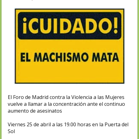
El Foro de Madrid contra la Violencia a las Mujeres
vuelve a llamar a la concentración ante el continuo
aumento de asesinatos
Viernes 25 de abril a las 19.00 horas en la Puerta del
Sol