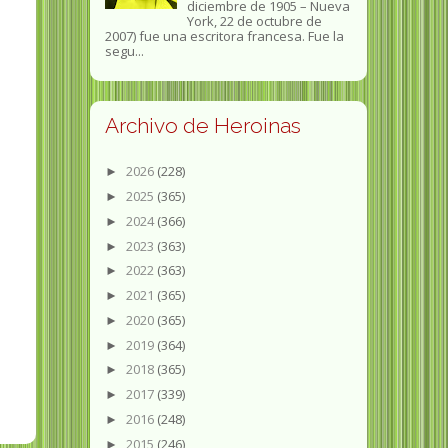
diciembre de 1905 – Nueva
York, 22 de octubre de
2007) fue una escritora francesa. Fue la
segu...
Archivo de Heroinas
2026
(228)
►
2025
(365)
►
2024
(366)
►
2023
(363)
►
2022
(363)
►
2021
(365)
►
2020
(365)
►
2019
(364)
►
2018
(365)
►
2017
(339)
►
2016
(248)
►
2015
(246)
►