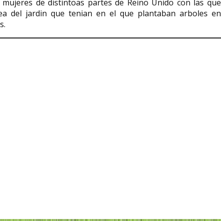
 mujeres de distintoas partes de Reino Unido con las que
ea del jardin que tenian en el que plantaban arboles en
s.