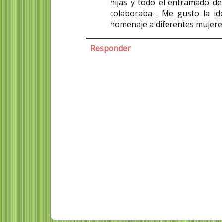
hijas y todo el entramado de
colaboraba . Me gusto la id
homenaje a diferentes mujere
Responder