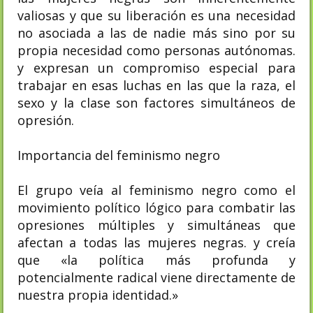
valiosas y que su liberación es una necesidad
no asociada a las de nadie más sino por su
propia necesidad como personas autónomas.
y expresan un compromiso especial para
trabajar en esas luchas en las que la raza, el
sexo y la clase son factores simultáneos de
opresión.
Importancia del feminismo negro
El grupo veía al feminismo negro como el
movimiento político lógico para combatir las
opresiones múltiples y simultáneas que
afectan a todas las mujeres negras. y creía
que «la política más profunda y
potencialmente radical viene directamente de
nuestra propia identidad.»