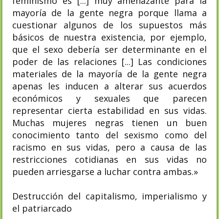
feminismo es [...] muy ameñazante para la
mayoría de la gente negra porque llama a
cuestionar algunos de los supuestos más
básicos de nuestra existencia, por ejemplo,
que el sexo debería ser determinante en el
poder de las relaciones [...] Las condiciones
materiales de la mayoría de la gente negra
apenas les inducen a alterar sus acuerdos
económicos y sexuales que parecen
representar cierta estabilidad en sus vidas.
Muchas mujeres negras tienen un buen
conocimiento tanto del sexismo como del
racismo en sus vidas, pero a causa de las
restricciones cotidianas en sus vidas no
pueden arriesgarse a luchar contra ambas.»
Destrucción del capitalismo, imperialismo y
el patriarcado