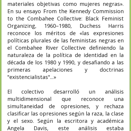
materiales objetivas como mujeres negras».
En su ensayo From the Kennedy Commission
to the Combahee Collective: Black Feminist
Organizing, 1960–1980, Duchess Harris
reconoce los méritos de «las expresiones
políticas plurales de las feministas negras en
el Combahee River Collective definiendo la
naturaleza de la política de identidad en la
década de los 1980 y 1990, y desafiando a las
primeras apelaciones y doctrinas
"existencialistas"...»
El colectivo desarrolló un análisis
multidimensional que reconoce una
simultaneidad de opresiones, y rechaza
clasificar las opresiones según la raza, la clase
y el sexo. Según la escritora y académica
Angela Davis, este análisis estaba