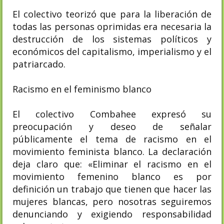
El colectivo teorizó que para la liberación de
todas las personas oprimidas era necesaria la
destrucción de los sistemas políticos y
económicos del capitalismo, imperialismo y el
patriarcado.
Racismo en el feminismo blanco
El colectivo Combahee expresó su
preocupación y deseo de señalar
públicamente el tema de racismo en el
movimiento feminista blanco. La declaración
deja claro que: «Eliminar el racismo en el
movimiento femenino blanco es por
definición un trabajo que tienen que hacer las
mujeres blancas, pero nosotras seguiremos
denunciando y exigiendo responsabilidad