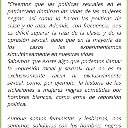
"Creemos que las políticas sexuales en el
patriarcado dominan las vidas de las mujeres
negras, así como lo hacen las políticas de
clase y de raza. Además, con frecuencia, nos
es difícil separar la raza de la clase, y de la
opresión sexual, dado que en la mayoría de
los casos las experimentamos
simultáneamente en nuestras vidas.
Sabemos que existe algo que podemos llamar
la «opresión racial y sexual» que no es ni
exclusivamente racial ni exclusivamente
sexual, como, por ejemplo, la historia de las
violaciones a mujeres negras cometidas por
hombres blancos, como arma de represión
política.
Aunque somos feministas y lesbianas, nos
sentimos solidarias con los hombres negros