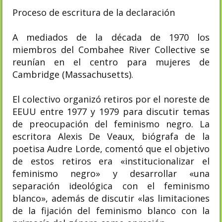
Proceso de escritura de la declaración
A mediados de la década de 1970 los
miembros del Combahee River Collective se
reunían en el centro para mujeres de
Cambridge (Massachusetts).
El colectivo organizó retiros por el noreste de
EEUU entre 1977 y 1979 para discutir temas
de preocupación del feminismo negro. La
escritora Alexis De Veaux, biógrafa de la
poetisa Audre Lorde, comentó que el objetivo
de estos retiros era «institucionalizar el
feminismo negro» y desarrollar «una
separación ideológica con el feminismo
blanco», además de discutir «las limitaciones
de la fijación del feminismo blanco con la