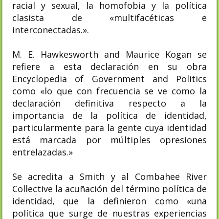
racial y sexual, la homofobia y la política
clasista de «multifacéticas e
interconectadas.».
M. E. Hawkesworth and Maurice Kogan se
refiere a esta declaración en su obra
Encyclopedia of Government and Politics
como «lo que con frecuencia se ve como la
declaración definitiva respecto a la
importancia de la política de identidad,
particularmente para la gente cuya identidad
está marcada por múltiples opresiones
entrelazadas.»
Se acredita a Smith y al Combahee River
Collective la acuñación del término política de
identidad, que la definieron como «una
política que surge de nuestras experiencias