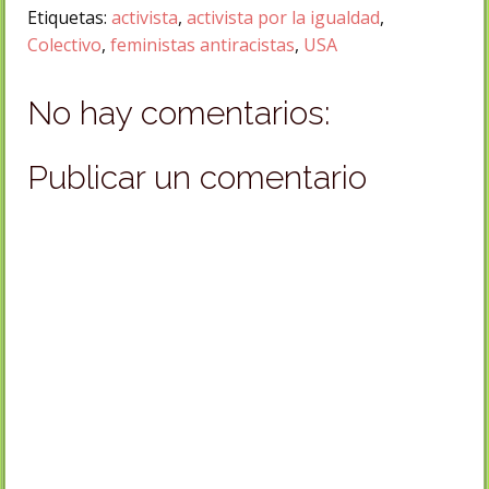
Etiquetas:
activista
,
activista por la igualdad
,
Colectivo
,
feministas antiracistas
,
USA
No hay comentarios:
Publicar un comentario