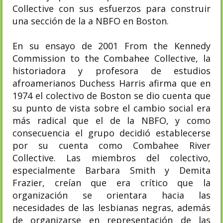
Collective con sus esfuerzos para construir
una sección de la a NBFO en Boston.
En su ensayo de 2001 From the Kennedy
Commission to the Combahee Collective, la
historiadora y profesora de estudios
afroamerianos Duchess Harris afirma que en
1974 el colectivo de Boston se dio cuenta que
su punto de vista sobre el cambio social era
más radical que el de la NBFO, y como
consecuencia el grupo decidió establecerse
por su cuenta como Combahee River
Collective. Las miembros del colectivo,
especialmente Barbara Smith y Demita
Frazier, creían que era crítico que la
organización se orientara hacia las
necesidades de las lesbianas negras, además
de organizarse en representación de las