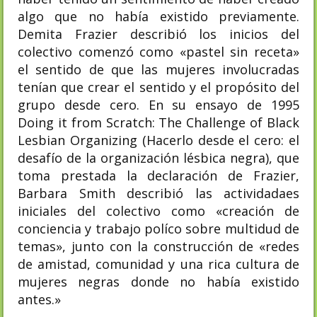
algo que no había existido previamente.
Demita Frazier describió los inicios del
colectivo comenzó como «pastel sin receta»
el sentido de que las mujeres involucradas
tenían que crear el sentido y el propósito del
grupo desde cero. En su ensayo de 1995
Doing it from Scratch: The Challenge of Black
Lesbian Organizing (Hacerlo desde el cero: el
desafío de la organización lésbica negra), que
toma prestada la declaración de Frazier,
Barbara Smith describió las actividadaes
iniciales del colectivo como «creación de
conciencia y trabajo políco sobre multidud de
temas», junto con la construcción de «redes
de amistad, comunidad y una rica cultura de
mujeres negras donde no había existido
antes.»