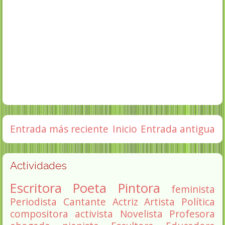
Entrada más reciente
Inicio
Entrada antigua
Actividades
Escritora
Poeta
Pintora
feminista
Periodista
Cantante
Actriz
Artista
Política
compositora
activista
Novelista
Profesora