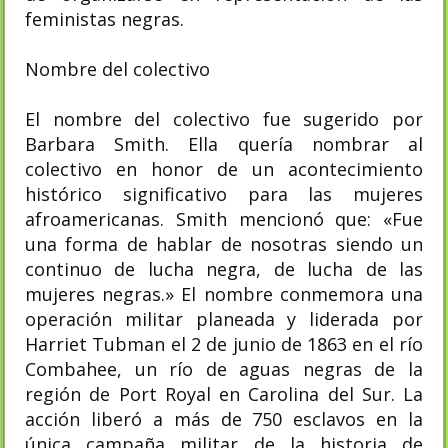
feministas negras.
Nombre del colectivo
El nombre del colectivo fue sugerido por
Barbara Smith. Ella quería nombrar al
colectivo en honor de un acontecimiento
histórico significativo para las mujeres
afroamericanas. Smith mencionó que: «Fue
una forma de hablar de nosotras siendo un
continuo de lucha negra, de lucha de las
mujeres negras.» El nombre conmemora una
operación militar planeada y liderada por
Harriet Tubman el 2 de junio de 1863 en el río
Combahee, un río de aguas negras de la
región de Port Royal en Carolina del Sur. La
acción liberó a más de 750 esclavos en la
única campaña militar de la historia de