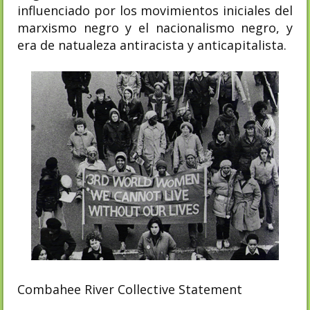
influenciado por los movimientos iniciales del
marxismo negro y el nacionalismo negro, y
era de natualeza antiracista y anticapitalista.
Combahee River Collective Statement