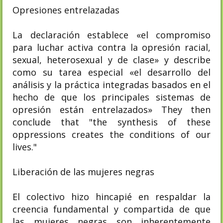
Opresiones entrelazadas
La declaración establece «el compromiso
para luchar activa contra la opresión racial,
sexual, heterosexual y de clase» y describe
como su tarea especial «el desarrollo del
análisis y la práctica integradas basados en el
hecho de que los principales sistemas de
opresión están entrelazados» They then
conclude that "the synthesis of these
oppressions creates the conditions of our
lives."
Liberación de las mujeres negras
El colectivo hizo hincapié en respaldar la
creencia fundamental y compartida de que
las mujeres negras son inherentemente