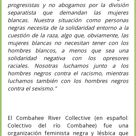
progresistas y no abogamos por la división
separatista que demandan las mujeres
blancas. Nuestra situación como personas
negras necesita de la solidaridad entorno a la
cuestión de la raza, algo que, obviamente, las
mujeres blancas no necesitan tener con los
hombres blancos, a menos que sea una
solidaridad negativa con los opresores
raciales. Nosotras luchamos junto a los
hombres negros contra el racismo, mientras
luchamos también con los hombres negros
contra el sexismo."
El Combahee River Collective (en español:
Colectivo del río Combahee) fue una
organización feminista negra y lésbica que