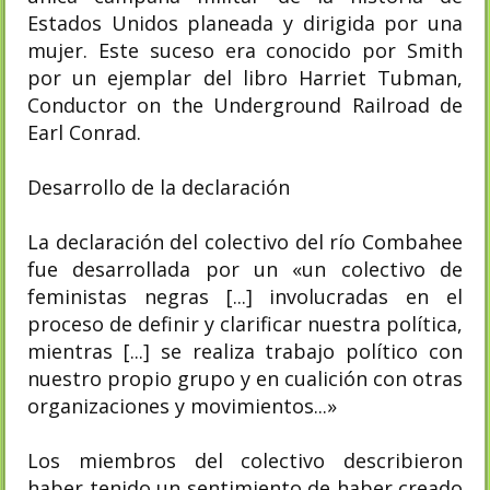
Estados Unidos planeada y dirigida por una
mujer. Este suceso era conocido por Smith
por un ejemplar del libro Harriet Tubman,
Conductor on the Underground Railroad de
Earl Conrad.
Desarrollo de la declaración
La declaración del colectivo del río Combahee
fue desarrollada por un «un colectivo de
feministas negras [...] involucradas en el
proceso de definir y clarificar nuestra política,
mientras [...] se realiza trabajo político con
nuestro propio grupo y en cualición con otras
organizaciones y movimientos...»
Los miembros del colectivo describieron
haber tenido un sentimiento de haber creado