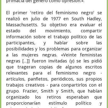
primacía del género como opresión.».
El primer 'retiro del feminismo negro' se
realizó en julio de 1977 en South Hadley,
Massachusetts. Su objetivo era evaluar el
estado del movimiento, compartir
información sobre el trabajo político de las
participantes, y hablar sobre las
posibilidades y los problemas para organizar
a las mujeres negras. «Veinte feministas
negras [...]] fueron invitadas (y) se les pidió
que trageran copias de algunos escritos
relevantes para el feminismo negro -
artículos, panfletos, periódicos, sus propios
trabajos creativos - para conpartirlos con el
grupo. Frazier, Smith y Smith, que habían
organizado los retiros esperaban que
proporcionarían estímulo político y