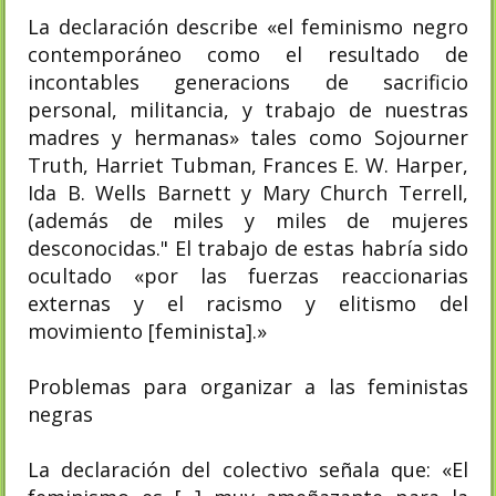
La declaración describe «el feminismo negro
contemporáneo como el resultado de
incontables generacions de sacrificio
personal, militancia, y trabajo de nuestras
madres y hermanas» tales como Sojourner
Truth, Harriet Tubman, Frances E. W. Harper,
Ida B. Wells Barnett y Mary Church Terrell,
(además de miles y miles de mujeres
desconocidas." El trabajo de estas habría sido
ocultado «por las fuerzas reaccionarias
externas y el racismo y elitismo del
movimiento [feminista].»
Problemas para organizar a las feministas
negras
La declaración del colectivo señala que: «El