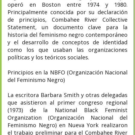
operó en Boston entre 1974 y 1980.
Principalmente conocida por su declaración
de principios, Combahee River Collective
Statement, un documento clave para la
historia del feminismo negro contemporáneo
y el desarrollo de conceptos de identidad
como los que usaban las organizaciones
políticas y los teóricos sociales.
Principios en la NBFO (Organización Nacional
del Feminismo Negro)
La escritora Barbara Smith y otras delegadas
que asistieron al primer congreso regional
(1973) de la National Black Feminist
Organization (Organización Nacional del
Feminismo Negro) en Nueva York realizaron
el trabajo preliminar para el Combahee River