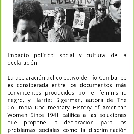
Impacto político, social y cultural de la
declaración
La declaración del colectivo del río Combahee
es considerada entre los documentos más
convincentes producidos por el feminismo
negro, y Harriet Sigerman, autora de The
Columbia Documentary History of American
Women Since 1941 califica a las soluciones
que propone la declaración para los
problemas sociales como la discriminación