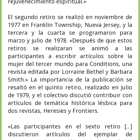
rejuvenecimiento espiritual.»
El segundo retiro se realizó en noviembre de
1977 en Franklin Township, Nueva Jersey, y la
tercera y la cuarta se programaron para
marzo y julio de 1978. «Después de que estos
retiros se realizaran se animó a las
participantes a escribir artículos sobre la
mujer del tercer mundo para Conditions, una
revista editada por Lorraine Bethel y Barbara
Smith.» La importancia de la publicación se
resaltó en el quinto retiro, realizado en julio
de 1979, y el colectivo discutió contribuir con
artículos de temática histórica lésbica para
dos revistas, Heresies y Frontiers.
«Las participantes en el sexto retiro [...]
discutieron artículos del ejemplar de