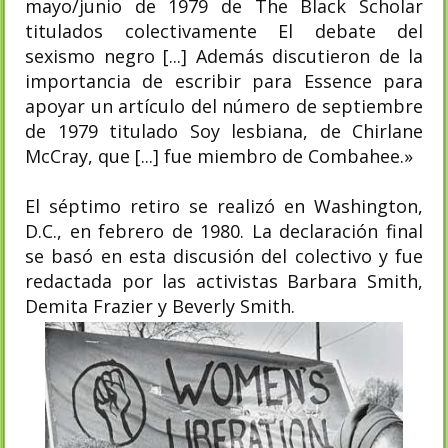
mayo/junio de 1979 de The Black Scholar
titulados colectivamente El debate del
sexismo negro [...] Además discutieron de la
importancia de escribir para Essence para
apoyar un artículo del número de septiembre
de 1979 titulado Soy lesbiana, de Chirlane
McCray, que [...] fue miembro de Combahee.»
El séptimo retiro se realizó en Washington,
D.C., en febrero de 1980. La declaración final
se basó en esta discusión del colectivo y fue
redactada por las activistas Barbara Smith,
Demita Frazier y Beverly Smith.