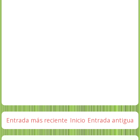
Entrada más reciente
Inicio
Entrada antigua