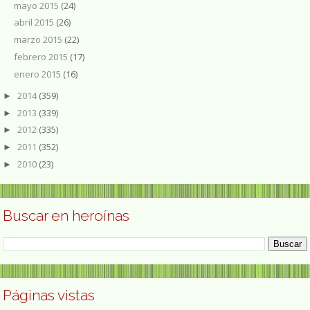
mayo 2015
(24)
abril 2015
(26)
marzo 2015
(22)
febrero 2015
(17)
enero 2015
(16)
2014
(359)
►
2013
(339)
►
2012
(335)
►
2011
(352)
►
2010
(23)
►
Buscar en heroínas
Páginas vistas