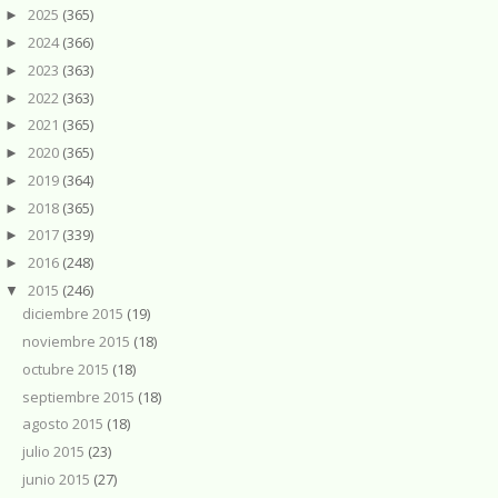
2025
(365)
►
2024
(366)
►
2023
(363)
►
2022
(363)
►
2021
(365)
►
2020
(365)
►
2019
(364)
►
2018
(365)
►
2017
(339)
►
2016
(248)
►
2015
(246)
▼
diciembre 2015
(19)
noviembre 2015
(18)
octubre 2015
(18)
septiembre 2015
(18)
agosto 2015
(18)
julio 2015
(23)
junio 2015
(27)