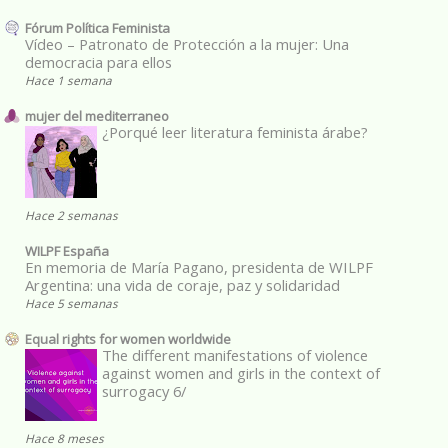
Fórum Política Feminista
Vídeo – Patronato de Protección a la mujer: Una
democracia para ellos
Hace 1 semana
mujer del mediterraneo
¿Porqué leer literatura feminista árabe?
Hace 2 semanas
WILPF España
En memoria de María Pagano, presidenta de WILPF
Argentina: una vida de coraje, paz y solidaridad
Hace 5 semanas
Equal rights for women worldwide
The different manifestations of violence
against women and girls in the context of
surrogacy 6/
Hace 8 meses