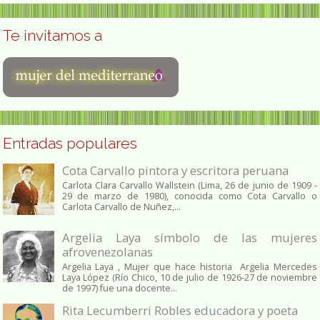
Te invitamos a
Entradas populares
Cota Carvallo pintora y escritora peruana
Carlota Clara Carvallo Wallstein (Lima, 26 de junio de 1909 -
29 de marzo de 1980), conocida como Cota Carvallo o
Carlota Carvallo de Nuñez,...
Argelia Laya símbolo de las mujeres
afrovenezolanas
Argelia Laya , Mujer que hace historia Argelia Mercedes
Laya López (Río Chico, 10 de julio de 1926-27 de noviembre
de 1997) fue una docente...
Rita Lecumberri Robles educadora y poeta