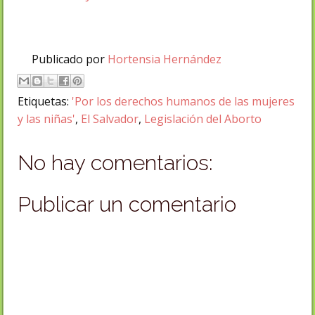
Publicado por
Hortensia Hernández
Etiquetas:
'Por los derechos humanos de las mujeres
y las niñas'
,
El Salvador
,
Legislación del Aborto
No hay comentarios:
Publicar un comentario