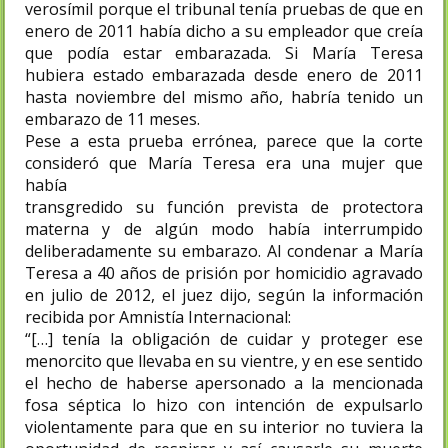
verosímil porque el tribunal tenía pruebas de que en
enero de 2011 había dicho a su empleador que creía
que podía estar embarazada. Si María Teresa
hubiera estado embarazada desde enero de 2011
hasta noviembre del mismo año, habría tenido un
embarazo de 11 meses.
Pese a esta prueba errónea, parece que la corte
consideró que María Teresa era una mujer que
había
transgredido su función prevista de protectora
materna y de algún modo había interrumpido
deliberadamente su embarazo. Al condenar a María
Teresa a 40 años de prisión por homicidio agravado
en julio de 2012, el juez dijo, según la información
recibida por Amnistía Internacional:
“[…] tenía la obligación de cuidar y proteger ese
menorcito que llevaba en su vientre, y en ese sentido
el hecho de haberse apersonado a la mencionada
fosa séptica lo hizo con intención de expulsarlo
violentamente para que en su interior no tuviera la