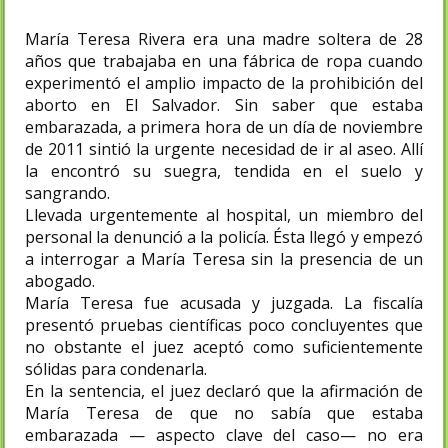
María Teresa Rivera era una madre soltera de 28
años que trabajaba en una fábrica de ropa cuando
experimentó el amplio impacto de la prohibición del
aborto en El Salvador. Sin saber que estaba
embarazada, a primera hora de un día de noviembre
de 2011 sintió la urgente necesidad de ir al aseo. Allí
la encontró su suegra, tendida en el suelo y
sangrando.
Llevada urgentemente al hospital, un miembro del
personal la denunció a la policía. Ésta llegó y empezó
a interrogar a María Teresa sin la presencia de un
abogado.
María Teresa fue acusada y juzgada. La fiscalía
presentó pruebas científicas poco concluyentes que
no obstante el juez aceptó como suficientemente
sólidas para condenarla.
En la sentencia, el juez declaró que la afirmación de
María Teresa de que no sabía que estaba
embarazada — aspecto clave del caso— no era