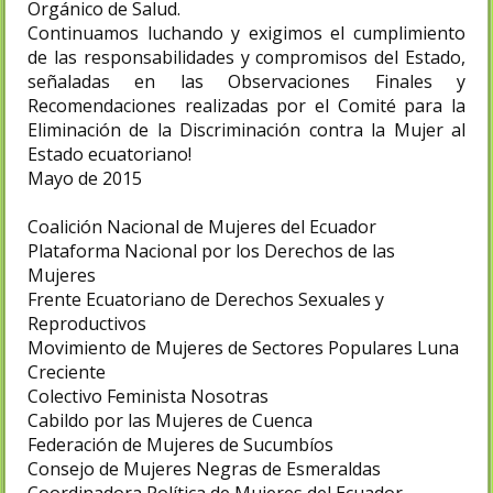
Orgánico de Salud.
Continuamos luchando y exigimos el cumplimiento
de las responsabilidades y compromisos del Estado,
señaladas en las Observaciones Finales y
Recomendaciones realizadas por el Comité para la
Eliminación de la Discriminación contra la Mujer al
Estado ecuatoriano!
Mayo de 2015
Coalición Nacional de Mujeres del Ecuador
Plataforma Nacional por los Derechos de las
Mujeres
Frente Ecuatoriano de Derechos Sexuales y
Reproductivos
Movimiento de Mujeres de Sectores Populares Luna
Creciente
Colectivo Feminista Nosotras
Cabildo por las Mujeres de Cuenca
Federación de Mujeres de Sucumbíos
Consejo de Mujeres Negras de Esmeraldas