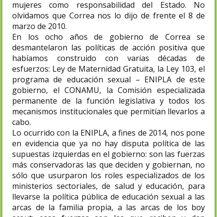
mujeres como responsabilidad del Estado. No
olvidamos que Correa nos lo dijo de frente el 8 de
marzo de 2010.
En los ocho años de gobierno de Correa se
desmantelaron las políticas de acción positiva que
habíamos construido con varias décadas de
esfuerzos: Ley de Maternidad Gratuita, la Ley 103, el
programa de educación sexual – ENIPLA de este
gobierno, el CONAMU, la Comisión especializada
permanente de la función legislativa y todos los
mecanismos institucionales que permitían llevarlos a
cabo.
Lo ocurrido con la ENIPLA, a fines de 2014, nos pone
en evidencia que ya no hay disputa política de las
supuestas izquierdas en el gobierno: son las fuerzas
más conservadoras las que deciden y gobiernan, no
sólo que usurparon los roles especializados de los
ministerios sectoriales, de salud y educación, para
llevarse la política pública de educación sexual a las
arcas de la familia propia, a las arcas de los boy