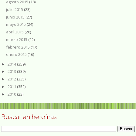
agosto 2015
(18)
julio 2015
(23)
junio 2015
(27)
mayo 2015
(24)
abril 2015
(26)
marzo 2015
(22)
febrero 2015
(17)
enero 2015
(16)
2014
(359)
►
2013
(339)
►
2012
(335)
►
2011
(352)
►
2010
(23)
►
Buscar en heroínas