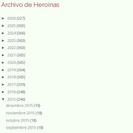
Archivo de Heroinas
2026
(227)
►
2025
(365)
►
2024
(366)
►
2023
(363)
►
2022
(363)
►
2021
(365)
►
2020
(365)
►
2019
(364)
►
2018
(365)
►
2017
(339)
►
2016
(248)
►
2015
(246)
▼
diciembre 2015
(19)
noviembre 2015
(18)
octubre 2015
(18)
septiembre 2015
(18)