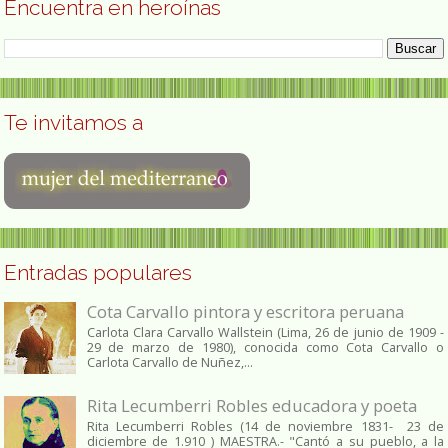
Encuentra en heroínas
Te invitamos a
Entradas populares
Cota Carvallo pintora y escritora peruana
Carlota Clara Carvallo Wallstein (Lima, 26 de junio de 1909 -
29 de marzo de 1980), conocida como Cota Carvallo o
Carlota Carvallo de Nuñez,...
Rita Lecumberri Robles educadora y poeta
Rita Lecumberri Robles (14 de noviembre 1831- 23 de
diciembre de 1.910 ) MAESTRA.- "Cantó a su pueblo, a la