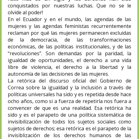
conquistados por nuestras luchas. Que no se le
olvide al poder!
En el Ecuador y en el mundo, las agendas de las
mujeres y las agendas feministas recurrentemente
reclaman por qué las mujeres permanecen excluidas
de la democracia, de las transformaciones
económicas, de las políticas institucionales, y de las
“revoluciones”. Son demandas por la paridad, la
igualdad de oportunidades, el derecho a una vida
libre de violencia, el derecho a la libertad y la
autonomía de las decisiones de las mujeres.
La retórica del discurso oficial del Gobierno de
Correa sobre la igualdad y la inclusión a través de
políticas universales ha sido y es repetida desde hace
ocho años, como si a fuerza de repetirla nos fuera a
convencer de que es una realidad. Esa retórica ha
sido y es el parapeto de una política sistemática de
invisibilización de todxs los sujetos sociales como
sujetos de derechos; esa retórica es el parapeto de la
invisiblización de los derechos humanos de las