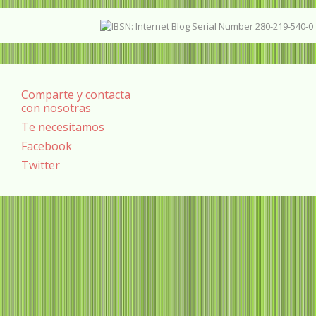
Comparte y contacta
con nosotras
Te necesitamos
Facebook
Twitter