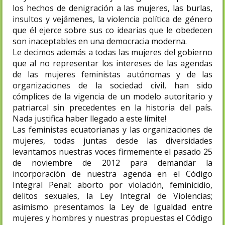
los hechos de denigración a las mujeres, las burlas,
insultos y vejámenes, la violencia política de género
que él ejerce sobre sus co idearias que le obedecen
son inaceptables en una democracia moderna.
Le decimos además a todas las mujeres del gobierno
que al no representar los intereses de las agendas
de las mujeres feministas autónomas y de las
organizaciones de la sociedad civil, han sido
cómplices de la vigencia de un modelo autoritario y
patriarcal sin precedentes en la historia del país.
Nada justifica haber llegado a este límite!
Las feministas ecuatorianas y las organizaciones de
mujeres, todas juntas desde las diversidades
levantamos nuestras voces firmemente el pasado 25
de noviembre de 2012 para demandar la
incorporación de nuestra agenda en el Código
Integral Penal: aborto por violación, feminicidio,
delitos sexuales, la Ley Integral de Violencias;
asimismo presentamos la Ley de Igualdad entre
mujeres y hombres y nuestras propuestas el Código