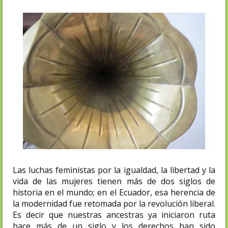
Las luchas feministas por la igualdad, la libertad y la
vida de las mujeres tienen más de dos siglos de
historia en el mundo; en el Ecuador, esa herencia de
la modernidad fue retomada por la revolución liberal.
Es decir que nuestras ancestras ya iniciaron ruta
hace más de un siglo y los derechos han sido