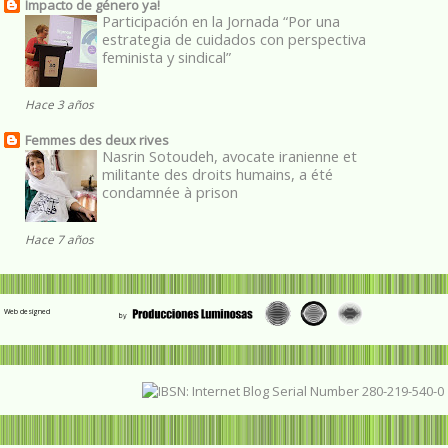
Impacto de género ya!
Participación en la Jornada “Por una
estrategia de cuidados con perspectiva
feminista y sindical”
Hace 3 años
Femmes des deux rives
Nasrin Sotoudeh, avocate iranienne et
militante des droits humains, a été
condamnée à prison
Hace 7 años
Web designed