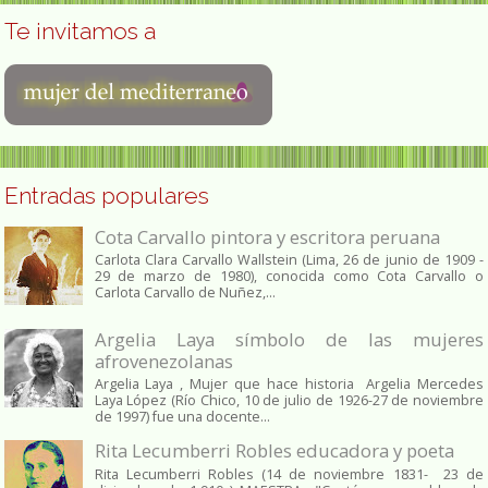
Te invitamos a
Entradas populares
Cota Carvallo pintora y escritora peruana
Carlota Clara Carvallo Wallstein (Lima, 26 de junio de 1909 -
29 de marzo de 1980), conocida como Cota Carvallo o
Carlota Carvallo de Nuñez,...
Argelia Laya símbolo de las mujeres
afrovenezolanas
Argelia Laya , Mujer que hace historia Argelia Mercedes
Laya López (Río Chico, 10 de julio de 1926-27 de noviembre
de 1997) fue una docente...
Rita Lecumberri Robles educadora y poeta
Rita Lecumberri Robles (14 de noviembre 1831- 23 de