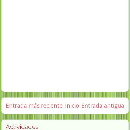
Entrada más reciente
Inicio
Entrada antigua
Actividades