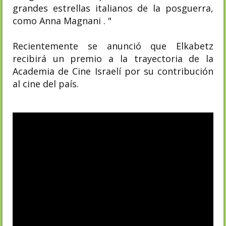
grandes estrellas italianos de la posguerra,
como Anna Magnani . "
Recientemente se anunció que Elkabetz
recibirá un premio a la trayectoria de la
Academia de Cine Israelí por su contribución
al cine del país.