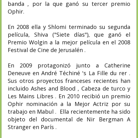
banda , por la que ganó su tercer premio
Ophir.
En 2008 ella y Shlomi terminado su segunda
película, Shiva ("Siete días"), que ganó el
Premio Wolgin a la mejor película en el 2008
Festival de Cine de Jerusalén .
En 2009 protagonizó junto a Catherine
Deneuve en André Téchiné 's La Fille du rer .
Sus otros proyectos franceses recientes han
incluido Ashes and Blood , Cabeza de turco y
Les Mains Libres . En 2010 recibió un premio
Ophir nominación a la Mejor Actriz por su
trabajo en Mabul . Ella recientemente ha sido
objeto del documental de Nir Bergman A
Stranger en París .