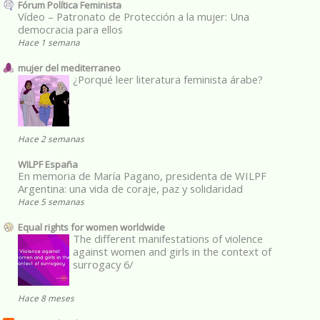
Fórum Política Feminista
Vídeo – Patronato de Protección a la mujer: Una
democracia para ellos
Hace 1 semana
mujer del mediterraneo
¿Porqué leer literatura feminista árabe?
Hace 2 semanas
WILPF España
En memoria de María Pagano, presidenta de WILPF
Argentina: una vida de coraje, paz y solidaridad
Hace 5 semanas
Equal rights for women worldwide
The different manifestations of violence
against women and girls in the context of
surrogacy 6/
Hace 8 meses