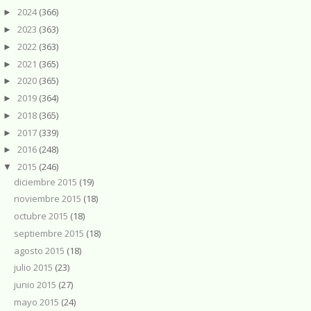
2024
(366)
►
2023
(363)
►
2022
(363)
►
2021
(365)
►
2020
(365)
►
2019
(364)
►
2018
(365)
►
2017
(339)
►
2016
(248)
►
2015
(246)
▼
diciembre 2015
(19)
noviembre 2015
(18)
octubre 2015
(18)
septiembre 2015
(18)
agosto 2015
(18)
julio 2015
(23)
junio 2015
(27)
mayo 2015
(24)