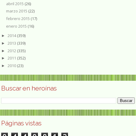
abril 2015
(26)
marzo 2015
(22)
febrero 2015
(17)
enero 2015
(16)
2014
(359)
►
2013
(339)
►
2012
(335)
►
2011
(352)
►
2010
(23)
►
Buscar en heroínas
Páginas vistas