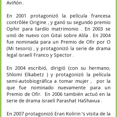
Aviñón .
En 2001 protagonizó la película francesa
contrôlée Origine , y ganó su segundo premio
Ophir para tardío matrimonio . En 2003 se
unió de nuevo con Gitai sobre Alila . En 2004
fue nominada para un Premio de Ofir por O
(Mi tesoro) , y protagonizó la serie de drama
legal israelí Franco y Spector .
En 2004 escribió, dirigió (con su hermano,
Shlomi Elkabetz ) y protagonizó la película
semi-autobiográfica a tomar mujer , por la
que fue nominado nuevamente para un
Premio de Ofir. En 2006 también actuó en la
serie de drama israelí Parashat HaShavua .
En 2007 protagonizó Eran Kolirin 's visita de la