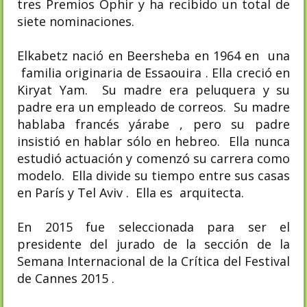
tres Premios Ophir y ha recibido un total de
siete nominaciones.
Elkabetz nació en Beersheba en 1964 en una
familia originaria de Essaouira . Ella creció en
Kiryat Yam. Su madre era peluquera y su
padre era un empleado de correos. Su madre
hablaba francés yárabe , pero su padre
insistió en hablar sólo en hebreo. Ella nunca
estudió actuación y comenzó su carrera como
modelo. Ella divide su tiempo entre sus casas
en París y Tel Aviv . Ella es arquitecta.
En 2015 fue seleccionada para ser el
presidente del jurado de la sección de la
Semana Internacional de la Crítica del Festival
de Cannes 2015 .