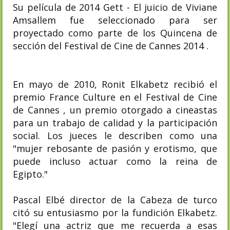
Su película de 2014 Gett - El juicio de Viviane
Amsallem fue seleccionado para ser
proyectado como parte de los Quincena de
sección del Festival de Cine de Cannes 2014 .
En mayo de 2010, Ronit Elkabetz recibió el
premio France Culture en el Festival de Cine
de Cannes , un premio otorgado a cineastas
para un trabajo de calidad y la participación
social. Los jueces le describen como una
"mujer rebosante de pasión y erotismo, que
puede incluso actuar como la reina de
Egipto."
Pascal Elbé director de la Cabeza de turco
citó su entusiasmo por la fundición Elkabetz.
"Elegí una actriz que me recuerda a esas