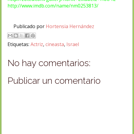
http://www.imdb.com/name/nm0253813/
Publicado por
Hortensia Hernández
Etiquetas:
Actriz
,
cineasta
,
Israel
No hay comentarios:
Publicar un comentario