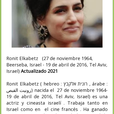
Ronit Elkabetz
(27 de noviembre 1964,
Beerseba, Israel - 19 de abril de 2016, Tel Aviv,
Israel)
Actualizado 2021
Ronit Elkabetz ( hebreo : רונית אלקבץ , árabe :
رونيت القبص) nacida el 27 de noviembre 1964-
19 de abril de 2016, Tel Aviv, Israel) es una
actriz y cineasta israelí . Trabaja tanto en
Israel como en el cine francés . Ha ganado