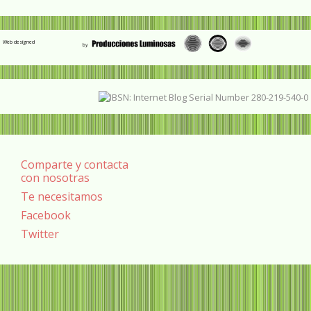
Web designed
Comparte y contacta
con nosotras
Te necesitamos
Facebook
Twitter