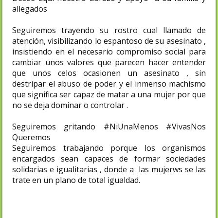
allegados
Seguiremos trayendo su rostro cual llamado de
atención, visibilizando lo espantoso de su asesinato ,
insistiendo en el necesario compromiso social para
cambiar unos valores que parecen hacer entender
que unos celos ocasionen un asesinato , sin
destripar el abuso de poder y el inmenso machismo
que significa ser capaz de matar a una mujer por que
no se deja dominar o controlar .
Seguiremos gritando #NiUnaMenos #VivasNos
Queremos
Seguiremos trabajando porque los organismos
encargados sean capaces de formar sociedades
solidarias e igualitarias , donde a las mujerws se las
trate en un plano de total igualdad.