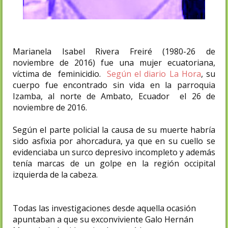
Marianela Isabel Rivera Freiré (1980-26 de
noviembre de 2016) fue una mujer ecuatoriana,
víctima de feminicidio.
Según el diario La Hora
, su
cuerpo fue encontrado sin vida en la parroquia
Izamba, al norte de Ambato, Ecuador el 26 de
noviembre de 2016.
Según el parte policial la causa de su muerte habría
sido asfixia por ahorcadura, ya que en su cuello se
evidenciaba un surco depresivo incompleto y además
tenía marcas de un golpe en la región occipital
izquierda de la cabeza.
Todas las investigaciones desde aquella ocasión
apuntaban a que su exconviviente Galo Hernán