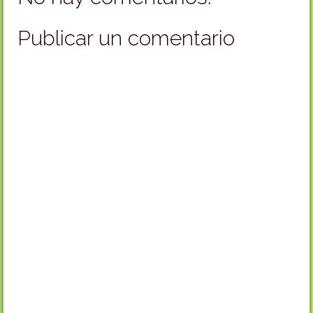
Publicar un comentario