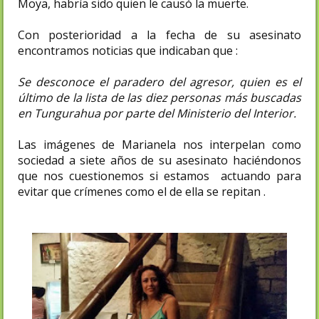
Moya, habría sido quien le causó la muerte.
Con posterioridad a la fecha de su asesinato
encontramos noticias que indicaban que :
Se desconoce el paradero del agresor, quien es el
último de la lista de las diez personas más buscadas
en Tungurahua por parte del Ministerio del Interior.
Las imágenes de Marianela nos interpelan como
sociedad a siete años de su asesinato haciéndonos
que nos cuestionemos si estamos actuando para
evitar que crímenes como el de ella se repitan .