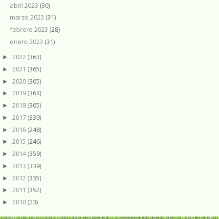
abril 2023
(30)
marzo 2023
(31)
febrero 2023
(28)
enero 2023
(31)
2022
(363)
►
2021
(365)
►
2020
(365)
►
2019
(364)
►
2018
(365)
►
2017
(339)
►
2016
(248)
►
2015
(246)
►
2014
(359)
►
2013
(339)
►
2012
(335)
►
2011
(352)
►
2010
(23)
►