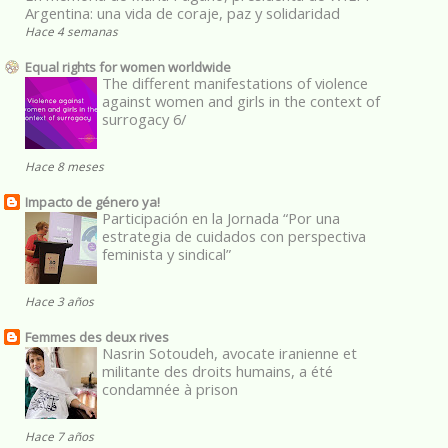
Argentina: una vida de coraje, paz y solidaridad
Hace 4 semanas
Equal rights for women worldwide
The different manifestations of violence
against women and girls in the context of
surrogacy 6/
Hace 8 meses
Impacto de género ya!
Participación en la Jornada “Por una
estrategia de cuidados con perspectiva
feminista y sindical”
Hace 3 años
Femmes des deux rives
Nasrin Sotoudeh, avocate iranienne et
militante des droits humains, a été
condamnée à prison
Hace 7 años