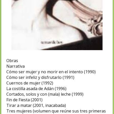
Obras
Narrativa
Cómo ser mujer y no morir en el intento (1990)
Cómo ser infeliz y disfrutarlo (1991)
Cuernos de mujer (1992)
La costilla asada de Adán (1996)
Cortados, solos y con (mala) leche (1999)
Fin de Fiesta (2001)
Tirar a matar (2001, inacabada)
Tres mujeres (volumen que reúne sus tres primeras