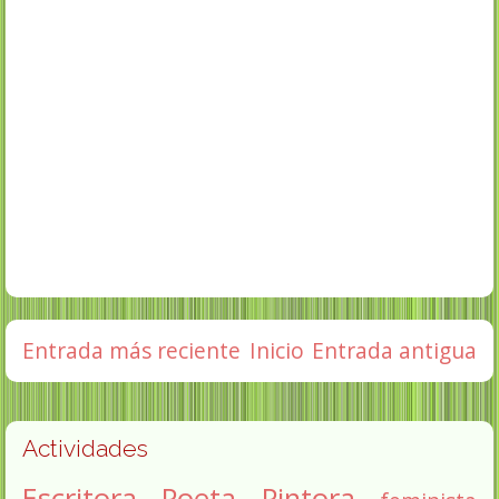
Entrada más reciente
Inicio
Entrada antigua
Actividades
Escritora
Poeta
Pintora