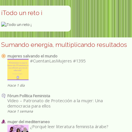
¡Todo un reto ¡
Sumando energía, multiplicando resultados
mujeres salvando el mundo
#CuentanLasMujeres #1395
Hace 1 día
Fórum Política Feminista
Vídeo – Patronato de Protección a la mujer: Una
democracia para ellos
Hace 1 semana
mujer del mediterraneo
¿Porqué leer literatura feminista árabe?