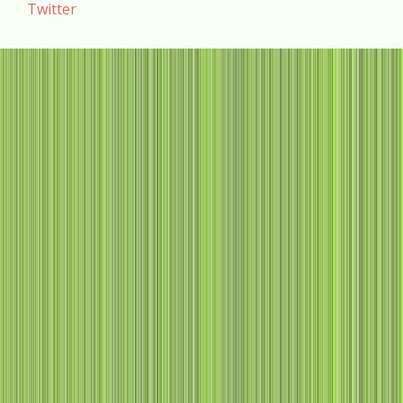
Twitter