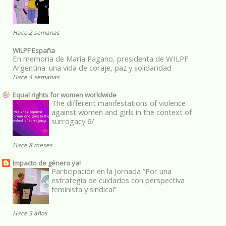
Hace 2 semanas
WILPF España
En memoria de María Pagano, presidenta de WILPF
Argentina: una vida de coraje, paz y solidaridad
Hace 4 semanas
Equal rights for women worldwide
The different manifestations of violence
against women and girls in the context of
surrogacy 6/
Hace 8 meses
Impacto de género ya!
Participación en la Jornada “Por una
estrategia de cuidados con perspectiva
feminista y sindical”
Hace 3 años