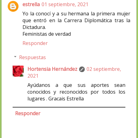
estrella
01 septiembre, 2021
Yo la conocí y a su hermana la primera mujer
que entró en la Carrera Diplomática tras la
Dictadura.
Feministas de verdad
Responder
Respuestas
Hortensia Hernández
02 septiembre,
2021
Ayúdanos a que sus aportes sean
conocidos y reconocidos por todos los
lugares . Gracais Estrella
Responder