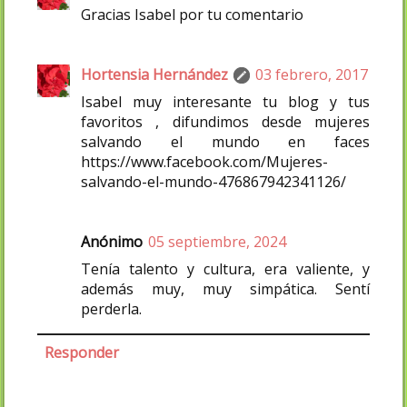
Gracias Isabel por tu comentario
Hortensia Hernández
03 febrero, 2017
Isabel muy interesante tu blog y tus
favoritos , difundimos desde mujeres
salvando el mundo en faces
https://www.facebook.com/Mujeres-
salvando-el-mundo-476867942341126/
Anónimo
05 septiembre, 2024
Tenía talento y cultura, era valiente, y
además muy, muy simpática. Sentí
perderla.
Responder