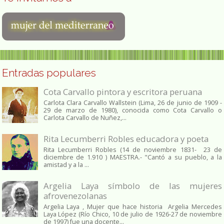
Entradas populares
Cota Carvallo pintora y escritora peruana
Carlota Clara Carvallo Wallstein (Lima, 26 de junio de 1909 -
29 de marzo de 1980), conocida como Cota Carvallo o
Carlota Carvallo de Nuñez,...
Rita Lecumberri Robles educadora y poeta
Rita Lecumberri Robles (14 de noviembre 1831- 23 de
diciembre de 1.910 ) MAESTRA.- "Cantó a su pueblo, a la
amistad y a la ...
Argelia Laya símbolo de las mujeres
afrovenezolanas
Argelia Laya , Mujer que hace historia Argelia Mercedes
Laya López (Río Chico, 10 de julio de 1926-27 de noviembre
de 1997) fue una docente...