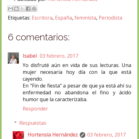
Etiquetas:
Escritora
,
España
,
feminista
,
Periodista
6 comentarios:
Isabel
03 febrero, 2017
Yo disfruté aún en vida de sus lecturas. Una
mujer necesaria hoy día con la que está
cayendo.
En "Fin de fiesta" a pesar de que ya está ahí su
enfermedad no abandona el fino y ácido
humor que la caracterizaba.
Responder
Respuestas
Hortensia Hernández
03 febrero, 2017