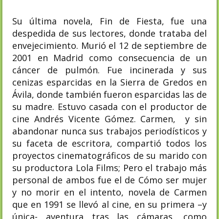
Su última novela, Fin de Fiesta, fue una
despedida de sus lectores, donde trataba del
envejecimiento. Murió el 12 de septiembre de
2001 en Madrid como consecuencia de un
cáncer de pulmón. Fue incinerada y sus
cenizas esparcidas en la Sierra de Gredos en
Ávila, donde también fueron esparcidas las de
su madre. Estuvo casada con el productor de
cine Andrés Vicente Gómez. Carmen, y sin
abandonar nunca sus trabajos periodísticos y
su faceta de escritora, compartió todos los
proyectos cinematográficos de su marido con
su productora Lola Films; Pero el trabajo más
personal de ambos fue el de Cómo ser mujer
y no morir en el intento, novela de Carmen
que en 1991 se llevó al cine, en su primera –y
única- aventura tras las cámaras, como