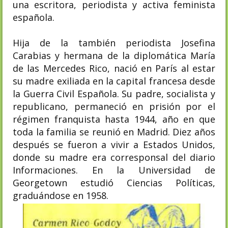
una escritora, periodista y activa feminista
española.
Hija de la también periodista Josefina
Carabias y hermana de la diplomática María
de las Mercedes Rico, nació en París al estar
su madre exiliada en la capital francesa desde
la Guerra Civil Española. Su padre, socialista y
republicano, permaneció en prisión por el
régimen franquista hasta 1944, año en que
toda la familia se reunió en Madrid. Diez años
después se fueron a vivir a Estados Unidos,
donde su madre era corresponsal del diario
Informaciones. En la Universidad de
Georgetown estudió Ciencias Políticas,
graduándose en 1958.