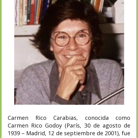
Carmen Rico Carabias, conocida como
Carmen Rico Godoy (París, 30 de agosto de
1939 – Madrid, 12 de septiembre de 2001), fue