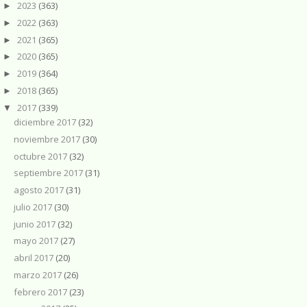
2023
(363)
►
2022
(363)
►
2021
(365)
►
2020
(365)
►
2019
(364)
►
2018
(365)
►
2017
(339)
▼
diciembre 2017
(32)
noviembre 2017
(30)
octubre 2017
(32)
septiembre 2017
(31)
agosto 2017
(31)
julio 2017
(30)
junio 2017
(32)
mayo 2017
(27)
abril 2017
(20)
marzo 2017
(26)
febrero 2017
(23)