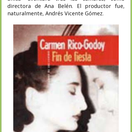
directora de Ana Belén. El productor fue,
naturalmente, Andrés Vicente Gómez.