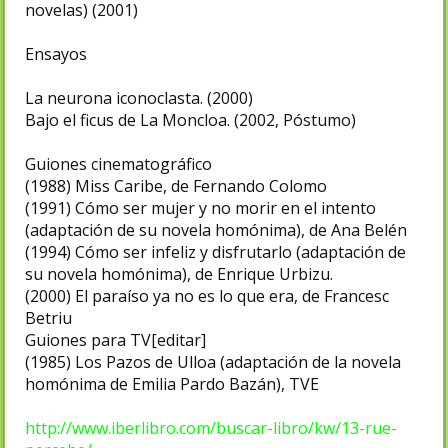
novelas) (2001)
Ensayos
La neurona iconoclasta. (2000)
Bajo el ficus de La Moncloa. (2002, Póstumo)
Guiones cinematográfico
(1988) Miss Caribe, de Fernando Colomo
(1991) Cómo ser mujer y no morir en el intento
(adaptación de su novela homónima), de Ana Belén
(1994) Cómo ser infeliz y disfrutarlo (adaptación de
su novela homónima), de Enrique Urbizu.
(2000) El paraíso ya no es lo que era, de Francesc
Betriu
Guiones para TV[editar]
(1985) Los Pazos de Ulloa (adaptación de la novela
homónima de Emilia Pardo Bazán), TVE
http://www.iberlibro.com/buscar-libro/kw/13-rue-