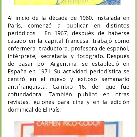
Al inicio de la década de 1960, instalada en
París, comenzó a publicar en distintos
periódicos. En 1967, después de haberse
casado en la capital francesa, trabajó como
enfermera, traductora, profesora de español,
intérprete, secretaria y fotógrafo...Después
de pasar por Argentina, se estableció en
España en 1971. Su actividad periodística se
centró en el nuevo y exitoso semanario
antifranquista, Cambio 16, del que fue
cofundadora. También publicó en otras
revistas, guiones para cine y en la edición
dominical de El País.