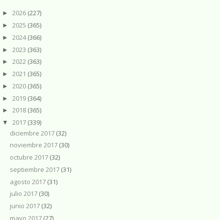
2026
(227)
►
2025
(365)
►
2024
(366)
►
2023
(363)
►
2022
(363)
►
2021
(365)
►
2020
(365)
►
2019
(364)
►
2018
(365)
►
2017
(339)
▼
diciembre 2017
(32)
noviembre 2017
(30)
octubre 2017
(32)
septiembre 2017
(31)
agosto 2017
(31)
julio 2017
(30)
junio 2017
(32)
mayo 2017
(27)