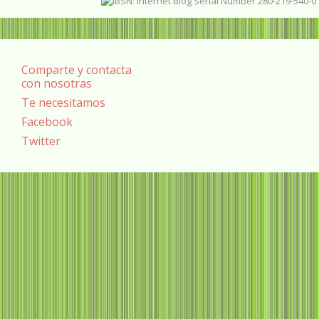
Comparte y contacta
con nosotras
Te necesitamos
Facebook
Twitter