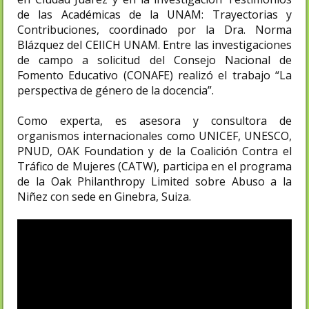
de las Académicas de la UNAM: Trayectorias y
Contribuciones, coordinado por la Dra. Norma
Blázquez del CEIICH UNAM. Entre las investigaciones
de campo a solicitud del Consejo Nacional de
Fomento Educativo (CONAFE) realizó el trabajo “La
perspectiva de género de la docencia”.
Como experta, es asesora y consultora de
organismos internacionales como UNICEF, UNESCO,
PNUD, OAK Foundation y de la Coalición Contra el
Tráfico de Mujeres (CATW), participa en el programa
de la Oak Philanthropy Limited sobre Abuso a la
Niñez con sede en Ginebra, Suiza.