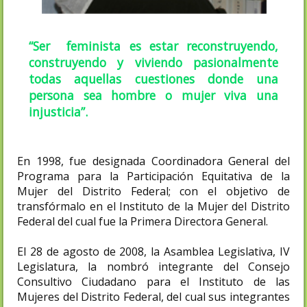
“Ser feminista es estar reconstruyendo,
construyendo y viviendo pasionalmente
todas aquellas cuestiones donde una
persona sea hombre o mujer viva una
injusticia”.
En 1998, fue designada Coordinadora General del
Programa para la Participación Equitativa de la
Mujer del Distrito Federal; con el objetivo de
transfórmalo en el Instituto de la Mujer del Distrito
Federal del cual fue la Primera Directora General.
El 28 de agosto de 2008, la Asamblea Legislativa, IV
Legislatura, la nombró integrante del Consejo
Consultivo Ciudadano para el Instituto de las
Mujeres del Distrito Federal, del cual sus integrantes