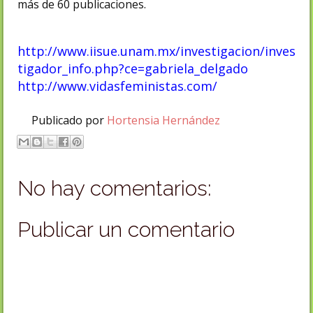
más de 60 publicaciones.
http://www.iisue.unam.mx/investigacion/inves
tigador_info.php?ce=gabriela_delgado
http://www.vidasfeministas.com/
Publicado por
Hortensia Hernández
No hay comentarios:
Publicar un comentario