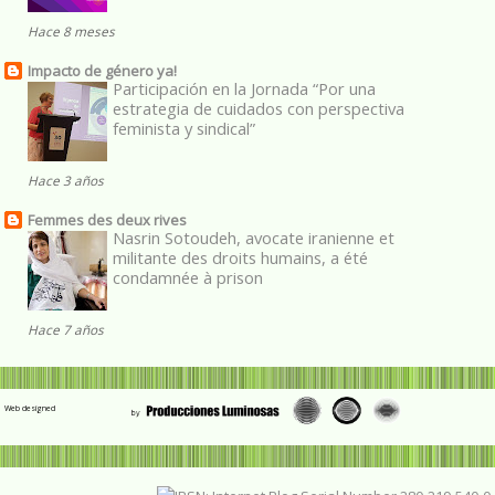
Hace 8 meses
Impacto de género ya!
Participación en la Jornada “Por una
estrategia de cuidados con perspectiva
feminista y sindical”
Hace 3 años
Femmes des deux rives
Nasrin Sotoudeh, avocate iranienne et
militante des droits humains, a été
condamnée à prison
Hace 7 años
Web designed