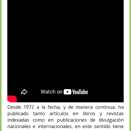
Desde 1972 a la fecha, y de manera continua, ha
publicado tanto artículos en libros y revistas
indexadas como en publicaciones de divulgación
nacionales e internacionales, en este sentido tiene