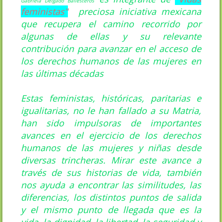
Gabriela Delgado Ballesteros
feministas"
preciosa iniciativa mexicana
que recupera el camino recorrido por
algunas de ellas y su relevante
contribución para avanzar en el acceso de
los derechos humanos de las mujeres en
las últimas décadas
Estas feministas, históricas, paritarias e
igualitarias, no le han fallado a su Matria,
han sido impulsoras de importantes
avances en el ejercicio de los derechos
humanos de las mujeres y niñas desde
diversas trincheras. Mirar este avance a
través de sus historias de vida, también
nos ayuda a encontrar las similitudes, las
diferencias, los distintos puntos de salida
y el mismo punto de llegada que es la
vida, la dignidad, la libertad, la seguridad y