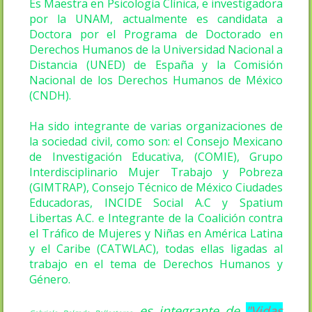
Es Maestra en Psicología Clínica, e investigadora
por la UNAM, actualmente es candidata a
Doctora por el Programa de Doctorado en
Derechos Humanos de la Universidad Nacional a
Distancia (UNED) de España y la Comisión
Nacional de los Derechos Humanos de México
(CNDH).
Ha sido integrante de varias organizaciones de
la sociedad civil, como son: el Consejo Mexicano
de Investigación Educativa, (COMIE), Grupo
Interdisciplinario Mujer Trabajo y Pobreza
(GIMTRAP), Consejo Técnico de México Ciudades
Educadoras, INCIDE Social A.C y Spatium
Libertas A.C. e Integrante de la Coalición contra
el Tráfico de Mujeres y Niñas en América Latina
y el Caribe (CATWLAC), todas ellas ligadas al
trabajo en el tema de Derechos Humanos y
Género.
es integrante de
"Vidas