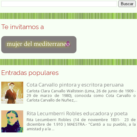
Te invitamos a
Entradas populares
Cota Carvallo pintora y escritora peruana
Carlota Clara Carvallo Wallstein (Lima, 26 de junio de 1909 -
29 de marzo de 1980), conocida como Cota Carvallo o
Carlota Carvallo de Nuñez,...
Rita Lecumberri Robles educadora y poeta
Rita Lecumberri Robles (14 de noviembre 1831- 23 de
diciembre de 1.910 ) MAESTRA.- "Cantó a su pueblo, a la
amistad y a la ...