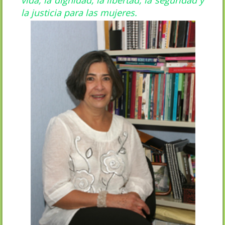
la justicia para las mujeres.