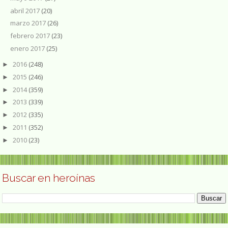
abril 2017
(20)
marzo 2017
(26)
febrero 2017
(23)
enero 2017
(25)
2016
(248)
►
2015
(246)
►
2014
(359)
►
2013
(339)
►
2012
(335)
►
2011
(352)
►
2010
(23)
►
Buscar en heroínas