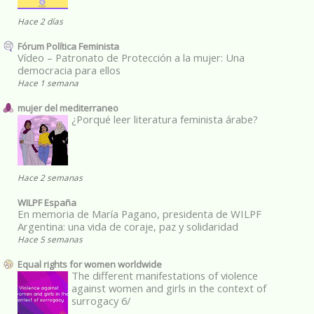
Hace 2 días
Fórum Política Feminista
Vídeo – Patronato de Protección a la mujer: Una
democracia para ellos
Hace 1 semana
mujer del mediterraneo
¿Porqué leer literatura feminista árabe?
Hace 2 semanas
WILPF España
En memoria de María Pagano, presidenta de WILPF
Argentina: una vida de coraje, paz y solidaridad
Hace 5 semanas
Equal rights for women worldwide
The different manifestations of violence
against women and girls in the context of
surrogacy 6/