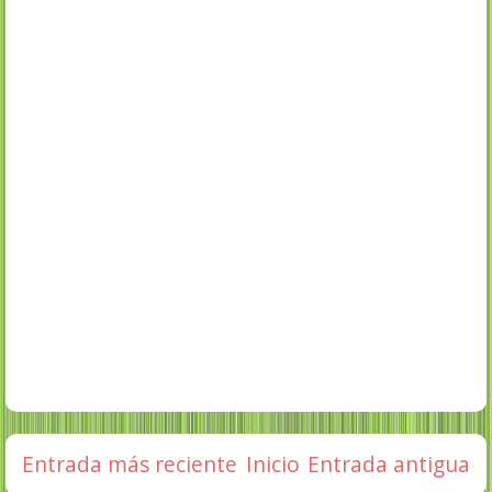
Entrada más reciente
Inicio
Entrada antigua