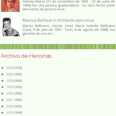
Antonia Matos (21 de noviembre de 1902 – 22 de junio de
1994) fue una pintora guatemalteca . Su obra formó parte
del evento de pintura en el...
Marisa Bellisario brillante ejecutiva
Marisa Bellisario, nacida como Maria Isabella Bellisario
(Ceva, 9 de julio de 1935 - Turín, 4 de agosto de 1988), era
gerente de una em...
Archivo de Heroinas
2026
(230)
►
2025
(365)
►
2024
(366)
►
2023
(363)
►
2022
(363)
►
2021
(365)
►
2020
(365)
►
2019
(364)
►