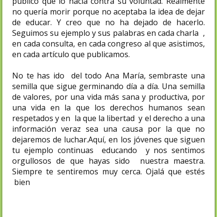
público que lo hacía contra su voluntad. Realmente
no quería morir porque no aceptaba la idea de dejar
de educar. Y creo que no ha dejado de hacerlo.
Seguimos su ejemplo y sus palabras en cada charla ,
en cada consulta, en cada congreso al que asistimos,
en cada artículo que publicamos.
No te has ido del todo Ana María, sembraste una
semilla que sigue germinando día a día. Una semilla
de valores, por una vida más sana y productiva, por
una vida en la que los derechos humanos sean
respetados y en la que la libertad y el derecho a una
información veraz sea una causa por la que no
dejaremos de luchar.Aquí, en los jóvenes que siguen
tu ejemplo continuas educando y nos sentimos
orgullosos de que hayas sido nuestra maestra.
Siempre te sentiremos muy cerca. Ojalá que estés
bien