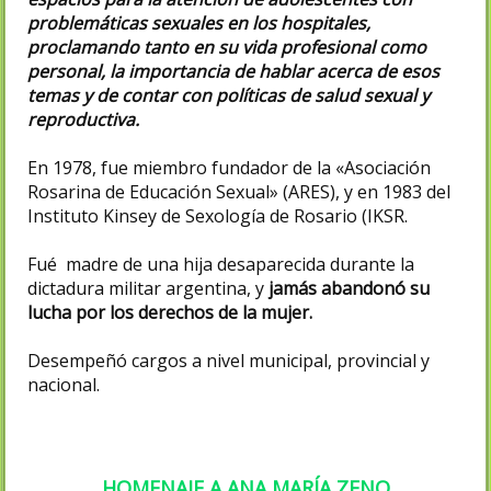
problemáticas sexuales en los hospitales,
proclamando tanto en su vida profesional como
personal, la importancia de hablar acerca de esos
temas y de contar con políticas de salud sexual y
reproductiva.
En 1978, fue miembro fundador de la «Asociación
Rosarina de Educación Sexual» (ARES), y en 1983 del
Instituto Kinsey de Sexología de Rosario (IKSR.
Fué madre de una hija desaparecida durante la
dictadura militar argentina, y
jamás abandonó su
lucha por los derechos de la mujer.
Desempeñó cargos a nivel municipal, provincial y
nacional.
HOMENAJE A ANA MARÍA ZENO