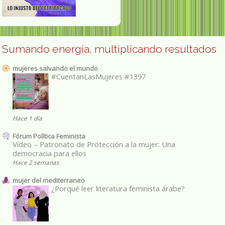
Sumando energía, multiplicando resultados
mujeres salvando el mundo
#CuentanLasMujeres #1397
Hace 1 día
Fórum Política Feminista
Vídeo – Patronato de Protección a la mujer: Una
democracia para ellos
Hace 2 semanas
mujer del mediterraneo
¿Porqué leer literatura feminista árabe?