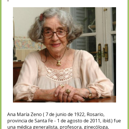
Ana María Zeno ( 7 de junio de 1922, Rosario,
provincia de Santa Fe - 1 de agosto de 2011, ibíd.) fue
una médica generalista, profesora, ginecóloga,