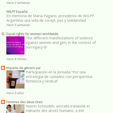
Hace 2 semanas
WILPF España
En memoria de María Pagano, presidenta de WILPF
Argentina: una vida de coraje, paz y solidaridad
Hace 5 semanas
Equal rights for women worldwide
The different manifestations of violence
against women and girls in the context of
surrogacy 6/
Hace 8 meses
Impacto de género ya!
Participación en la Jornada “Por una
estrategia de cuidados con perspectiva
feminista y sindical”
Hace 3 años
Femmes des deux rives
Nasrin Sotoudeh, avocate iranienne et
militante des droits humains, a été