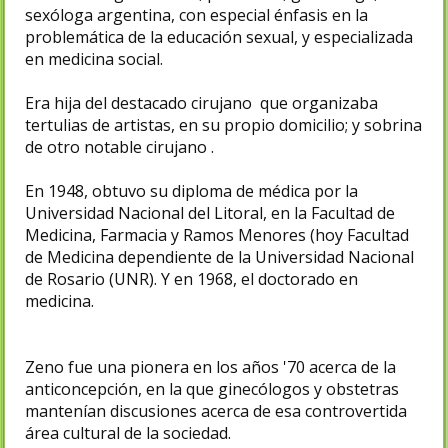
sexóloga argentina, con especial énfasis en la
problemática de la educación sexual, y especializada
en medicina social.
Era hija del destacado cirujano que organizaba
tertulias de artistas, en su propio domicilio; y sobrina
de otro notable cirujano .
En 1948, obtuvo su diploma de médica por la
Universidad Nacional del Litoral, en la Facultad de
Medicina, Farmacia y Ramos Menores (hoy Facultad
de Medicina dependiente de la Universidad Nacional
de Rosario (UNR). Y en 1968, el doctorado en
medicina.
Zeno fue una pionera en los años '70 acerca de la
anticoncepción, en la que ginecólogos y obstetras
mantenían discusiones acerca de esa controvertida
área cultural de la sociedad.