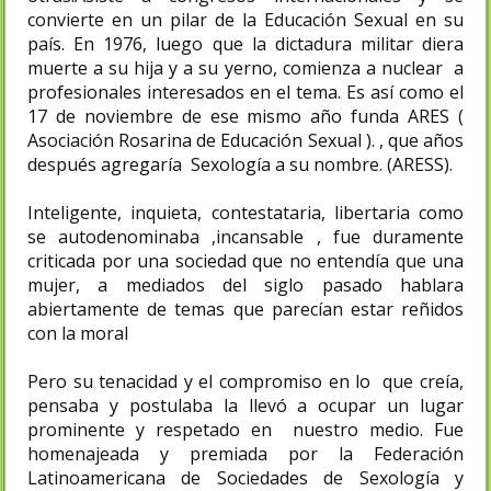
convierte en un pilar de la Educación Sexual en su
país. En 1976, luego que la dictadura militar diera
muerte a su hija y a su yerno, comienza a nuclear a
profesionales interesados en el tema. Es así como el
17 de noviembre de ese mismo año funda ARES (
Asociación Rosarina de Educación Sexual ). , que años
después agregaría Sexología a su nombre. (ARESS).
Inteligente, inquieta, contestataria, libertaria como
se autodenominaba ,incansable , fue duramente
criticada por una sociedad que no entendía que una
mujer, a mediados del siglo pasado hablara
abiertamente de temas que parecían estar reñidos
con la moral
Pero su tenacidad y el compromiso en lo que creía,
pensaba y postulaba la llevó a ocupar un lugar
prominente y respetado en nuestro medio. Fue
homenajeada y premiada por la Federación
Latinoamericana de Sociedades de Sexología y