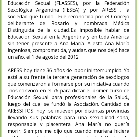
Educación Sexual (FLASSES), por la Federación
Sexológica Argentina (FESEA) y por ARESS , la
sociedad que fundó . Fue reconocida por el Concejo
deliberante de Rosario y nombrada Médica
Distinguida de la ciudad..Es imposible hablar de
Educación Sexual en la Argentina y en toda América
sin tener presente a Ana María. A esta Ana María
ingeniosa, comprometida, y audaz. que nos dejó hace
un año, el 1 de agosto del 2012.
ARESS hoy tiene 36 años de labor ininterrumpida. Ya
está a su frente la tercera generación de sexólogos
que comenzaron a formarse por su iniciativa cuando
nos convocó en el 76 para dictar el primer curso de
Educación Sexual para profesionales de la Salud.,
luego del cual se fundó la Asociación. Cantidad de
ARESSITOS hoy se mueven por distintas provincias
llevando sus palabras para una sexualidad sana,
responsable y placentera. Ana María no quería
morir. Siempre me dijo que cuando muriera hiciera