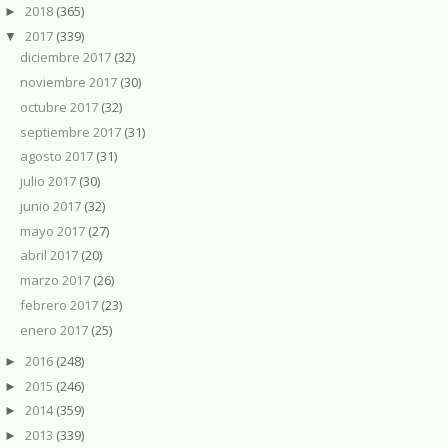
2018
(365)
►
2017
(339)
▼
diciembre 2017
(32)
noviembre 2017
(30)
octubre 2017
(32)
septiembre 2017
(31)
agosto 2017
(31)
julio 2017
(30)
junio 2017
(32)
mayo 2017
(27)
abril 2017
(20)
marzo 2017
(26)
febrero 2017
(23)
enero 2017
(25)
2016
(248)
►
2015
(246)
►
2014
(359)
►
2013
(339)
►