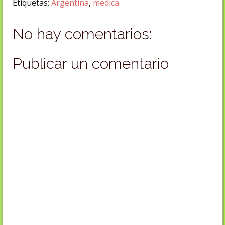
Etiquetas:
Argentina
,
medica
No hay comentarios:
Publicar un comentario