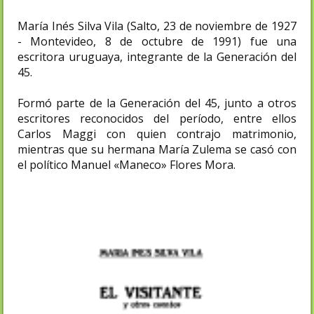
María Inés Silva Vila (Salto, 23 de noviembre de 1927
- Montevideo, 8 de octubre de 1991) fue una
escritora uruguaya, integrante de la Generación del
45.
Formó parte de la Generación del 45, junto a otros
escritores reconocidos del período, entre ellos
Carlos Maggi con quien contrajo matrimonio,
mientras que su hermana María Zulema se casó con
el político Manuel «Maneco» Flores Mora.