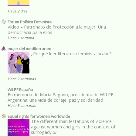
Hace 2 días
Fórum Política Feminista
Vídeo – Patronato de Protección a la mujer: Una
democracia para ellos
Hace 1 semana
mujer del mediterraneo
¿Porqué leer literatura feminista árabe?
Hace 2 semanas
WILPF España
En memoria de María Pagano, presidenta de WILPF
Argentina: una vida de coraje, paz y solidaridad
Hace 5 semanas
Equal rights for women worldwide
The different manifestations of violence
against women and girls in the context of
surrogacy 6/