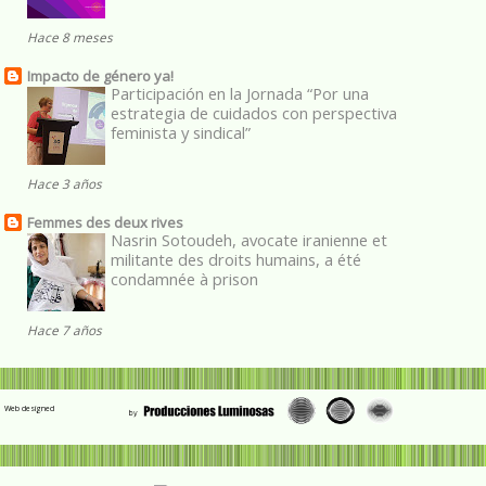
Hace 8 meses
Impacto de género ya!
Participación en la Jornada “Por una
estrategia de cuidados con perspectiva
feminista y sindical”
Hace 3 años
Femmes des deux rives
Nasrin Sotoudeh, avocate iranienne et
militante des droits humains, a été
condamnée à prison
Hace 7 años
Web designed