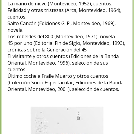
La mano de nieve (Montevideo, 1952), cuentos.
Felicidad y otras tristezas (Arca, Montevideo, 1964),
cuentos.
Salto Cancán (Ediciones G. P., Montevideo, 1969),
novela.
Los rebeldes del 800 (Montevideo, 1971), novela.
45 por uno (Editorial Fin de Siglo, Montevideo, 1993),
crónicas sobre la Generación del 45.
El visitante y otros cuentos (Ediciones de la Banda
Oriental, Montevideo, 1996), selección de sus
cuentos.
Último coche a Fraile Muerto y otros cuentos
(Colección Socio Espectacular, Ediciones de la Banda
Oriental, Montevideo, 2001), selección de cuentos.