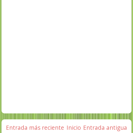
Entrada más reciente
Inicio
Entrada antigua