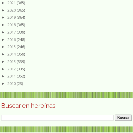
2021
(365)
►
2020
(365)
►
2019
(364)
►
2018
(365)
►
2017
(339)
►
2016
(248)
►
2015
(246)
►
2014
(359)
►
2013
(339)
►
2012
(335)
►
2011
(352)
►
2010
(23)
►
Buscar en heroínas