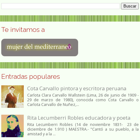
Te invitamos a
Entradas populares
Cota Carvallo pintora y escritora peruana
Carlota Clara Carvallo Wallstein (Lima, 26 de junio de 1909 -
29 de marzo de 1980), conocida como Cota Carvallo o
Carlota Carvallo de Nuñez,...
Rita Lecumberri Robles educadora y poeta
Rita Lecumberri Robles (14 de noviembre 1831- 23 de
diciembre de 1.910 ) MAESTRA.- "Cantó a su pueblo, a la
amistad y a la ...