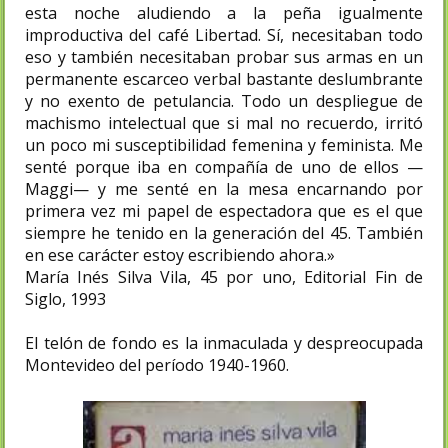
esta noche aludiendo a la peña igualmente
improductiva del café Libertad. Sí, necesitaban todo
eso y también necesitaban probar sus armas en un
permanente escarceo verbal bastante deslumbrante
y no exento de petulancia. Todo un despliegue de
machismo intelectual que si mal no recuerdo, irritó
un poco mi susceptibilidad femenina y feminista. Me
senté porque iba en compañía de uno de ellos —
Maggi— y me senté en la mesa encarnando por
primera vez mi papel de espectadora que es el que
siempre he tenido en la generación del 45. También
en ese carácter estoy escribiendo ahora.»
María Inés Silva Vila, 45 por uno, Editorial Fin de
Siglo, 1993
El telón de fondo es la inmaculada y despreocupada
Montevideo del período 1940-1960.