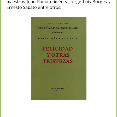
maestros Juan Ramón Jiménez, Jorge Luis Borges y
Ernesto Sabato entre otros.