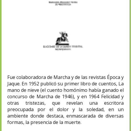
Fue colaboradora de Marcha y de las revistas Época y
Jaque. En 1952 publicó su primer libro de cuentos, La
mano de nieve (el cuento homónimo había ganado el
concurso de Marcha de 1946), y en 1964 Felicidad y
otras tristezas, que revelan una escritora
preocupada por el dolor y la soledad, en un
ambiente donde destaca, enmascarada de diversas
formas, la presencia de la muerte.