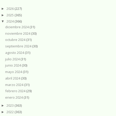
2026
(227)
►
2025
(365)
►
2024
(366)
▼
diciembre 2024
(31)
noviembre 2024
(30)
octubre 2024
(31)
septiembre 2024
(30)
agosto 2024
(31)
julio 2024
(31)
junio 2024
(30)
mayo 2024
(31)
abril 2024
(30)
marzo 2024
(31)
febrero 2024
(29)
enero 2024
(31)
2023
(363)
►
2022
(363)
►