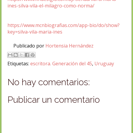
ines-silva-vila-el-milagro-como-norma/
https://www.mcnbiografias.com/app-bio/do/show?
key=silva-vila-maria-ines
Publicado por
Hortensia Hernández
Etiquetas:
escritora. Generación del 45
,
Uruguay
No hay comentarios:
Publicar un comentario