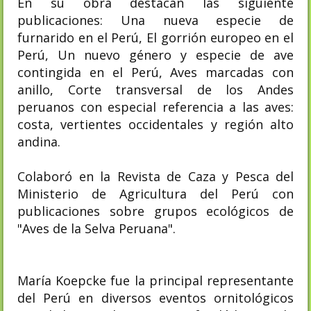
En su obra destacan las siguiente
publicaciones: Una nueva especie de
furnarido en el Perú, El gorrión europeo en el
Perú, Un nuevo género y especie de ave
contingida en el Perú, Aves marcadas con
anillo, Corte transversal de los Andes
peruanos con especial referencia a las aves:
costa, vertientes occidentales y región alto
andina.
Colaboró en la Revista de Caza y Pesca del
Ministerio de Agricultura del Perú con
publicaciones sobre grupos ecológicos de
"Aves de la Selva Peruana".
María Koepcke fue la principal representante
del Perú en diversos eventos ornitológicos