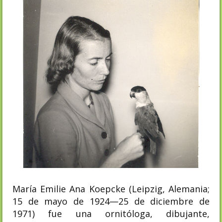
María Emilie Ana Koepcke (Leipzig, Alemania;
15 de mayo de 1924—25 de diciembre de
1971) fue una ornitóloga, dibujante,