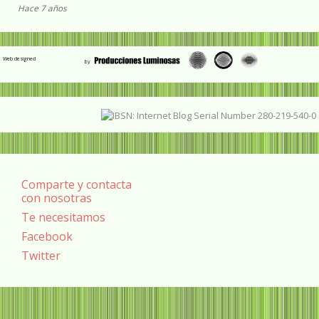
Hace 7 años
Web designed
Comparte y contacta
con nosotras
Te necesitamos
Facebook
Twitter