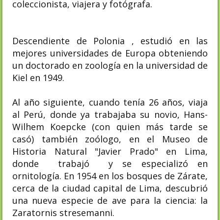
coleccionista, viajera y fotógrafa.
Descendiente de Polonia , estudió en las
mejores universidades de Europa obteniendo
un doctorado en zoología en la universidad de
Kiel en 1949.
Al año siguiente, cuando tenía 26 años, viaja
al Perú, donde ya trabajaba su novio, Hans-
Wilhem Koepcke (con quien más tarde se
casó) también zoólogo, en el Museo de
Historia Natural "Javier Prado" en Lima,
donde trabajó y se especializó en
ornitología. En 1954 en los bosques de Zárate,
cerca de la ciudad capital de Lima, descubrió
una nueva especie de ave para la ciencia: la
Zaratornis stresemanni.