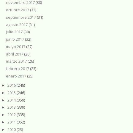
noviembre 2017
(30)
octubre 2017
(32)
septiembre 2017
(31)
agosto 2017
(31)
julio 2017
(30)
junio 2017
(32)
mayo 2017
(27)
abril 2017
(20)
marzo 2017
(26)
febrero 2017
(23)
enero 2017
(25)
2016
(248)
►
2015
(246)
►
2014
(359)
►
2013
(339)
►
2012
(335)
►
2011
(352)
►
2010
(23)
►