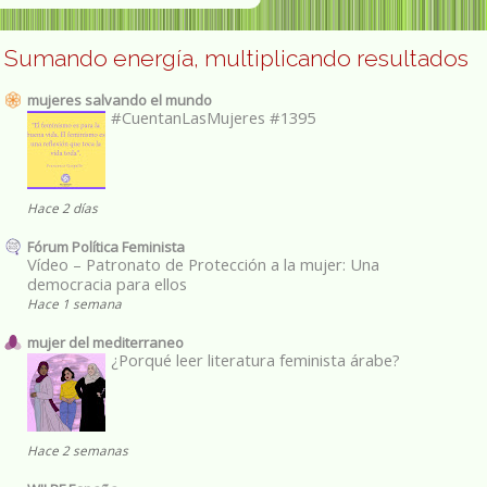
Sumando energía, multiplicando resultados
mujeres salvando el mundo
#CuentanLasMujeres #1395
Hace 2 días
Fórum Política Feminista
Vídeo – Patronato de Protección a la mujer: Una
democracia para ellos
Hace 1 semana
mujer del mediterraneo
¿Porqué leer literatura feminista árabe?
Hace 2 semanas