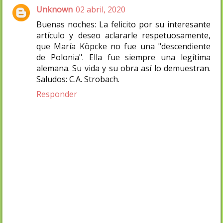
Unknown
02 abril, 2020
Buenas noches: La felicito por su interesante
artículo y deseo aclararle respetuosamente,
que María Köpcke no fue una "descendiente
de Polonia". Ella fue siempre una legítima
alemana. Su vida y su obra así lo demuestran.
Saludos: C.A. Strobach.
Responder