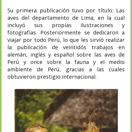
Su primera publicación tuvo por título: Las
aves del departamento de Lima, en la cual
incluyó sus propias ilustraciones y
fotografías. Posteriormente se dedicaron a
viajar por todo Perú, lo que les sirvió realizar
la publicación de veintidós trabajos en
alemán, inglés y español sobre las aves de
Perú y once sobre la fauna y el medio
ambiente de Perú, gracias a las cuales
obtuvieron prestigio internacional.