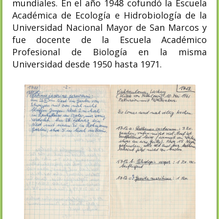
mundiales. En el año 1948 cofundó la Escuela
Académica de Ecología e Hidrobiología de la
Universidad Nacional Mayor de San Marcos y
fue docente de la Escuela Académico
Profesional de Biología en la misma
Universidad desde 1950 hasta 1971.