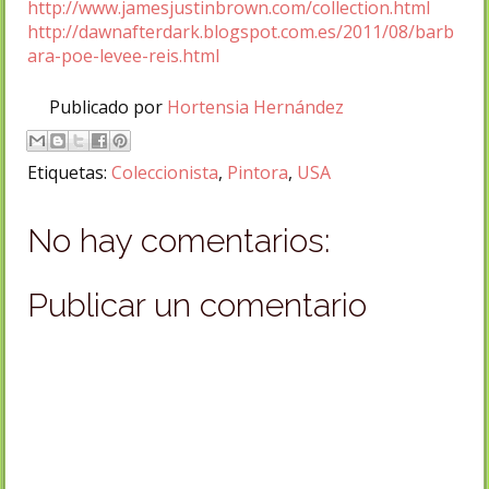
http://www.jamesjustinbrown.com/collection.html
http://dawnafterdark.blogspot.com.es/2011/08/barb
ara-poe-levee-reis.html
Publicado por
Hortensia Hernández
Etiquetas:
Coleccionista
,
Pintora
,
USA
No hay comentarios:
Publicar un comentario