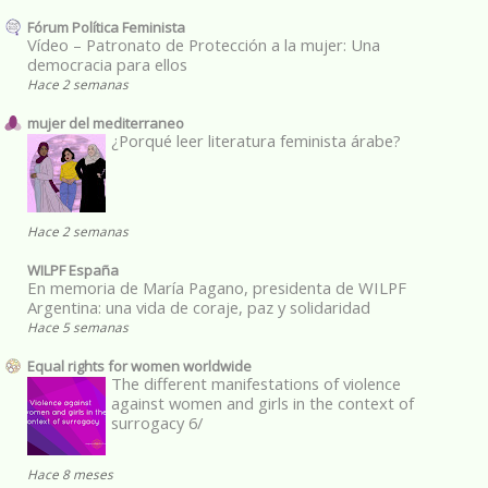
Fórum Política Feminista
Vídeo – Patronato de Protección a la mujer: Una
democracia para ellos
Hace 2 semanas
mujer del mediterraneo
¿Porqué leer literatura feminista árabe?
Hace 2 semanas
WILPF España
En memoria de María Pagano, presidenta de WILPF
Argentina: una vida de coraje, paz y solidaridad
Hace 5 semanas
Equal rights for women worldwide
The different manifestations of violence
against women and girls in the context of
surrogacy 6/
Hace 8 meses