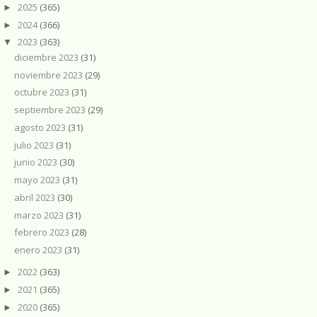
2025
(365)
►
2024
(366)
►
2023
(363)
▼
diciembre 2023
(31)
noviembre 2023
(29)
octubre 2023
(31)
septiembre 2023
(29)
agosto 2023
(31)
julio 2023
(31)
junio 2023
(30)
mayo 2023
(31)
abril 2023
(30)
marzo 2023
(31)
febrero 2023
(28)
enero 2023
(31)
2022
(363)
►
2021
(365)
►
2020
(365)
►