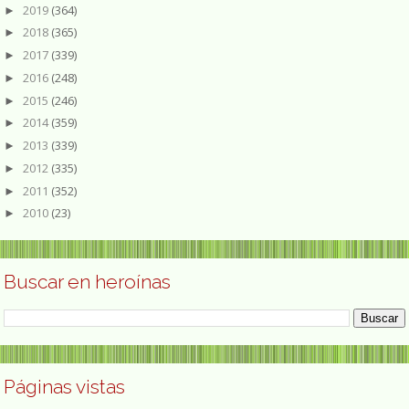
2019
(364)
►
2018
(365)
►
2017
(339)
►
2016
(248)
►
2015
(246)
►
2014
(359)
►
2013
(339)
►
2012
(335)
►
2011
(352)
►
2010
(23)
►
Buscar en heroínas
Páginas vistas