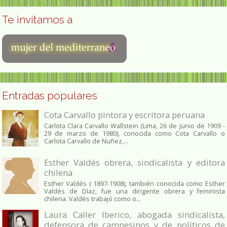
Te invitamos a
Entradas populares
Cota Carvallo pintora y escritora peruana
Carlota Clara Carvallo Wallstein (Lima, 26 de junio de 1909 -
29 de marzo de 1980), conocida como Cota Carvallo o
Carlota Carvallo de Nuñez,...
Esther Valdés obrera, sindicalista y editora
chilena
Esther Valdés ( 1897-1908), también conocida como Esther
Valdés de Díaz, fue una dirigente obrera y feminista
chilena. Valdés trabajó como o...
Laura Caller Iberico, abogada sindicalista,
defensora de campesinos y de políticos de