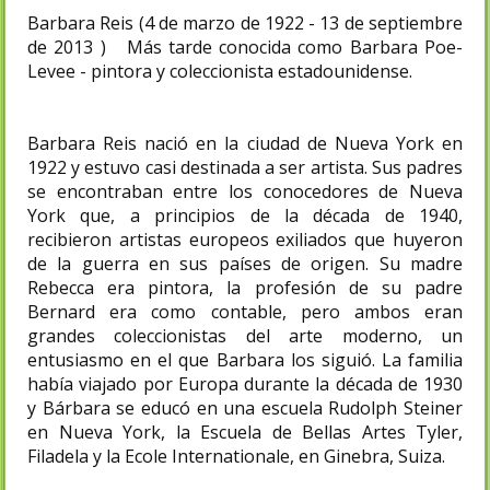
Barbara Reis (4 de marzo de 1922 - 13 de septiembre
de 2013 ) Más tarde conocida como Barbara Poe-
Levee - pintora y coleccionista estadounidense.
Barbara Reis nació en la ciudad de Nueva York en
1922 y estuvo casi destinada a ser artista. Sus padres
se encontraban entre los conocedores de Nueva
York que, a principios de la década de 1940,
recibieron artistas europeos exiliados que huyeron
de la guerra en sus países de origen. Su madre
Rebecca era pintora, la profesión de su padre
Bernard era como contable, pero ambos eran
grandes coleccionistas del arte moderno, un
entusiasmo en el que Barbara los siguió. La familia
había viajado por Europa durante la década de 1930
y Bárbara se educó en una escuela Rudolph Steiner
en Nueva York, la Escuela de Bellas Artes Tyler,
Filadelfia y la Ecole Internationale, en Ginebra, Suiza.