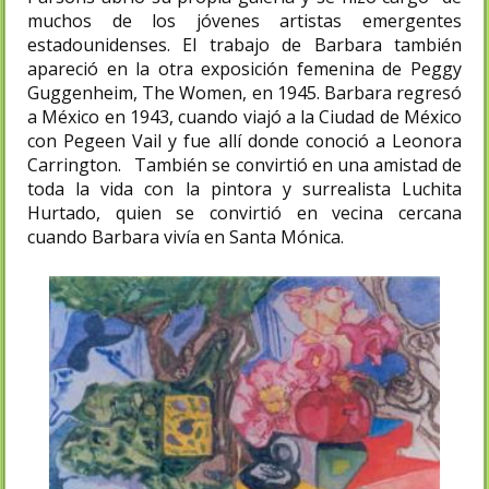
muchos de los jóvenes artistas emergentes
estadounidenses. El trabajo de Barbara también
apareció en la otra exposición femenina de Peggy
Guggenheim, The Women, en 1945. Barbara regresó
a México en 1943, cuando viajó a la Ciudad de México
con Pegeen Vail y fue allí donde conoció a Leonora
Carrington. También se convirtió en una amistad de
toda la vida con la pintora y surrealista Luchita
Hurtado, quien se convirtió en vecina cercana
cuando Barbara vivía en Santa Mónica.