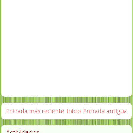
Entrada más reciente
Inicio
Entrada antigua
Actividades