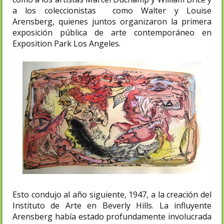
a los coleccionistas como Walter y Louise
Arensberg, quienes juntos organizaron la primera
exposición pública de arte contemporáneo en
Exposition Park Los Angeles.
Esto condujo al año siguiente, 1947, a la creación del
Instituto de Arte en Beverly Hills. La influyente
Arensberg había estado profundamente involucrada