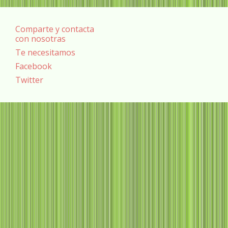
Comparte y contacta
con nosotras
Te necesitamos
Facebook
Twitter