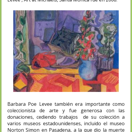
Barbara Poe Levee también era importante como
coleccionista de arte y fue generosa con las
donaciones, cediendo trabajos de su colección a
varios museos estadounidenses, incluido el museo
Norton Simon en Pasadena, a la que dio la muerte