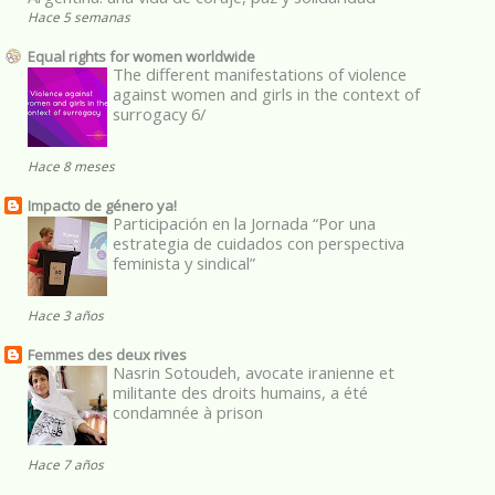
Hace 5 semanas
Equal rights for women worldwide
The different manifestations of violence
against women and girls in the context of
surrogacy 6/
Hace 8 meses
Impacto de género ya!
Participación en la Jornada “Por una
estrategia de cuidados con perspectiva
feminista y sindical”
Hace 3 años
Femmes des deux rives
Nasrin Sotoudeh, avocate iranienne et
militante des droits humains, a été
condamnée à prison
Hace 7 años