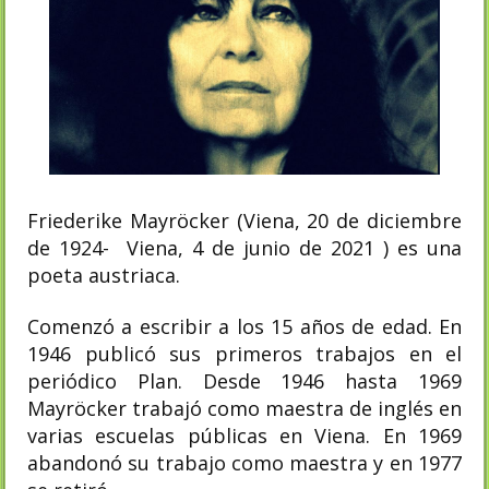
Friederike Mayröcker (Viena, 20 de diciembre
de 1924- Viena, 4 de junio de 2021 ) es una
poeta austriaca.
Comenzó a escribir a los 15 años de edad. En
1946 publicó sus primeros trabajos en el
periódico Plan. Desde 1946 hasta 1969
Mayröcker trabajó como maestra de inglés en
varias escuelas públicas en Viena. En 1969
abandonó su trabajo como maestra y en 1977