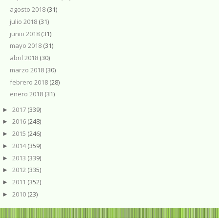
agosto 2018
(31)
julio 2018
(31)
junio 2018
(31)
mayo 2018
(31)
abril 2018
(30)
marzo 2018
(30)
febrero 2018
(28)
enero 2018
(31)
2017
(339)
►
2016
(248)
►
2015
(246)
►
2014
(359)
►
2013
(339)
►
2012
(335)
►
2011
(352)
►
2010
(23)
►