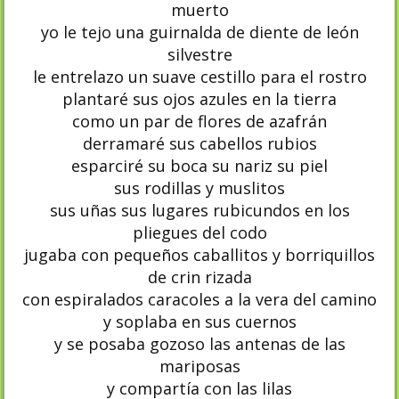
muerto
yo le tejo una guirnalda de diente de león
silvestre
le entrelazo un suave cestillo para el rostro
plantaré sus ojos azules en la tierra
como un par de flores de azafrán
derramaré sus cabellos rubios
esparciré su boca su nariz su piel
sus rodillas y muslitos
sus uñas sus lugares rubicundos en los
pliegues del codo
jugaba con pequeños caballitos y borriquillos
de crin rizada
con espiralados caracoles a la vera del camino
y soplaba en sus cuernos
y se posaba gozoso las antenas de las
mariposas
y compartía con las lilas