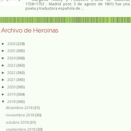
1728<1753 - Madrid post. 3 de agosto de 1801) fue una
poeta y traductora española de ...
Archivo de Heroinas
2026
(228)
►
2025
(365)
►
2024
(366)
►
2023
(363)
►
2022
(363)
►
2021
(365)
►
2020
(365)
►
2019
(364)
►
2018
(365)
▼
diciembre 2018
(31)
noviembre 2018
(30)
octubre 2018
(31)
septiembre 2018
(30)