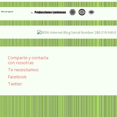
Web designed
Comparte y contacta
con nosotras
Te necesitamos
Facebook
Twitter