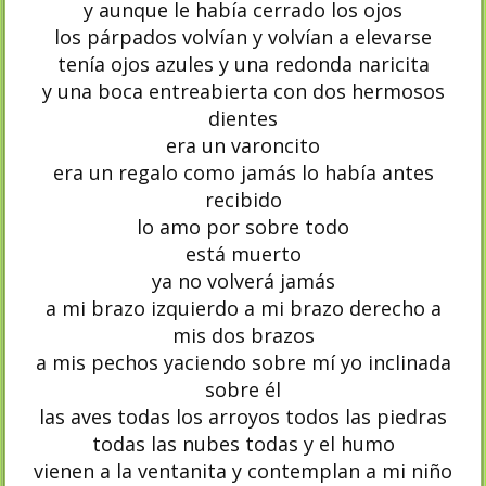
y aunque le había cerrado los ojos
los párpados volvían y volvían a elevarse
tenía ojos azules y una redonda naricita
y una boca entreabierta con dos hermosos
dientes
era un varoncito
era un regalo como jamás lo había antes
recibido
lo amo por sobre todo
está muerto
ya no volverá jamás
a mi brazo izquierdo a mi brazo derecho a
mis dos brazos
a mis pechos yaciendo sobre mí yo inclinada
sobre él
las aves todas los arroyos todos las piedras
todas las nubes todas y el humo
vienen a la ventanita y contemplan a mi niño