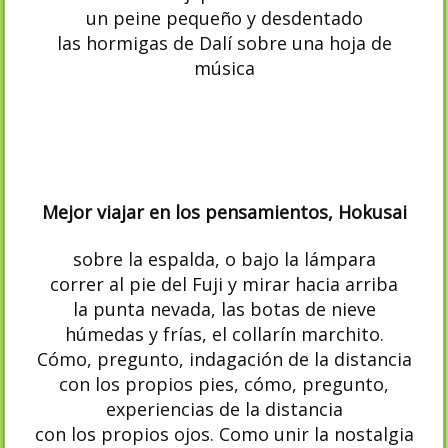
un peine pequeño y desdentado
las hormigas de Dalí sobre una hoja de
música
Mejor viajar en los pensamientos, Hokusai
sobre la espalda, o bajo la lámpara
correr al pie del Fuji y mirar hacia arriba
la punta nevada, las botas de nieve
húmedas y frías, el collarín marchito.
Cómo, pregunto, indagación de la distancia
con los propios pies, cómo, pregunto,
experiencias de la distancia
con los propios ojos. Como unir la nostalgia