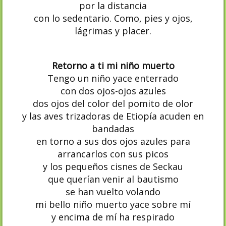
por la distancia
con lo sedentario. Como, pies y ojos,
lágrimas y placer.
Retorno a ti mi niño muerto
Tengo un niño yace enterrado
con dos ojos-ojos azules
dos ojos del color del pomito de olor
y las aves trizadoras de Etiopía acuden en
bandadas
en torno a sus dos ojos azules para
arrancarlos con sus picos
y los pequeños cisnes de Seckau
que querían venir al bautismo
se han vuelto volando
mi bello niño muerto yace sobre mí
y encima de mí ha respirado