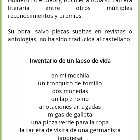
literaria entre otros
múltiples
reconocimientos y premios.
Su obra, salvo piezas sueltas en revistas o
antologías, no ha sido traducida al castellano
Inventario de un lapso de vida
en mi mochila
un tronquito de tomillo
dos monedas
un lápiz romo
anotaciones arrugadas
migas de galleta
una pinza verde para la ropa
la tarjeta de visita de una germanista
japonesa