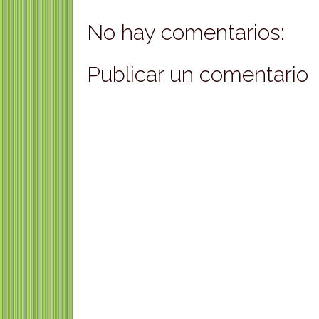
No hay comentarios:
Publicar un comentario