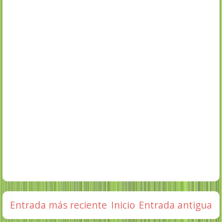
Entrada más reciente
Inicio
Entrada antigua