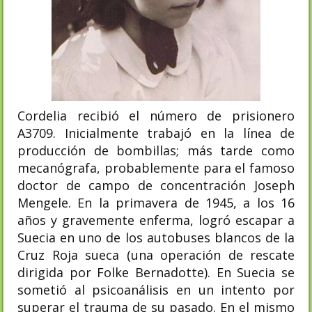
Cordelia recibió el número de prisionero
A3709. Inicialmente trabajó en la línea de
producción de bombillas; más tarde como
mecanógrafa, probablemente para el famoso
doctor de campo de concentración Joseph
Mengele. En la primavera de 1945, a los 16
años y gravemente enferma, logró escapar a
Suecia en uno de los autobuses blancos de la
Cruz Roja sueca (una operación de rescate
dirigida por Folke Bernadotte). En Suecia se
sometió al psicoanálisis en un intento por
superar el trauma de su pasado. En el mismo