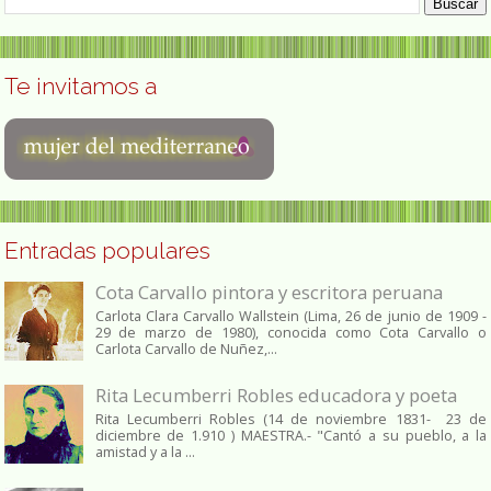
Te invitamos a
Entradas populares
Cota Carvallo pintora y escritora peruana
Carlota Clara Carvallo Wallstein (Lima, 26 de junio de 1909 -
29 de marzo de 1980), conocida como Cota Carvallo o
Carlota Carvallo de Nuñez,...
Rita Lecumberri Robles educadora y poeta
Rita Lecumberri Robles (14 de noviembre 1831- 23 de
diciembre de 1.910 ) MAESTRA.- "Cantó a su pueblo, a la
amistad y a la ...