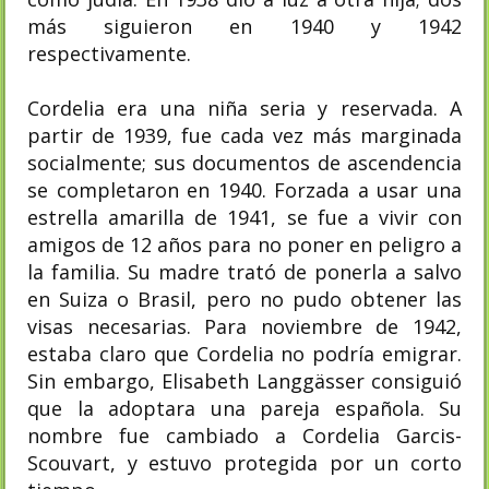
más siguieron en 1940 y 1942
respectivamente.
Cordelia era una niña seria y reservada. A
partir de 1939, fue cada vez más marginada
socialmente; sus documentos de ascendencia
se completaron en 1940. Forzada a usar una
estrella amarilla de 1941, se fue a vivir con
amigos de 12 años para no poner en peligro a
la familia. Su madre trató de ponerla a salvo
en Suiza o Brasil, pero no pudo obtener las
visas necesarias. Para noviembre de 1942,
estaba claro que Cordelia no podría emigrar.
Sin embargo, Elisabeth Langgässer consiguió
que la adoptara una pareja española. Su
nombre fue cambiado a Cordelia Garcis-
Scouvart, y estuvo protegida por un corto