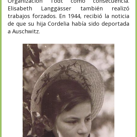
Organización Todt como consecuencia.
Elisabeth Langgässer también realizó
trabajos forzados. En 1944, recibió la noticia
de que su hija Cordelia había sido deportada
a Auschwitz.