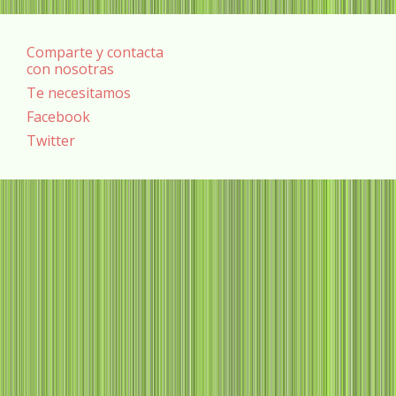
Comparte y contacta
con nosotras
Te necesitamos
Facebook
Twitter