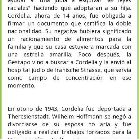
raciales" haciendo que adoptaran a su hija.
Cordelia, ahora de 14 años, fue obligada a
firmar un documento que certifica la doble
nacionalidad. Su negativa hubiera significado
un racionamiento de alimentos para la
familia y que su casa estuviera marcada con
una estrella amarilla. Poco después, la
Gestapo vino a buscar a Cordelia y la envió al
hospital judío de Iranische Strasse, que servía
como campo de concentración en ese
momento.
En otoño de 1943, Cordelia fue deportada a
Theresienstadt. Wilhelm Hoffmann se negó a
divorciarse de su esposa no aria y fue
obligado a realizar trabajos forzados para la