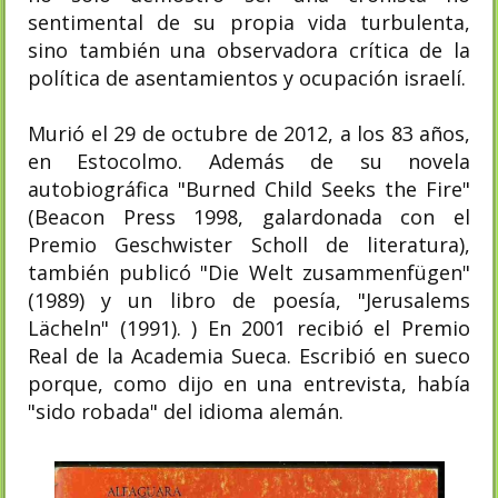
sentimental de su propia vida turbulenta,
sino también una observadora crítica de la
política de asentamientos y ocupación israelí.
Murió el 29 de octubre de 2012, a los 83 años,
en Estocolmo. Además de su novela
autobiográfica "Burned Child Seeks the Fire"
(Beacon Press 1998, galardonada con el
Premio Geschwister Scholl de literatura),
también publicó "Die Welt zusammenfügen"
(1989) y un libro de poesía, "Jerusalems
Lächeln" (1991). ) En 2001 recibió el Premio
Real de la Academia Sueca. Escribió en sueco
porque, como dijo en una entrevista, había
"sido robada" del idioma alemán.