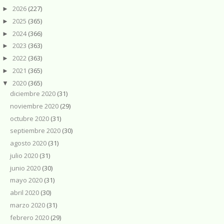
2026
(227)
►
2025
(365)
►
2024
(366)
►
2023
(363)
►
2022
(363)
►
2021
(365)
►
2020
(365)
▼
diciembre 2020
(31)
noviembre 2020
(29)
octubre 2020
(31)
septiembre 2020
(30)
agosto 2020
(31)
julio 2020
(31)
junio 2020
(30)
mayo 2020
(31)
abril 2020
(30)
marzo 2020
(31)
febrero 2020
(29)