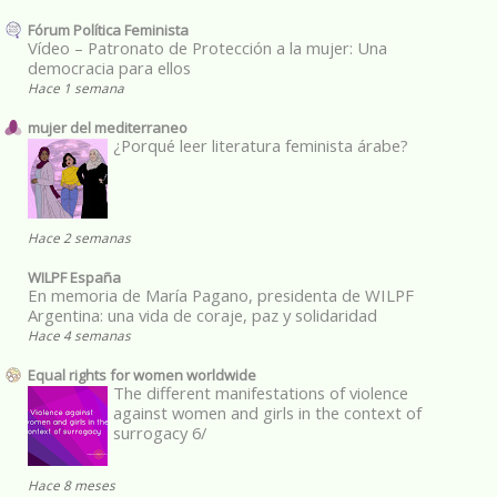
Fórum Política Feminista
Vídeo – Patronato de Protección a la mujer: Una
democracia para ellos
Hace 1 semana
mujer del mediterraneo
¿Porqué leer literatura feminista árabe?
Hace 2 semanas
WILPF España
En memoria de María Pagano, presidenta de WILPF
Argentina: una vida de coraje, paz y solidaridad
Hace 4 semanas
Equal rights for women worldwide
The different manifestations of violence
against women and girls in the context of
surrogacy 6/
Hace 8 meses