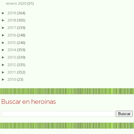
enero 2020
(31)
2019
(364)
►
2018
(365)
►
2017
(339)
►
2016
(248)
►
2015
(246)
►
2014
(359)
►
2013
(339)
►
2012
(335)
►
2011
(352)
►
2010
(23)
►
Buscar en heroínas