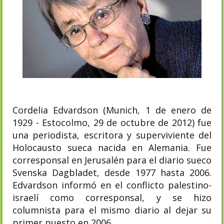
Cordelia Edvardson (Munich, 1 de enero de
1929 - Estocolmo, 29 de octubre de 2012) fue
una periodista, escritora y superviviente del
Holocausto sueca nacida en Alemania.​ Fue
corresponsal en Jerusalén para el diario sueco
Svenska Dagbladet, desde 1977 hasta 2006.
Edvardson informó en el conflicto palestino-
israelí como corresponsal, y se hizo
columnista para el mismo diario al dejar su
primer puesto en 2006.