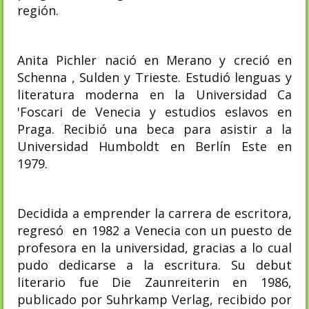
región.
Anita Pichler nació en Merano y creció en
Schenna , Sulden y Trieste. Estudió lenguas y
literatura moderna en la Universidad Ca
'Foscari de Venecia y estudios eslavos en
Praga. Recibió una beca para asistir a la
Universidad Humboldt en Berlín Este en
1979.
Decidida a emprender la carrera de escritora,
regresó en 1982 a Venecia con un puesto de
profesora en la universidad, gracias a lo cual
pudo dedicarse a la escritura. Su debut
literario fue Die Zaunreiterin en 1986,
publicado por Suhrkamp Verlag, recibido por