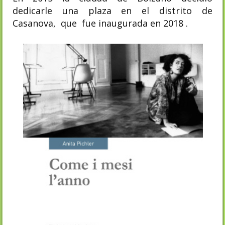
dedicarle una plaza en el distrito de
Casanova, que fue inaugurada en 2018 .