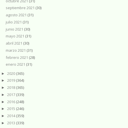
octubre 2021
(31)
septiembre 2021
(30)
agosto 2021
(31)
julio 2021
(31)
junio 2021
(30)
mayo 2021
(31)
abril 2021
(30)
marzo 2021
(31)
febrero 2021
(28)
enero 2021
(31)
2020
(365)
►
2019
(364)
►
2018
(365)
►
2017
(339)
►
2016
(248)
►
2015
(246)
►
2014
(359)
►
2013
(339)
►