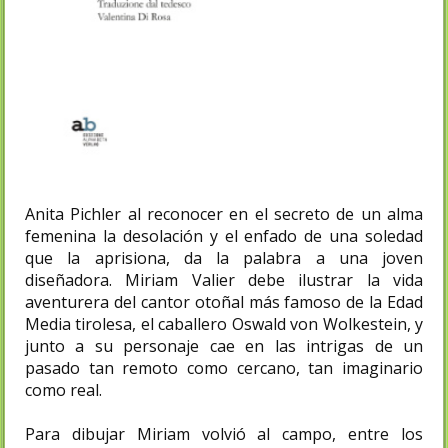
Anita Pichler al reconocer en el secreto de un alma
femenina la desolación y el enfado de una soledad
que la aprisiona, da la palabra a una joven
diseñadora. Miriam Valier debe ilustrar la vida
aventurera del cantor otoñal más famoso de la Edad
Media tirolesa, el caballero Oswald von Wolkestein, y
junto a su personaje cae en las intrigas de un
pasado tan remoto como cercano, tan imaginario
como real.
Para dibujar Miriam volvió al campo, entre los