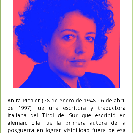
Anita Pichler (28 de enero de 1948 - 6 de abril
de 1997) fue una escritora y traductora
italiana del Tirol del Sur que escribió en
alemán. Ella fue la primera autora de la
posguerra en lograr visibilidad fuera de esa