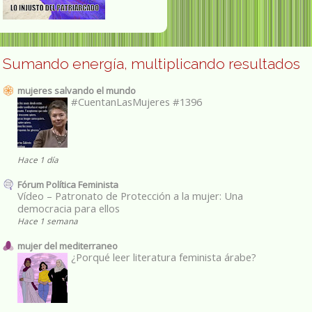
Sumando energía, multiplicando resultados
mujeres salvando el mundo
#CuentanLasMujeres #1396
Hace 1 día
Fórum Política Feminista
Vídeo – Patronato de Protección a la mujer: Una
democracia para ellos
Hace 1 semana
mujer del mediterraneo
¿Porqué leer literatura feminista árabe?