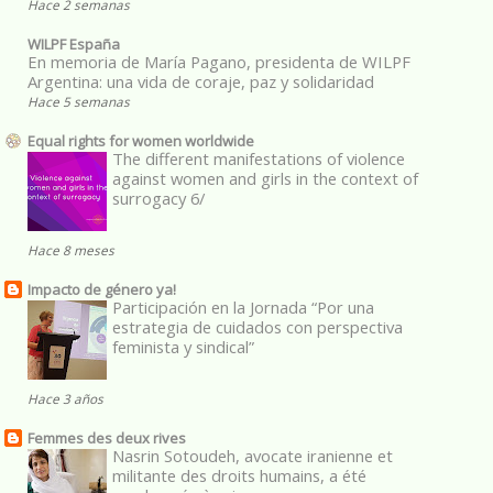
Hace 2 semanas
WILPF España
En memoria de María Pagano, presidenta de WILPF
Argentina: una vida de coraje, paz y solidaridad
Hace 5 semanas
Equal rights for women worldwide
The different manifestations of violence
against women and girls in the context of
surrogacy 6/
Hace 8 meses
Impacto de género ya!
Participación en la Jornada “Por una
estrategia de cuidados con perspectiva
feminista y sindical”
Hace 3 años
Femmes des deux rives
Nasrin Sotoudeh, avocate iranienne et
militante des droits humains, a été