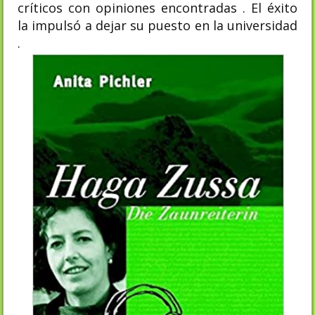
críticos con opiniones encontradas . El éxito
la impulsó a dejar su puesto en la universidad
.