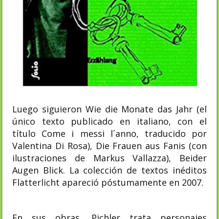
Luego siguieron Wie die Monate das Jahr (el
único texto publicado en italiano, con el
título Come i messi l´anno, traducido por
Valentina Di Rosa), Die Frauen aus Fanis (con
ilustraciones de Markus Vallazza), Beider
Augen Blick. La colección de textos inéditos
Flatterlicht apareció póstumamente en 2007.
En sus obras, Pichler trata personajes