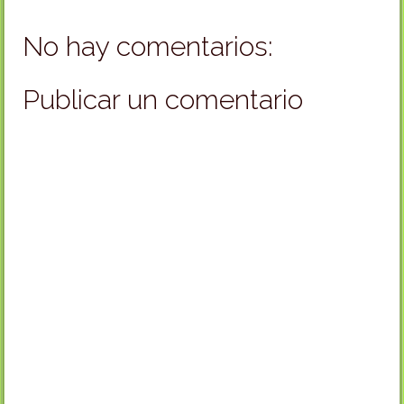
No hay comentarios:
Publicar un comentario