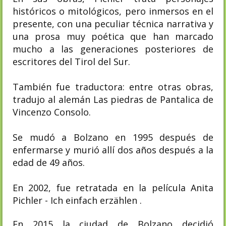
históricos o mitológicos, pero inmersos en el
presente, con una peculiar técnica narrativa y
una prosa muy poética que han marcado
mucho a las generaciones posteriores de
escritores del Tirol del Sur.
También fue traductora: entre otras obras,
tradujo al alemán Las piedras de Pantalica de
Vincenzo Consolo.
Se mudó a Bolzano en 1995 después de
enfermarse y murió allí dos años después a la
edad de 49 años.
En 2002, fue retratada en la película Anita
Pichler - Ich einfach erzählen .
En 2015 la ciudad de Bolzano decidió