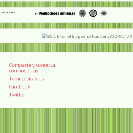
Web designed
Comparte y contacta
con nosotras
Te necesitamos
Facebook
Twitter