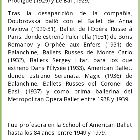
Prodigue (1929) y Le Bal (1929).
Tras la desaparición de la compañía,
Doubrovska bailó con el Ballet de Anna
Pavlova (1929-31), Ballet de l'Opéra Russe à
Paris, donde estrenó Pulcinella (1931) de Boris
Romanov y Orphée aux Enfers (1931) de
Balanchine, Ballets Russes de Monte Carlo
(1932), Ballets Sergey Lifar, para los que
estrenó Dans l'Élysée (1933), American Ballet,
donde estrenó Serenata: Magic (1936) de
Balanchine, Ballets Russes del Coronel de
Basil (1937) y como prima ballerina del
Metropolitan Opera Ballet entre 1938 y 1939.
Fue profesora en la School of American Ballet
hasta los 84 años, entre 1949 y 1979.