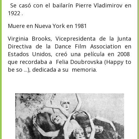
Se casó con el bailarín Pierre Vladimirov en
1922 .
Muere en Nueva York en 1981
Virginia Brooks, Vicepresidenta de la Junta
Directiva de la Dance Film Association en
Estados Unidos, creó una película en 2008
que recordaba a Felia Doubrovska (Happy to
be so ...), dedicada a su memoria.