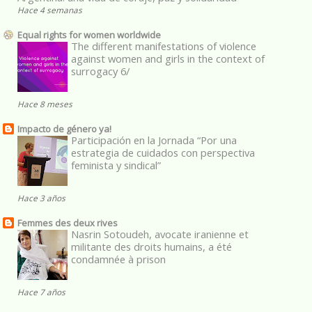
Hace 4 semanas
Equal rights for women worldwide
The different manifestations of violence
against women and girls in the context of
surrogacy 6/
Hace 8 meses
Impacto de género ya!
Participación en la Jornada “Por una
estrategia de cuidados con perspectiva
feminista y sindical”
Hace 3 años
Femmes des deux rives
Nasrin Sotoudeh, avocate iranienne et
militante des droits humains, a été
condamnée à prison
Hace 7 años