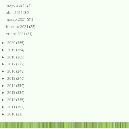
mayo 2021
(31)
abril 2021
(30)
marzo 2021
(31)
febrero 2021
(28)
enero 2021
(31)
2020
(365)
►
2019
(364)
►
2018
(365)
►
2017
(339)
►
2016
(248)
►
2015
(246)
►
2014
(359)
►
2013
(339)
►
2012
(335)
►
2011
(352)
►
2010
(23)
►