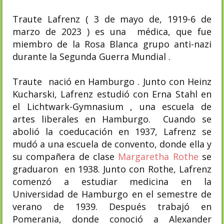
Traute Lafrenz ( 3 de mayo de, 1919-6 de
marzo de 2023 ) es una médica, que fue
miembro de la Rosa Blanca grupo anti-nazi
durante la Segunda Guerra Mundial .
Traute nació en Hamburgo . Junto con Heinz
Kucharski, Lafrenz estudió con Erna Stahl en
el Lichtwark-Gymnasium , una escuela de
artes liberales en Hamburgo. Cuando se
abolió la coeducación en 1937, Lafrenz se
mudó a una escuela de convento, donde ella y
su compañera de clase
Margaretha Rothe
se
graduaron en 1938. Junto con Rothe, Lafrenz
comenzó a estudiar medicina en la
Universidad de Hamburgo en el semestre de
verano de 1939. Después trabajó en
Pomerania, donde conoció a Alexander