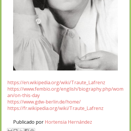
https://en.wikipedia.org/wiki/Traute_Lafrenz
https://www.fembio.org/english/biography.php/wom
an/on-this-day
https://www.gdw-berlin.de/home/
https://fr.wikipedia.org/wiki/Traute_Lafrenz
Publicado por
Hortensia Hernández