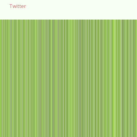
Twitter