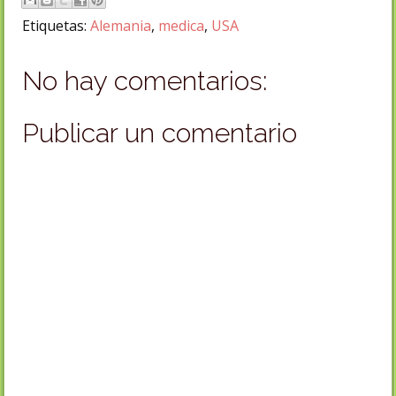
Etiquetas:
Alemania
,
medica
,
USA
No hay comentarios:
Publicar un comentario