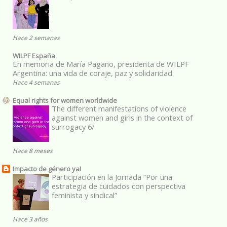
Hace 2 semanas
WILPF España
En memoria de María Pagano, presidenta de WILPF
Argentina: una vida de coraje, paz y solidaridad
Hace 4 semanas
Equal rights for women worldwide
The different manifestations of violence
against women and girls in the context of
surrogacy 6/
Hace 8 meses
Impacto de género ya!
Participación en la Jornada “Por una
estrategia de cuidados con perspectiva
feminista y sindical”
Hace 3 años