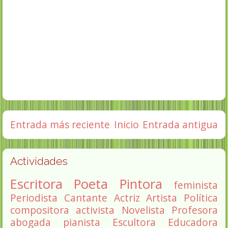
Entrada más reciente
Inicio
Entrada antigua
Actividades
Escritora
Poeta
Pintora
feminista
Periodista
Cantante
Actriz
Artista
Política
compositora
activista
Novelista
Profesora
abogada
pianista
Escultora
Educadora