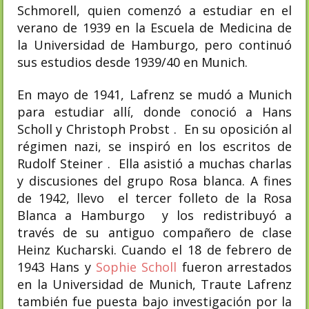
Schmorell, quien comenzó a estudiar en el
verano de 1939 en la Escuela de Medicina de
la Universidad de Hamburgo, pero continuó
sus estudios desde 1939/40 en Munich.
En mayo de 1941, Lafrenz se mudó a Munich
para estudiar allí, donde conoció a Hans
Scholl y Christoph Probst . En su oposición al
régimen nazi, se inspiró en los escritos de
Rudolf Steiner . Ella asistió a muchas charlas
y discusiones del grupo Rosa blanca. A fines
de 1942, llevo el tercer folleto de la Rosa
Blanca a Hamburgo y los redistribuyó a
través de su antiguo compañero de clase
Heinz Kucharski. Cuando el 18 de febrero de
1943 Hans y
Sophie Scholl
fueron arrestados
en la Universidad de Munich, Traute Lafrenz
también fue puesta bajo investigación por la