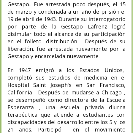
Gestapo.. Fue arrestada poco después, el 15
de marzo y condenada a un año de prisión el
19 de abril de 1943. Durante su interrogatorio
por parte de la Gestapo Lafrenz logró
disimular todo el alcance de su participación
en el folleto. distribución . Después de su
liberación, fue arrestada nuevamente por la
Gestapo y encarcelada nuevamente.
En 1947 emigró a los Estados Unidos,
completó sus estudios de medicina en el
Hospital Saint Joseph's en San Francisco,
California . Después de mudarse a Chicago ,
se desempeñó como directora de la Escuela
Esperanza , una escuela privada diurna
terapéutica que atiende a estudiantes con
discapacidades del desarrollo entre los 5 y los
21 años. Participó en el movimiento