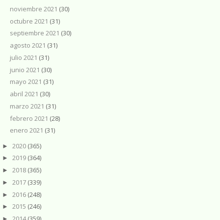
noviembre 2021
(30)
octubre 2021
(31)
septiembre 2021
(30)
agosto 2021
(31)
julio 2021
(31)
junio 2021
(30)
mayo 2021
(31)
abril 2021
(30)
marzo 2021
(31)
febrero 2021
(28)
enero 2021
(31)
2020
(365)
►
2019
(364)
►
2018
(365)
►
2017
(339)
►
2016
(248)
►
2015
(246)
►
2014
(359)
►