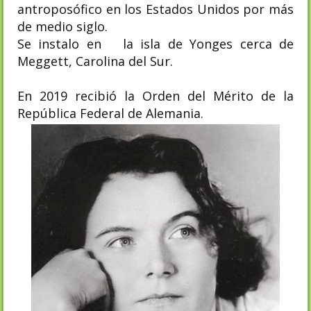
antroposófico en los Estados Unidos por más
de medio siglo.
Se instalo en la isla de Yonges cerca de
Meggett, Carolina del Sur.
En 2019 recibió la Orden del Mérito de la
República Federal de Alemania.