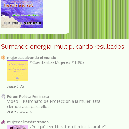
Sumando energía, multiplicando resultados
mujeres salvando el mundo
#CuentanLasMujeres #1395
Hace 1 día
Fórum Política Feminista
Vídeo – Patronato de Protección a la mujer: Una
democracia para ellos
Hace 1 semana
mujer del mediterraneo
¿Porqué leer literatura feminista árabe?