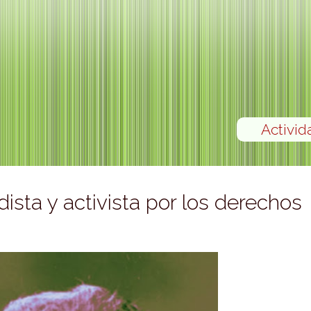
Activid
dista y activista por los derechos