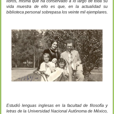
libros, misma que ha conservado a lo largo de toda su 
vida muestra de ello es que, en la actualidad su 
biblioteca personal sobrepasa los veinte mil ejemplares.
Estudió lenguas inglesas en la facultad de filosofía y 
letras de la Universidad Nacional Autónoma de México, 