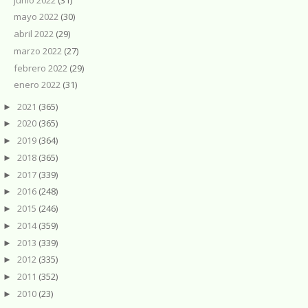
mayo 2022
(30)
abril 2022
(29)
marzo 2022
(27)
febrero 2022
(29)
enero 2022
(31)
2021
(365)
►
2020
(365)
►
2019
(364)
►
2018
(365)
►
2017
(339)
►
2016
(248)
►
2015
(246)
►
2014
(359)
►
2013
(339)
►
2012
(335)
►
2011
(352)
►
2010
(23)
►