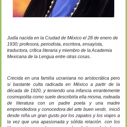
Judía nacida en la Ciudad de México el 28 de enero de 
1930; profesora, periodista, escritora, ensayista, 
traductora, crítica literaria y miembro de la Academia 
Mexicana de la Lengua entre otras cosas.
Crecida en una familia ucraniana no aristocrática pero 
si bastante culta radicada en México a partir de la 
década de 1920, y teniendo una infancia errantemente 
cosmopolita como suele describirla ella misma, rodeada 
de literatura con un padre poeta y una madre 
emprendedora y conocedora del arte buen vestir,  inició 
desde niña un gran gusto por los zapatos y los viajes a 
la vez que una apasionada y sólida relación  con los 