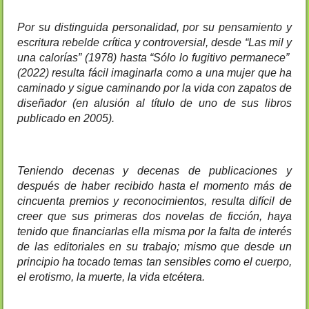
Por su distinguida personalidad, por su pensamiento y 
escritura rebelde crítica y controversial, desde “Las mil y 
una calorías” (1978) hasta “Sólo lo fugitivo permanece”  
(2022) resulta fácil imaginarla como a una mujer que ha 
caminado y sigue caminando por la vida con zapatos de 
diseñador (en alusión al título de uno de sus libros 
publicado en 2005).
Teniendo decenas y decenas de publicaciones y 
después de haber recibido hasta el momento más de 
cincuenta premios y reconocimientos, resulta difícil de 
creer que sus primeras dos novelas de ficción, haya 
tenido que financiarlas ella misma por la falta de interés 
de las editoriales en su trabajo; mismo que desde un 
principio ha tocado temas tan sensibles como el cuerpo, 
el erotismo, la muerte, la vida etcétera.