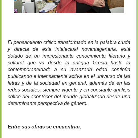
El pensamiento crítico transformado en la palabra cruda 
y directa de esta intelectual noventagenaria, está 
dotado de un impresionante conocimiento literario y 
cultural que va desde la antigua Grecia hasta la 
contemporaneidad; a su avanzada edad continúa 
publicando e intensamente activa en el universo de las 
letras y de la sociedad en general, además de en las 
redes sociales; siempre vigente y en constante análisis 
crítico del acontecer del mundo globalizado desde una 
determinante perspectiva de género.
Entre sus obras se encuentran: