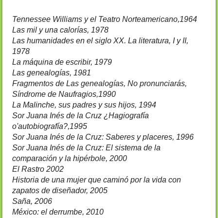
Tennessee Williams y el Teatro Norteamericano,1964
Las mil y una calorías, 1978
Las humanidades en el siglo XX. La literatura, I y II, 
1978
La máquina de escribir, 1979
Las genealogías, 1981
Fragmentos de Las genealogías, No pronunciarás, 
Síndrome de Naufragios,1990
La Malinche, sus padres y sus hijos, 1994
Sor Juana Inés de la Cruz ¿Hagiografía 
o'autobiografía?,1995
Sor Juana Inés de la Cruz: Saberes y placeres, 1996
Sor Juana Inés de la Cruz: El sistema de la 
comparación y la hipérbole, 2000
El Rastro 2002 
Historia de una mujer que caminó por la vida con 
zapatos de diseñador, 2005
Saña, 2006 
México: el derrumbe, 2010 