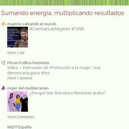
Sumando energía, multiplicando resultados
mujeres salvando el mundo
#CuentanLasMujeres #1396
Hace 1 día
Fórum Política Feminista
Vídeo – Patronato de Protección a la mujer: Una
democracia para ellos
Hace 1 semana
mujer del mediterraneo
¿Porqué leer literatura feminista árabe?
Hace 2 semanas
WILPF España