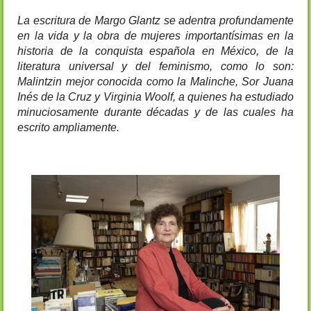
La escritura de Margo Glantz se adentra profundamente 
en la vida y la obra de mujeres importantísimas en la 
historia de la conquista española en México, de la 
literatura universal y del feminismo, como lo son: 
Malintzin mejor conocida como la Malinche, Sor Juana 
Inés de la Cruz y Virginia Woolf, a quienes ha estudiado 
minuciosamente durante décadas y de las cuales ha 
escrito ampliamente.