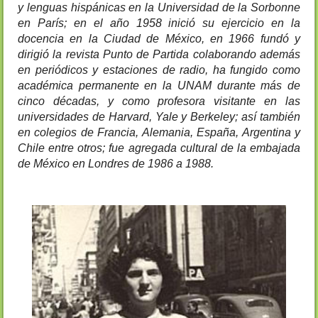
y lenguas hispánicas en la Universidad de la Sorbonne 
en París; en el año 1958 inició su ejercicio en la 
docencia en la Ciudad de México, en 1966 fundó y 
dirigió la revista Punto de Partida colaborando además 
en periódicos y estaciones de radio, ha fungido como 
académica permanente en la UNAM durante más de 
cinco décadas, y como profesora visitante en las 
universidades de Harvard, Yale y Berkeley; así también 
en colegios de Francia, Alemania, España, Argentina y 
Chile entre otros; fue agregada cultural de la embajada 
de México en Londres de 1986 a 1988.