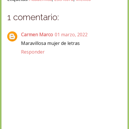
1 comentario:
Carmen Marco
01 marzo, 2022
Maravillosa mujer de letras
Responder