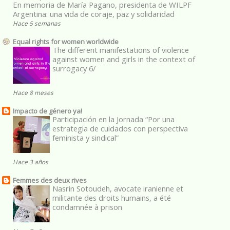
En memoria de María Pagano, presidenta de WILPF
Argentina: una vida de coraje, paz y solidaridad
Hace 5 semanas
Equal rights for women worldwide
The different manifestations of violence
against women and girls in the context of
surrogacy 6/
Hace 8 meses
Impacto de género ya!
Participación en la Jornada “Por una
estrategia de cuidados con perspectiva
feminista y sindical”
Hace 3 años
Femmes des deux rives
Nasrin Sotoudeh, avocate iranienne et
militante des droits humains, a été
condamnée à prison