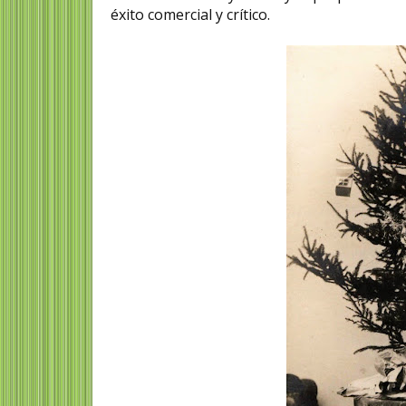
éxito comercial y crítico.