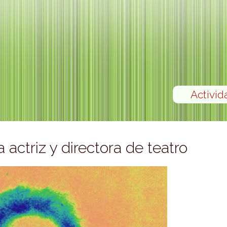
Activid
actriz y directora de teatro