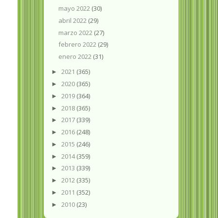
mayo 2022
(30)
abril 2022
(29)
marzo 2022
(27)
febrero 2022
(29)
enero 2022
(31)
2021
(365)
►
2020
(365)
►
2019
(364)
►
2018
(365)
►
2017
(339)
►
2016
(248)
►
2015
(246)
►
2014
(359)
►
2013
(339)
►
2012
(335)
►
2011
(352)
►
2010
(23)
►