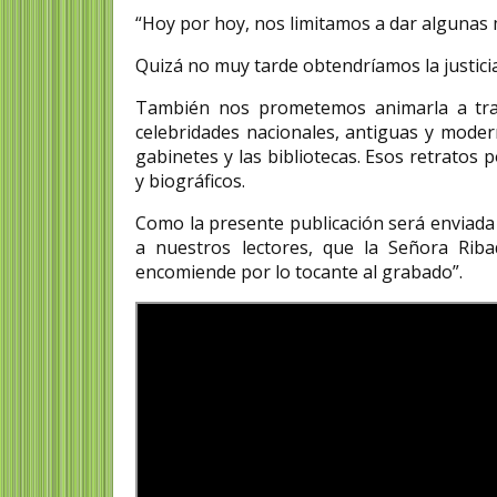
“Hoy por hoy, nos limitamos a dar algunas 
Quizá no muy tarde obtendríamos la justici
También nos prometemos animarla a trab
celebridades nacionales, antiguas y mode
gabinetes y las bibliotecas. Esos retratos p
y biográficos.
Como la presente publicación será enviada 
a nuestros lectores, que la Señora Rib
encomiende por lo tocante al grabado”.