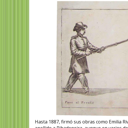
Hasta 1887, firmó sus obras como Emilia Riva