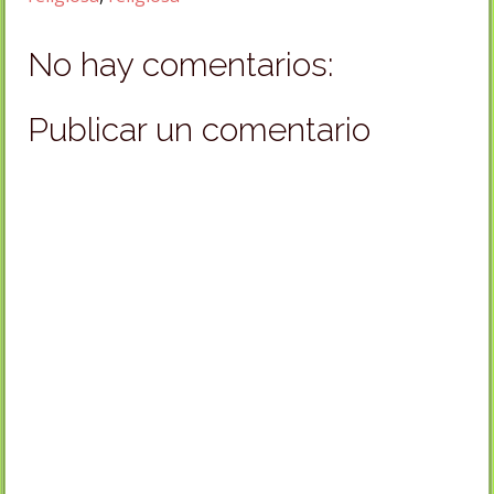
No hay comentarios:
Publicar un comentario