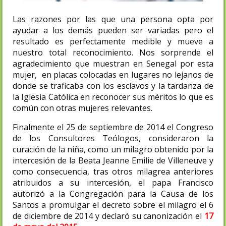
Las razones por las que una persona opta por
ayudar a los demás pueden ser variadas pero el
resultado es perfectamente medible y mueve a
nuestro total reconocimiento. Nos sorprende el
agradecimiento que muestran en Senegal por esta
mujer, en placas colocadas en lugares no lejanos de
donde se traficaba con los esclavos y la tardanza de
la Iglesia Católica en reconocer sus méritos lo que es
común con otras mujeres relevantes.
Finalmente el 25 de septiembre de 2014 el Congreso
de los Consultores Teólogos, consideraron la
curación de la niña, como un milagro obtenido por la
intercesión de la Beata Jeanne Emilie de Villeneuve y
como consecuencia, tras otros milagrea anteriores
atribuidos a su intercesión, el papa Francisco
autorizó a la Congregación para la Causa de los
Santos a promulgar el decreto sobre el milagro el 6
de diciembre de 2014 y declaró su canonización el
17