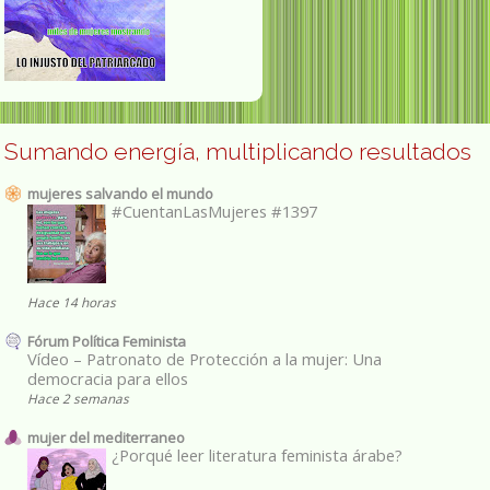
Sumando energía, multiplicando resultados
mujeres salvando el mundo
#CuentanLasMujeres #1397
Hace 14 horas
Fórum Política Feminista
Vídeo – Patronato de Protección a la mujer: Una
democracia para ellos
Hace 2 semanas
mujer del mediterraneo
¿Porqué leer literatura feminista árabe?