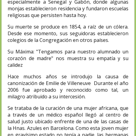
especialmente a Senegal y Gabón, donde algunas
monjas establecieron residencia y fundaron escuelas
religiosas que persisten hasta hoy.
Su muerte se produce en 1854, a raíz de un cólera.
Desde ese momento, sus seguidoras establecieron
colegios de la Congregación en otros países.
Su Máxima: "Tengamos para nuestro alumnado un
corazón de madre" nos muestra su empatía y su
calidez
Hace muchos años se introdujo la causa de
canonización de Emilie de Villeneuve Durante el año
2006 fue aprobado y reconocido como tal, un
milagro atribuido a su intercesión.
Se trataba de la curación de una mujer africana, que
a través de un médico español llegó al centro de
salud justo ubicado enfrente de una de las casas de
la Hnas. Azules en Barcelona. Como esta joven mujer
en gravísimo estado no tenía a nadie, las hermanas