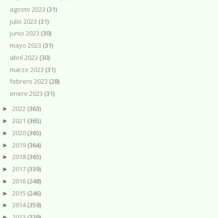
agosto 2023
(31)
julio 2023
(31)
junio 2023
(30)
mayo 2023
(31)
abril 2023
(30)
marzo 2023
(31)
febrero 2023
(28)
enero 2023
(31)
2022
(363)
►
2021
(365)
►
2020
(365)
►
2019
(364)
►
2018
(365)
►
2017
(339)
►
2016
(248)
►
2015
(246)
►
2014
(359)
►
2013
(339)
►