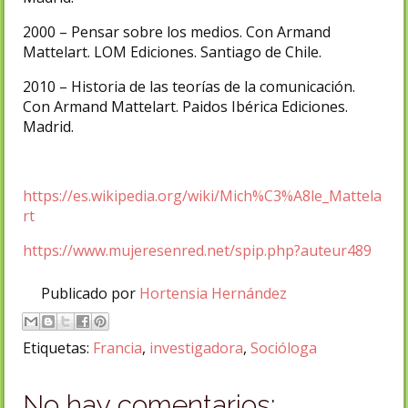
2000 – Pensar sobre los medios. Con Armand
Mattelart. LOM Ediciones. Santiago de Chile.
2010 – Historia de las teorías de la comunicación.
Con Armand Mattelart. Paidos Ibérica Ediciones.
Madrid.
https://es.wikipedia.org/wiki/Mich%C3%A8le_Mattela
rt
https://www.mujeresenred.net/spip.php?auteur489
Publicado por
Hortensia Hernández
Etiquetas:
Francia
,
investigadora
,
Socióloga
No hay comentarios: