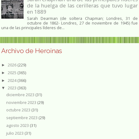
de la huelga de las cerilleras que tuvo lugar
en 1889
Sarah Dearman (de soltera Chapman; Londres, 31 de
octubre de 1862​- Londres, 27 de noviembre de 1945)​ fue
una de las principales líderes de...
Archivo de Heroinas
2026
(229)
►
2025
(365)
►
2024
(366)
►
2023
(363)
▼
diciembre 2023
(31)
noviembre 2023
(29)
octubre 2023
(31)
septiembre 2023
(29)
agosto 2023
(31)
julio 2023
(31)