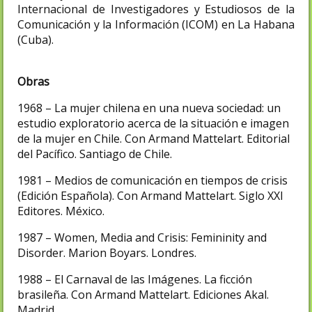
Internacional de Investigadores y Estudiosos de la
Comunicación y la Información (ICOM) en La Habana
(Cuba).
Obras
1968 – La mujer chilena en una nueva sociedad: un
estudio exploratorio acerca de la situación e imagen
de la mujer en Chile. Con Armand Mattelart. Editorial
del Pacífico. Santiago de Chile.
1981 – Medios de comunicación en tiempos de crisis
(Edición Española). Con Armand Mattelart. Siglo XXI
Editores. México.
1987 – Women, Media and Crisis: Femininity and
Disorder. Marion Boyars. Londres.
1988 – El Carnaval de las Imágenes. La ficción
brasileña. Con Armand Mattelart. Ediciones Akal.
Madrid.