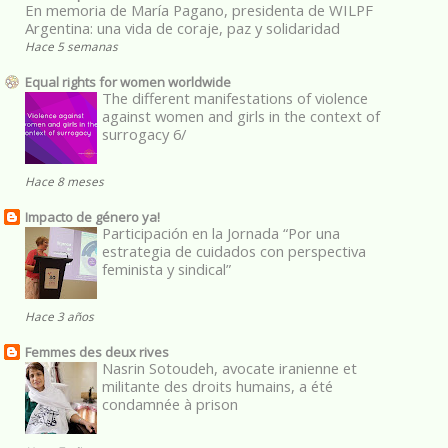
En memoria de María Pagano, presidenta de WILPF
Argentina: una vida de coraje, paz y solidaridad
Hace 5 semanas
Equal rights for women worldwide
The different manifestations of violence
against women and girls in the context of
surrogacy 6/
Hace 8 meses
Impacto de género ya!
Participación en la Jornada “Por una
estrategia de cuidados con perspectiva
feminista y sindical”
Hace 3 años
Femmes des deux rives
Nasrin Sotoudeh, avocate iranienne et
militante des droits humains, a été
condamnée à prison