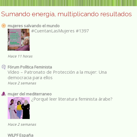
Sumando energía, multiplicando resultados
mujeres salvando el mundo
#CuentanLasMujeres #1397
Hace 11 horas
Fórum Política Feminista
Vídeo – Patronato de Protección a la mujer: Una
democracia para ellos
Hace 2 semanas
mujer del mediterraneo
¿Porqué leer literatura feminista árabe?
Hace 2 semanas
WILPF España