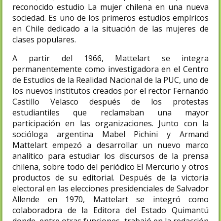
reconocido estudio La mujer chilena en una nueva
sociedad.​ Es uno de los primeros estudios empíricos
en Chile dedicado a la situación de las mujeres de
clases populares.
A partir del 1966, Mattelart se integra
permanentemente como investigadora en el Centro
de Estudios de la Realidad Nacional de la PUC, uno de
los nuevos institutos creados por el rector Fernando
Castillo Velasco después de los protestas
estudiantiles que reclamaban una mayor
participación en las organizaciones. Junto con la
socióloga argentina Mabel Pichini​ y Armand
Mattelart empezó a desarrollar un nuevo marco
analítico para estudiar los discursos de la prensa
chilena, sobre todo del periódico El Mercurio y otros
productos de su editorial. Después de la victoria
electoral en las elecciones presidenciales de Salvador
Allende en 1970, Mattelart se integró como
colaboradora de la Editora del Estado Quimantú​
donde, entre otras funciones, trabajó en la redacción