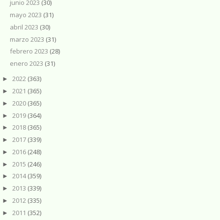
junio 2023
(30)
mayo 2023
(31)
abril 2023
(30)
marzo 2023
(31)
febrero 2023
(28)
enero 2023
(31)
2022
(363)
►
2021
(365)
►
2020
(365)
►
2019
(364)
►
2018
(365)
►
2017
(339)
►
2016
(248)
►
2015
(246)
►
2014
(359)
►
2013
(339)
►
2012
(335)
►
2011
(352)
►