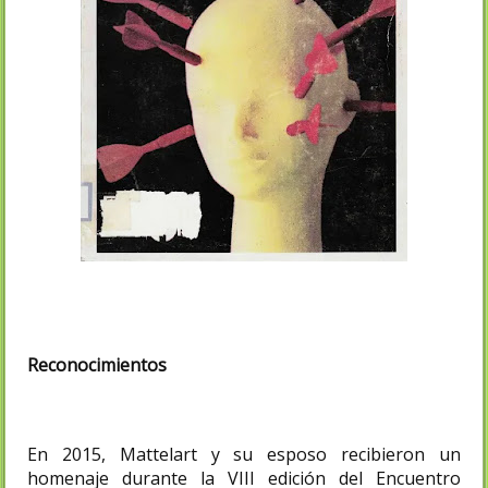
Reconocimientos
En 2015, Mattelart y su esposo recibieron un
homenaje durante la VIII edición del Encuentro