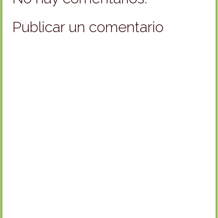
Publicar un comentario