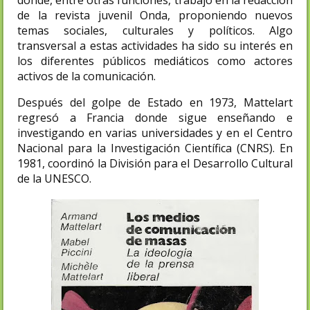
de la revista juvenil Onda, proponiendo nuevos
temas sociales, culturales y políticos.​ Algo
transversal a estas actividades ha sido su interés en
los diferentes públicos mediáticos como actores
activos de la comunicación.
Después del golpe de Estado en 1973, Mattelart
regresó a Francia donde sigue enseñando e
investigando en varias universidades y en el Centro
Nacional para la Investigación Científica (CNRS). En
1981, coordinó la División para el Desarrollo Cultural
de la UNESCO.