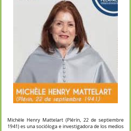
Michèle Henry Mattelart (Plérín, 22 de septiembre
1941) es una socióloga e investigadora de los medios