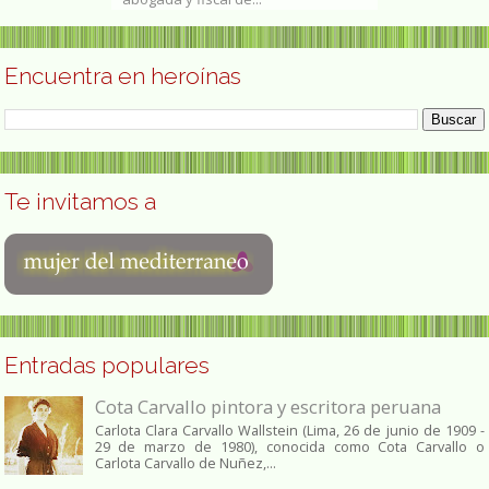
Encuentra en heroínas
Te invitamos a
Entradas populares
Cota Carvallo pintora y escritora peruana
Carlota Clara Carvallo Wallstein (Lima, 26 de junio de 1909 -
29 de marzo de 1980), conocida como Cota Carvallo o
Carlota Carvallo de Nuñez,...