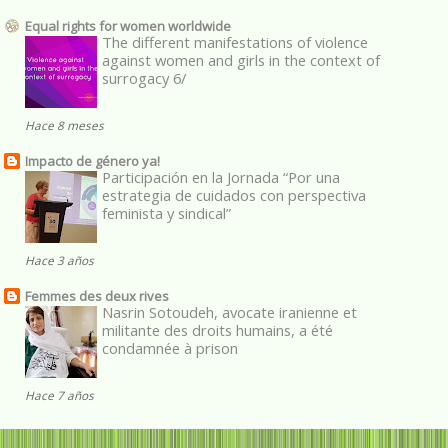
Equal rights for women worldwide
The different manifestations of violence
against women and girls in the context of
surrogacy 6/
Hace 8 meses
Impacto de género ya!
Participación en la Jornada “Por una
estrategia de cuidados con perspectiva
feminista y sindical”
Hace 3 años
Femmes des deux rives
Nasrin Sotoudeh, avocate iranienne et
militante des droits humains, a été
condamnée à prison
Hace 7 años