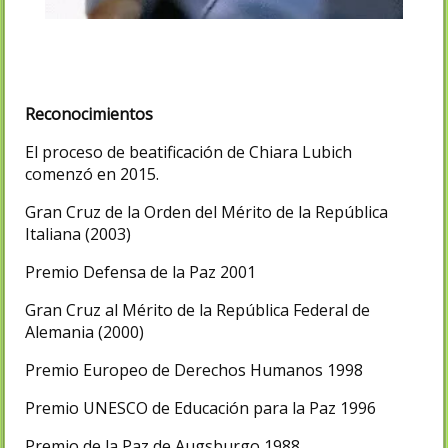
Reconocimientos
El proceso de beatificación de Chiara Lubich
comenzó en 2015.
Gran Cruz de la Orden del Mérito de la República
Italiana (2003)
Premio Defensa de la Paz 2001
Gran Cruz al Mérito de la República Federal de
Alemania (2000)
Premio Europeo de Derechos Humanos 1998
Premio UNESCO de Educación para la Paz 1996
Premio de la Paz de Augsburgo 1988