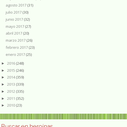
agosto 2017
(31)
julio 2017
(30)
junio 2017
(32)
mayo 2017
(27)
abril 2017
(20)
marzo 2017
(26)
febrero 2017
(23)
enero 2017
(25)
2016
(248)
►
2015
(246)
►
2014
(359)
►
2013
(339)
►
2012
(335)
►
2011
(352)
►
2010
(23)
►
Buscar en heroínas