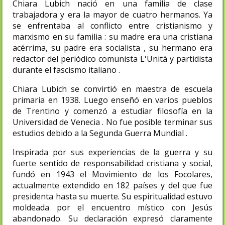
Chiara Lubich nació en una familia de clase
trabajadora y era la mayor de cuatro hermanos. Ya
se enfrentaba al conflicto entre cristianismo y
marxismo en su familia : su madre era una cristiana
acérrima, su padre era socialista , su hermano era
redactor del periódico comunista L'Unità y partidista
durante el fascismo italiano .
Chiara Lubich se convirtió en maestra de escuela
primaria en 1938. Luego enseñó en varios pueblos
de Trentino y comenzó a estudiar filosofía en la
Universidad de Venecia . No fue posible terminar sus
estudios debido a la Segunda Guerra Mundial .
Inspirada por sus experiencias de la guerra y su
fuerte sentido de responsabilidad cristiana y social,
fundó en 1943 el Movimiento de los Focolares,
actualmente extendido en 182 países y del que fue
presidenta hasta su muerte. Su espiritualidad estuvo
moldeada por el encuentro místico con Jesús
abandonado. Su declaración expresó claramente