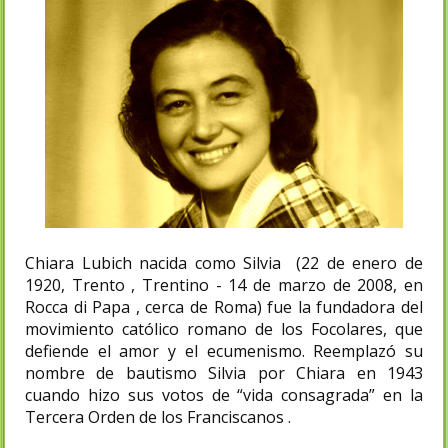
Chiara Lubich nacida como Silvia (22 de enero de
1920, Trento , Trentino - 14 de marzo de 2008, en
Rocca di Papa , cerca de Roma) fue la fundadora del
movimiento católico romano de los Focolares, que
defiende el amor y el ecumenismo. Reemplazó su
nombre de bautismo Silvia por Chiara en 1943
cuando hizo sus votos de “vida consagrada” en la
Tercera Orden de los Franciscanos .