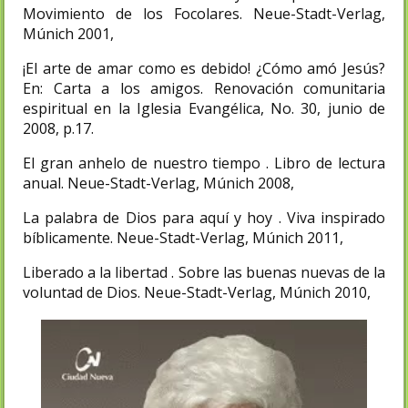
Movimiento de los Focolares. Neue-Stadt-Verlag,
Múnich 2001,
¡El arte de amar como es debido! ¿Cómo amó Jesús?
En: Carta a los amigos. Renovación comunitaria
espiritual en la Iglesia Evangélica, No. 30, junio de
2008, p.17.
El gran anhelo de nuestro tiempo . Libro de lectura
anual. Neue-Stadt-Verlag, Múnich 2008,
La palabra de Dios para aquí y hoy . Viva inspirado
bíblicamente. Neue-Stadt-Verlag, Múnich 2011,
Liberado a la libertad . Sobre las buenas nuevas de la
voluntad de Dios. Neue-Stadt-Verlag, Múnich 2010,