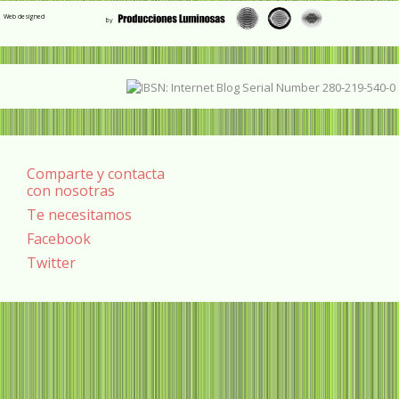
Web designed
Comparte y contacta
con nosotras
Te necesitamos
Facebook
Twitter