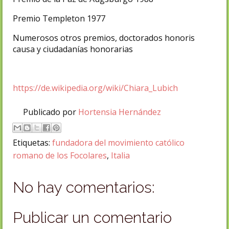
Premio Templeton 1977
Numerosos otros premios, doctorados honoris
causa y ciudadanías honorarias
https://de.wikipedia.org/wiki/Chiara_Lubich
Publicado por
Hortensia Hernández
Etiquetas:
fundadora del movimiento católico
romano de los Focolares
,
Italia
No hay comentarios:
Publicar un comentario