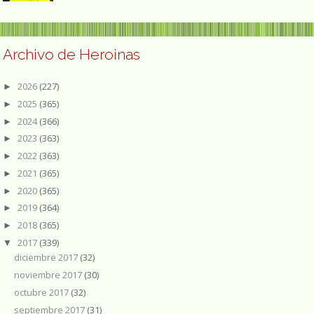
Archivo de Heroinas
2026
(227)
►
2025
(365)
►
2024
(366)
►
2023
(363)
►
2022
(363)
►
2021
(365)
►
2020
(365)
►
2019
(364)
►
2018
(365)
►
2017
(339)
▼
diciembre 2017
(32)
noviembre 2017
(30)
octubre 2017
(32)
septiembre 2017
(31)