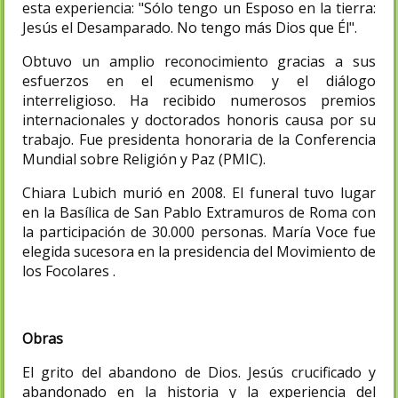
esta experiencia: "Sólo tengo un Esposo en la tierra:
Jesús el Desamparado. No tengo más Dios que Él".
Obtuvo un amplio reconocimiento gracias a sus
esfuerzos en el ecumenismo y el diálogo
interreligioso. Ha recibido numerosos premios
internacionales y doctorados honoris causa por su
trabajo. Fue presidenta honoraria de la Conferencia
Mundial sobre Religión y Paz (PMIC).
Chiara Lubich murió en 2008. El funeral tuvo lugar
en la Basílica de San Pablo Extramuros de Roma con
la participación de 30.000 personas. María Voce fue
elegida sucesora en la presidencia del Movimiento de
los Focolares .
Obras
El grito del abandono de Dios. Jesús crucificado y
abandonado en la historia y la experiencia del