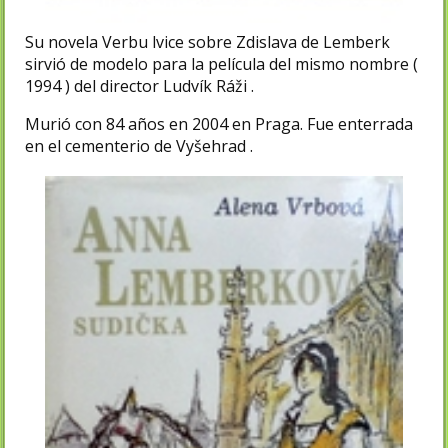
Su novela Verbu lvice sobre Zdislava de Lemberk
sirvió de modelo para la película del mismo nombre (
1994 ) del director Ludvík Ráži .
Murió con 84 años en 2004 en Praga. Fue enterrada
en el cementerio de Vyšehrad .