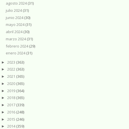
agosto 2024
(31)
julio 2024
(31)
junio 2024
(30)
mayo 2024
(31)
abril 2024
(30)
marzo 2024
(31)
febrero 2024
(29)
enero 2024
(31)
2023
(363)
►
2022
(363)
►
2021
(365)
►
2020
(365)
►
2019
(364)
►
2018
(365)
►
2017
(339)
►
2016
(248)
►
2015
(246)
►
2014
(359)
►