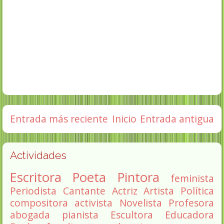
Entrada más reciente
Inicio
Entrada antigua
Actividades
Escritora
Poeta
Pintora
feminista
Periodista
Cantante
Actriz
Artista
Política
compositora
activista
Novelista
Profesora
abogada
pianista
Escultora
Educadora