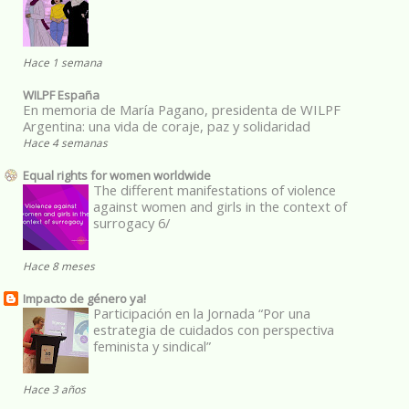
Hace 1 semana
WILPF España
En memoria de María Pagano, presidenta de WILPF
Argentina: una vida de coraje, paz y solidaridad
Hace 4 semanas
Equal rights for women worldwide
The different manifestations of violence
against women and girls in the context of
surrogacy 6/
Hace 8 meses
Impacto de género ya!
Participación en la Jornada “Por una
estrategia de cuidados con perspectiva
feminista y sindical”
Hace 3 años