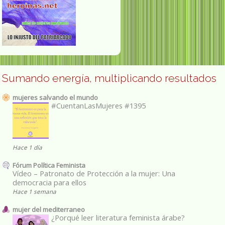
Sumando energía, multiplicando resultados
mujeres salvando el mundo
#CuentanLasMujeres #1395
Hace 1 día
Fórum Política Feminista
Vídeo – Patronato de Protección a la mujer: Una
democracia para ellos
Hace 1 semana
mujer del mediterraneo
¿Porqué leer literatura feminista árabe?