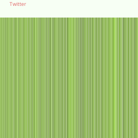
Twitter