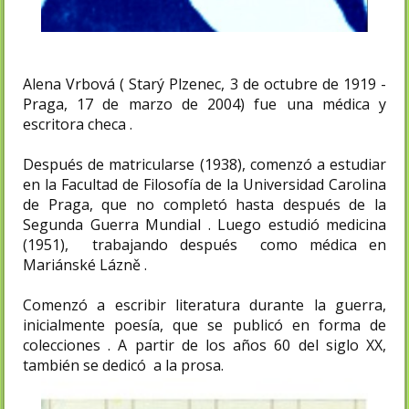
Alena Vrbová ( Starý Plzenec, 3 de octubre de 1919 -
Praga, 17 de marzo de 2004) fue una médica y
escritora checa .
Después de matricularse (1938), comenzó a estudiar
en la Facultad de Filosofía de la Universidad Carolina
de Praga, que no completó hasta después de la
Segunda Guerra Mundial . Luego estudió medicina
(1951), trabajando después como médica en
Mariánské Lázně .
Comenzó a escribir literatura durante la guerra,
inicialmente poesía, que se publicó en forma de
colecciones . A partir de los años 60 del siglo XX,
también se dedicó a la prosa.