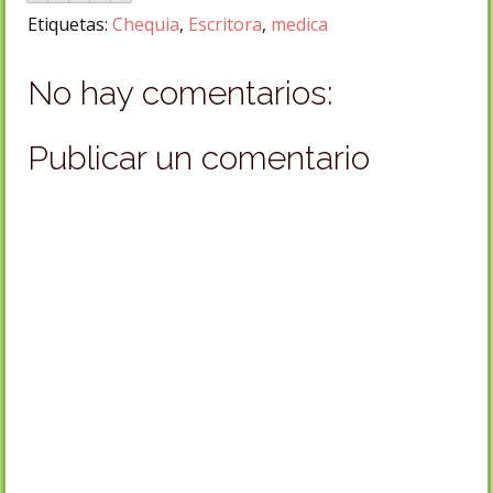
Etiquetas:
Chequia
,
Escritora
,
medica
No hay comentarios:
Publicar un comentario