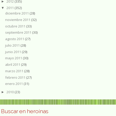
2012
(335)
►
2011
(352)
▼
diciembre 2011
(28)
noviembre 2011
(32)
octubre 2011
(33)
septiembre 2011
(30)
agosto 2011
(27)
julio 2011
(28)
junio 2011
(29)
mayo 2011
(30)
abril 2011
(29)
marzo 2011
(28)
febrero 2011
(27)
enero 2011
(31)
2010
(23)
►
Buscar en heroínas