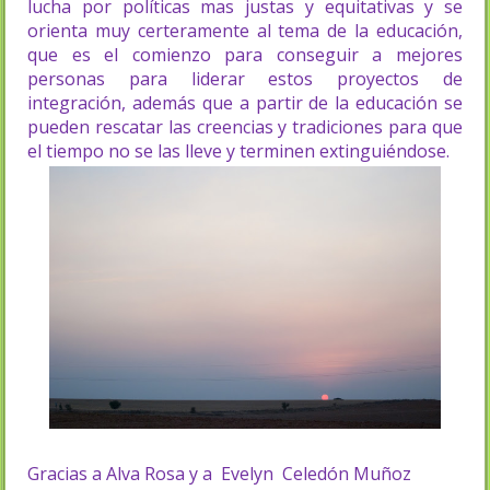
lucha por políticas mas justas y equitativas y se
orienta muy certeramente al tema de la educación,
que es el comienzo para conseguir a mejores
personas para liderar estos proyectos de
integración, además que a partir de la educación se
pueden rescatar las creencias y tradiciones para que
el tiempo no se las lleve y terminen extinguiéndose.
Gracias a Alva Rosa y a
Evelyn Celedón Muñoz