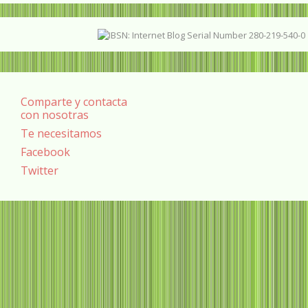
Comparte y contacta
con nosotras
Te necesitamos
Facebook
Twitter