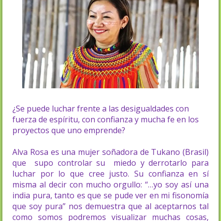
¿Se puede luchar frente a las desigualdades con
fuerza de espíritu, con confianza y mucha fe en los
proyectos que uno emprende?
Alva Rosa es una mujer soñadora de Tukano (Brasil)
que supo controlar su miedo y derrotarlo para
luchar por lo que cree justo. Su confianza en sí
misma al decir con mucho orgullo: “…yo soy así una
india pura, tanto es que se pude ver en mi fisonomía
que soy pura” nos demuestra que al aceptarnos tal
como somos podremos visualizar muchas cosas,