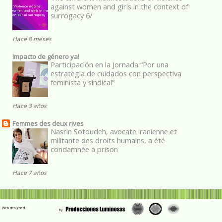
against women and girls in the context of
surrogacy 6/
Hace 8 meses
Impacto de género ya!
Participación en la Jornada “Por una
estrategia de cuidados con perspectiva
feminista y sindical”
Hace 3 años
Femmes des deux rives
Nasrin Sotoudeh, avocate iranienne et
militante des droits humains, a été
condamnée à prison
Hace 7 años
Web designed