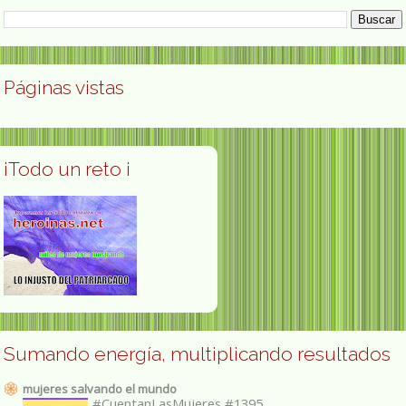
Páginas vistas
¡Todo un reto ¡
Sumando energía, multiplicando resultados
mujeres salvando el mundo
#CuentanLasMujeres #1395