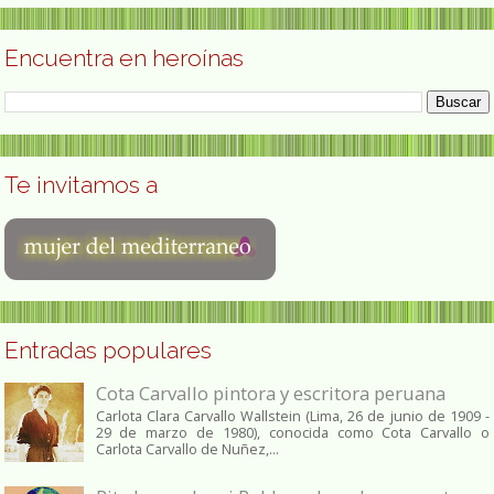
Encuentra en heroínas
Te invitamos a
Entradas populares
Cota Carvallo pintora y escritora peruana
Carlota Clara Carvallo Wallstein (Lima, 26 de junio de 1909 -
29 de marzo de 1980), conocida como Cota Carvallo o
Carlota Carvallo de Nuñez,...