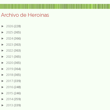
Archivo de Heroinas
2026
(228)
►
2025
(365)
►
2024
(366)
►
2023
(363)
►
2022
(363)
►
2021
(365)
►
2020
(365)
►
2019
(364)
►
2018
(365)
►
2017
(339)
►
2016
(248)
►
2015
(246)
►
2014
(359)
►
2013
(339)
►