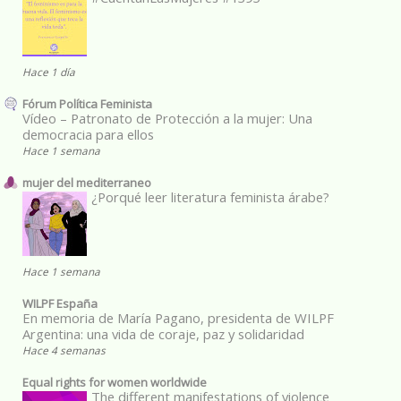
Hace 1 día
Fórum Política Feminista
Vídeo – Patronato de Protección a la mujer: Una
democracia para ellos
Hace 1 semana
mujer del mediterraneo
¿Porqué leer literatura feminista árabe?
Hace 1 semana
WILPF España
En memoria de María Pagano, presidenta de WILPF
Argentina: una vida de coraje, paz y solidaridad
Hace 4 semanas
Equal rights for women worldwide
The different manifestations of violence