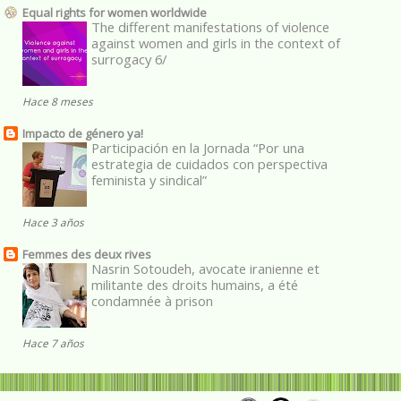
Equal rights for women worldwide
The different manifestations of violence
against women and girls in the context of
surrogacy 6/
Hace 8 meses
Impacto de género ya!
Participación en la Jornada “Por una
estrategia de cuidados con perspectiva
feminista y sindical”
Hace 3 años
Femmes des deux rives
Nasrin Sotoudeh, avocate iranienne et
militante des droits humains, a été
condamnée à prison
Hace 7 años