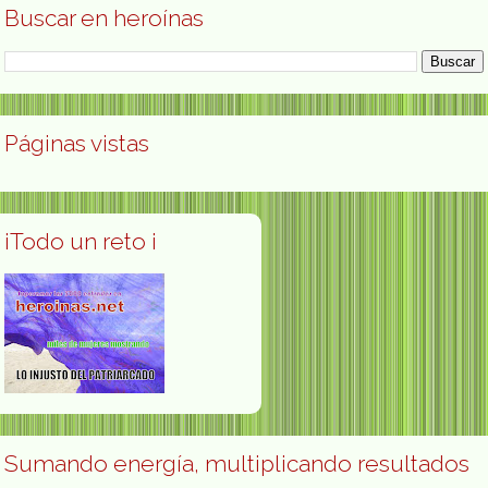
Buscar en heroínas
Páginas vistas
¡Todo un reto ¡
Sumando energía, multiplicando resultados