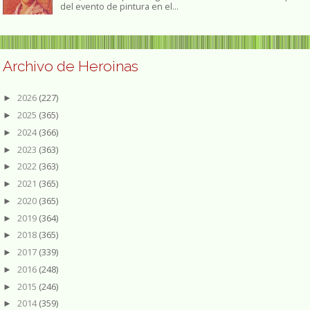
del evento de pintura en el...
Archivo de Heroinas
2026
(227)
►
2025
(365)
►
2024
(366)
►
2023
(363)
►
2022
(363)
►
2021
(365)
►
2020
(365)
►
2019
(364)
►
2018
(365)
►
2017
(339)
►
2016
(248)
►
2015
(246)
►
2014
(359)
►