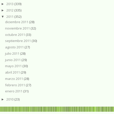
2013
(339)
►
2012
(335)
►
2011
(352)
▼
diciembre 2011
(28)
noviembre 2011
(32)
octubre 2011
(33)
septiembre 2011
(30)
agosto 2011
(27)
julio 2011
(28)
junio 2011
(29)
mayo 2011
(30)
abril 2011
(29)
marzo 2011
(28)
febrero 2011
(27)
enero 2011
(31)
2010
(23)
►