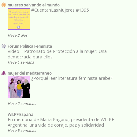
mujeres salvando el mundo
#CuentanLasMujeres #1395
Hace 2 días
Fórum Política Feminista
Vídeo – Patronato de Protección a la mujer: Una
democracia para ellos
Hace 1 semana
mujer del mediterraneo
¿Porqué leer literatura feminista árabe?
Hace 2 semanas
WILPF España
En memoria de María Pagano, presidenta de WILPF
Argentina: una vida de coraje, paz y solidaridad
Hace 5 semanas