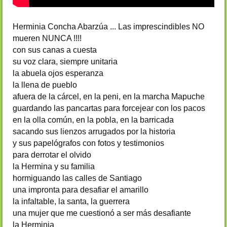
Herminia Concha Abarzúa ... Las imprescindibles NO
mueren NUNCA !!!!
con sus canas a cuesta
su voz clara, siempre unitaria
la abuela ojos esperanza
la llena de pueblo
afuera de la cárcel, en la peni, en la marcha Mapuche
guardando las pancartas para forcejear con los pacos
en la olla común, en la pobla, en la barricada
sacando sus lienzos arrugados por la historia
y sus papelógrafos con fotos y testimonios
para derrotar el olvido
la Hermina y su familia
hormiguando las calles de Santiago
una impronta para desafiar el amarillo
la infaltable, la santa, la guerrera
una mujer que me cuestionó a ser más desafiante
la Herminia