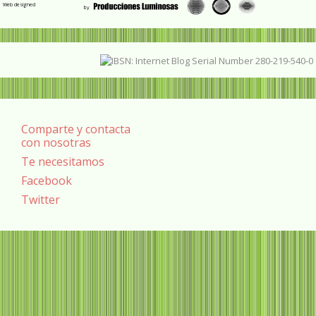
Web designed
Comparte y contacta
con nosotras
Te necesitamos
Facebook
Twitter