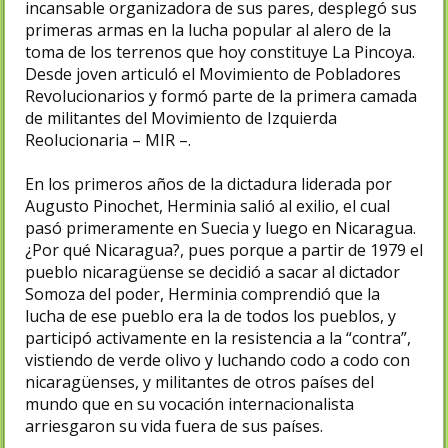
incansable organizadora de sus pares, desplegó sus
primeras armas en la lucha popular al alero de la
toma de los terrenos que hoy constituye La Pincoya.
Desde joven articuló el Movimiento de Pobladores
Revolucionarios y formó parte de la primera camada
de militantes del Movimiento de Izquierda
Reolucionaria – MIR –.
En los primeros años de la dictadura liderada por
Augusto Pinochet, Herminia salió al exilio, el cual
pasó primeramente en Suecia y luego en Nicaragua.
¿Por qué Nicaragua?, pues porque a partir de 1979 el
pueblo nicaragüense se decidió a sacar al dictador
Somoza del poder, Herminia comprendió que la
lucha de ese pueblo era la de todos los pueblos, y
participó activamente en la resistencia a la “contra”,
vistiendo de verde olivo y luchando codo a codo con
nicaragüenses, y militantes de otros países del
mundo que en su vocación internacionalista
arriesgaron su vida fuera de sus países.