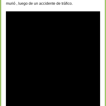
murió , luego de un accidente de tráfico.