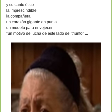
y su canto ético
la imprescindible
la compañera
un corazón gigante en punta
un modelo para envejecer
"un motivo de lucha de este lado del triunfo" ...