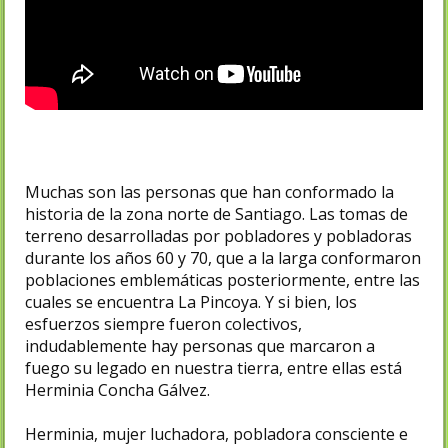
Muchas son las personas que han conformado la
historia de la zona norte de Santiago. Las tomas de
terreno desarrolladas por pobladores y pobladoras
durante los años 60 y 70, que a la larga conformaron
poblaciones emblemáticas posteriormente, entre las
cuales se encuentra La Pincoya. Y si bien, los
esfuerzos siempre fueron colectivos,
indudablemente hay personas que marcaron a
fuego su legado en nuestra tierra, entre ellas está
Herminia Concha Gálvez.
Herminia, mujer luchadora, pobladora consciente e