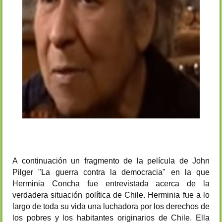
A continuación un fragmento de la película de John
Pilger "La guerra contra la democracia" en la que
Herminia Concha fue entrevistada acerca de la
verdadera situación política de Chile. Herminia fue a lo
largo de toda su vida una luchadora por los derechos de
los pobres y los habitantes originarios de Chile. Ella