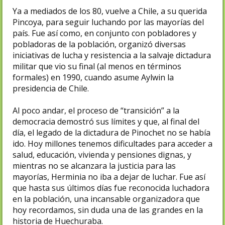
Ya a mediados de los 80, vuelve a Chile, a su querida
Pincoya, para seguir luchando por las mayorías del
país. Fue así como, en conjunto con pobladores y
pobladoras de la población, organizó diversas
iniciativas de lucha y resistencia a la salvaje dictadura
militar que vio su final (al menos en términos
formales) en 1990, cuando asume Aylwin la
presidencia de Chile.
Al poco andar, el proceso de “transición” a la
democracia demostró sus límites y que, al final del
día, el legado de la dictadura de Pinochet no se había
ido. Hoy millones tenemos dificultades para acceder a
salud, educación, vivienda y pensiones dignas, y
mientras no se alcanzara la justicia para las
mayorías, Herminia no iba a dejar de luchar. Fue así
que hasta sus últimos días fue reconocida luchadora
en la población, una incansable organizadora que
hoy recordamos, sin duda una de las grandes en la
historia de Huechuraba.