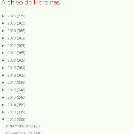
Archivo de Heroinas
2026
(229)
►
2025
(365)
►
2024
(366)
►
2023
(363)
►
2022
(363)
►
2021
(365)
►
2020
(365)
►
2019
(364)
►
2018
(365)
►
2017
(339)
►
2016
(248)
►
2015
(246)
►
2014
(359)
►
2013
(339)
►
2012
(335)
▼
diciembre 2012
(28)
noviembre 2012
(30)