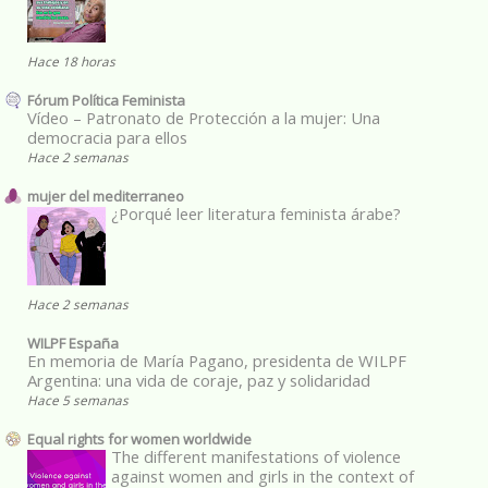
Hace 18 horas
Fórum Política Feminista
Vídeo – Patronato de Protección a la mujer: Una
democracia para ellos
Hace 2 semanas
mujer del mediterraneo
¿Porqué leer literatura feminista árabe?
Hace 2 semanas
WILPF España
En memoria de María Pagano, presidenta de WILPF
Argentina: una vida de coraje, paz y solidaridad
Hace 5 semanas
Equal rights for women worldwide
The different manifestations of violence
against women and girls in the context of