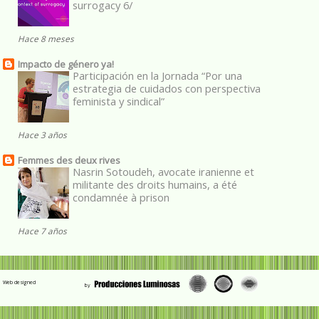
surrogacy 6/
Hace 8 meses
Impacto de género ya!
Participación en la Jornada “Por una
estrategia de cuidados con perspectiva
feminista y sindical”
Hace 3 años
Femmes des deux rives
Nasrin Sotoudeh, avocate iranienne et
militante des droits humains, a été
condamnée à prison
Hace 7 años
Web designed