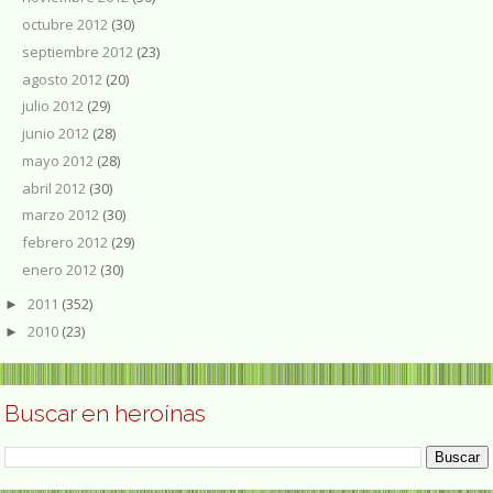
octubre 2012
(30)
septiembre 2012
(23)
agosto 2012
(20)
julio 2012
(29)
junio 2012
(28)
mayo 2012
(28)
abril 2012
(30)
marzo 2012
(30)
febrero 2012
(29)
enero 2012
(30)
2011
(352)
►
2010
(23)
►
Buscar en heroínas