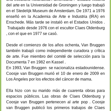
del arte en la Universidad de Groningen y luego trabajó
en el Stedelijk Museum de Amsterdam. De 1971 a 1976
enseñó en la Academia de Arte e Industria (IRA) en
Enschede. Más tarde se instaló en el Estados Unidos .
Trabajado desde 1976 con el escultor Claes Oldenburg
, con el que en 1977 se casó.
Desde el comienzo de los años ochenta, Van Bruggen
también trabajó como independiente curadora y crítica
de arte. Fue miembro del comité de selección para la
Documenta 7 en 1982 en Kassel .
En 1993, Van Bruggen se nacionaliza estadounidense.
Coosje van Bruggen murió el 10 de enero de 2009 en
Los Angeles por los efectos del cáncer de mama.
Ella hizo con su marido más de cuarenta obras para
espacios públicos. Las obras de Claes Oldenburg y
Coosje van Bruggen pertenecen al arte pop .
Coosje
van Bruggen
publicó los primeros trabajos de Claes