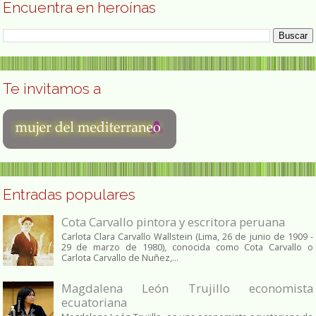
Encuentra en heroínas
Te invitamos a
Entradas populares
Cota Carvallo pintora y escritora peruana
Carlota Clara Carvallo Wallstein (Lima, 26 de junio de 1909 -
29 de marzo de 1980), conocida como Cota Carvallo o
Carlota Carvallo de Nuñez,...
Magdalena León Trujillo economista
ecuatoriana