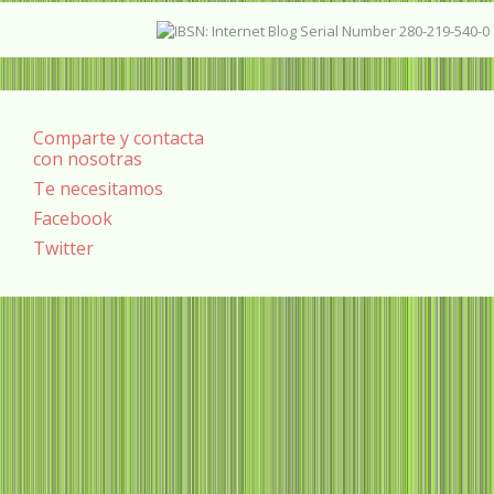
Comparte y contacta
con nosotras
Te necesitamos
Facebook
Twitter