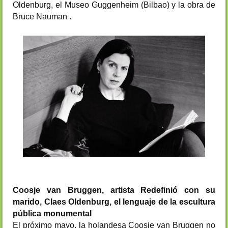
Oldenburg, el Museo Guggenheim (Bilbao) y la obra de
Bruce Nauman .
Coosje van Bruggen, artista Redefinió con su
marido, Claes Oldenburg, el lenguaje de la escultura
pública monumental
El próximo mayo, la holandesa Coosje van Bruggen no