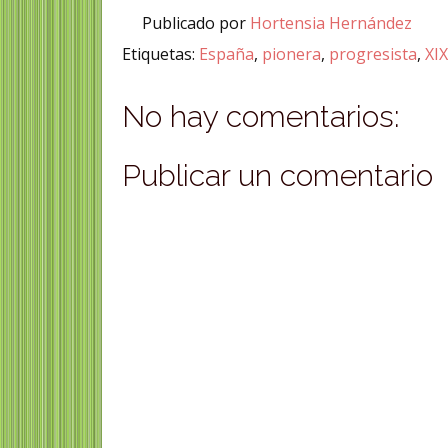
Publicado por
Hortensia Hernández
Etiquetas:
España
,
pionera
,
progresista
,
XI
No hay comentarios:
Publicar un comentario