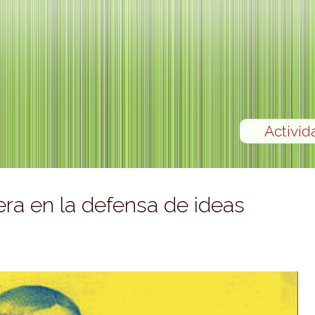
Activid
ra en la defensa de ideas