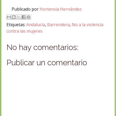
Publicado por
Hortensia Hernández
Etiquetas:
Andalucía
,
Barrendera
,
No a la violencia
contra las mujeres
No hay comentarios:
Publicar un comentario