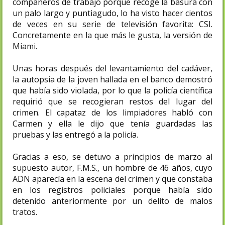
compañeros de trabajo porque recoge la basura con
un palo largo y puntiagudo, lo ha visto hacer cientos
de veces en su serie de televisión favorita: CSI.
Concretamente en la que más le gusta, la versión de
Miami.
Unas horas después del levantamiento del cadáver,
la autopsia de la joven hallada en el banco demostró
que había sido violada, por lo que la policía científica
requirió que se recogieran restos del lugar del
crimen. El capataz de los limpiadores habló con
Carmen y ella le dijo que tenía guardadas las
pruebas y las entregó a la policía.
Gracias a eso, se detuvo a principios de marzo al
supuesto autor, F.M.S., un hombre de 46 años, cuyo
ADN aparecía en la escena del crimen y que constaba
en los registros policiales porque había sido
detenido anteriormente por un delito de malos
tratos.