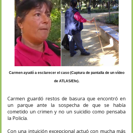
Carmen ayudó a esclarecer el caso (Captura de pantalla de un vídeo
de ATLAS/Efe).
Carmen guardó restos de basura que encontró en
un parque ante la sospecha de que se había
cometido un crimen y no un suicidio como pensaba
la Policía.
Con una intuición excepcional actuó con mucha más