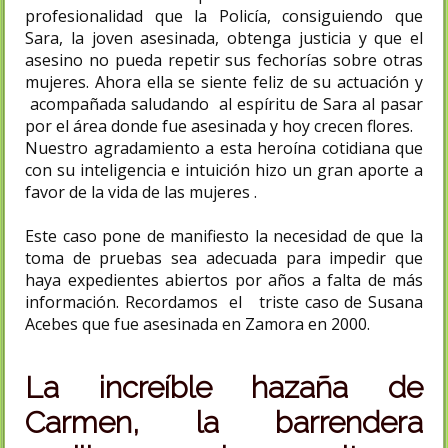
profesionalidad que la Policía, consiguiendo que
Sara, la joven asesinada, obtenga justicia y que el
asesino no pueda repetir sus fechorías sobre otras
mujeres. Ahora ella se siente feliz de su actuación y
acompañada saludando al espíritu de Sara al pasar
por el área donde fue asesinada y hoy crecen flores.
Nuestro agradamiento a esta heroína cotidiana que
con su inteligencia e intuición hizo un gran aporte a
favor de la vida de las mujeres .
Este caso pone de manifiesto la necesidad de que la
toma de pruebas sea adecuada para impedir que
haya expedientes abiertos por años a falta de más
información. Recordamos el triste caso de Susana
Acebes que fue asesinada en Zamora en 2000.
La increíble hazaña de
Carmen, la barrendera