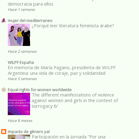
democracia para ellos
Hace 1 semana
mujer del mediterraneo
¿Porqué leer literatura feminista árabe?
Hace 2 semanas
WILPF España
En memoria de María Pagano, presidenta de WILPF
Argentina: una vida de coraje, paz y solidaridad
Hace 5 semanas
Equal rights for women worldwide
The different manifestations of violence
against women and girls in the context of
surrogacy 6/
Hace 8 meses
Impacto de género ya!
Participación en la Jornada “Por una