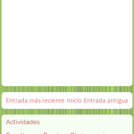
Entrada más reciente
Inicio
Entrada antigua
Actividades