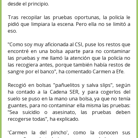
desde el principio.
Tras recopilar las pruebas oportunas, la policía le
pidió que limpiara la escena. Pero ella no se limitó a
eso.
"Como soy muy aficionada al CSI, puse los restos que
encontré en una bolsa aparte para no contaminar
las pruebas y me llamó la atención que la policía no
las recogiera antes, porque también había restos de
sangre por el banco", ha comentado Carmen a Efe.
Recogió en bolsas "pañuelitos y salva slips", según
ha contado a la Cadena SER, y para cogerlos del
suelo se puso en la mano una bolsa, ya que no tenía
guantes, para no contaminar ella misma las pruebas:
"Sea suicidio o asesinato, las pruebas deben
recogerse todas", ha explicado.
'Carmen la del pincho', como la conocen sus