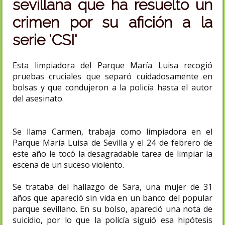
sevillana que ha resuelto un
crimen por su afición a la
serie 'CSI'
Esta limpiadora del Parque María Luisa recogió
pruebas cruciales que separó cuidadosamente en
bolsas y que condujeron a la policía hasta el autor
del asesinato.
Se llama Carmen, trabaja como limpiadora en el
Parque María Luisa de Sevilla y el 24 de febrero de
este año le tocó la desagradable tarea de limpiar la
escena de un suceso violento.
Se trataba del hallazgo de Sara, una mujer de 31
años que apareció sin vida en un banco del popular
parque sevillano. En su bolso, apareció una nota de
suicidio, por lo que la policía siguió esa hipótesis