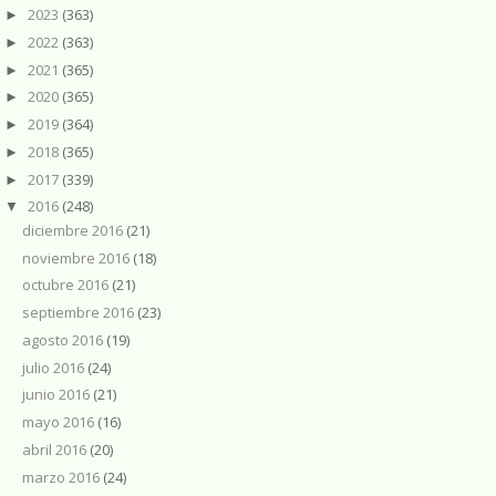
2023
(363)
►
2022
(363)
►
2021
(365)
►
2020
(365)
►
2019
(364)
►
2018
(365)
►
2017
(339)
►
2016
(248)
▼
diciembre 2016
(21)
noviembre 2016
(18)
octubre 2016
(21)
septiembre 2016
(23)
agosto 2016
(19)
julio 2016
(24)
junio 2016
(21)
mayo 2016
(16)
abril 2016
(20)
marzo 2016
(24)