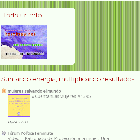
¡Todo un reto ¡
Sumando energía, multiplicando resultados
mujeres salvando el mundo
#CuentanLasMujeres #1395
Hace 2 días
Fórum Política Feminista
Vídeo – Patronato de Protección a la mujer: Una