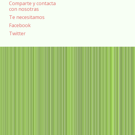
Comparte y contacta
con nosotras
Te necesitamos
Facebook
Twitter