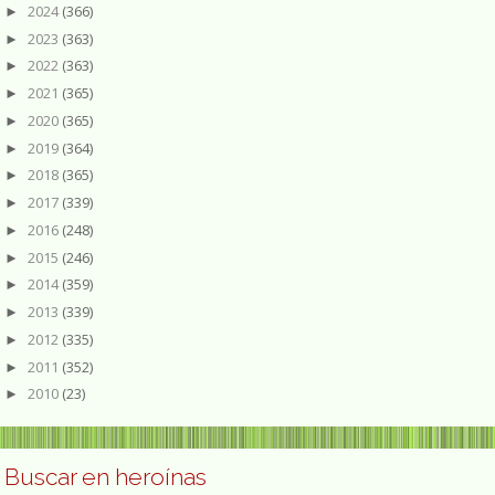
2024
(366)
►
2023
(363)
►
2022
(363)
►
2021
(365)
►
2020
(365)
►
2019
(364)
►
2018
(365)
►
2017
(339)
►
2016
(248)
►
2015
(246)
►
2014
(359)
►
2013
(339)
►
2012
(335)
►
2011
(352)
►
2010
(23)
►
Buscar en heroínas