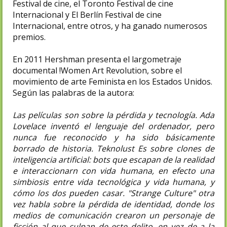
Festival de cine, el Toronto Festival de cine
Internacional y El Berlín Festival de cine
Internacional, entre otros, y ha ganado numerosos
premios.
En 2011 Hershman presenta el largometraje
documental !Women Art Revolution, sobre el
movimiento de arte Feminista en los Estados Unidos.
Según las palabras de la autora:
Las películas son sobre la pérdida y tecnología. Ada
Lovelace inventó el lenguaje del ordenador, pero
nunca fue reconocido y ha sido básicamente
borrado de historia. Teknolust Es sobre clones de
inteligencia artificial: bots que escapan de la realidad
e interaccionarn con vida humana, en efecto una
simbiosis entre vida tecnológica y vida humana, y
cómo los dos pueden casar. "Strange Culture" otra
vez habla sobre la pérdida de identidad, donde los
medios de comunicación crearon un personaje de
ficción al que culpan de este delito, en vez de a la