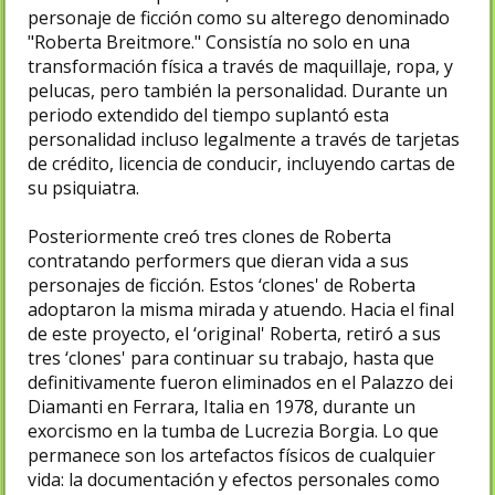
personaje de ficción como su alterego denominado
"Roberta Breitmore." Consistía no solo en una
transformación física a través de maquillaje, ropa, y
pelucas, pero también la personalidad. Durante un
periodo extendido del tiempo suplantó esta
personalidad incluso legalmente a través de tarjetas
de crédito, licencia de conducir, incluyendo cartas de
su psiquiatra.
Posteriormente creó tres clones de Roberta
contratando performers que dieran vida a sus
personajes de ficción. Estos ‘clones' de Roberta
adoptaron la misma mirada y atuendo. Hacia el final
de este proyecto, el ‘original' Roberta, retiró a sus
tres ‘clones' para continuar su trabajo, hasta que
definitivamente fueron eliminados en el Palazzo dei
Diamanti en Ferrara, Italia en 1978, durante un
exorcismo en la tumba de Lucrezia Borgia. Lo que
permanece son los artefactos físicos de cualquier
vida: la documentación y efectos personales como