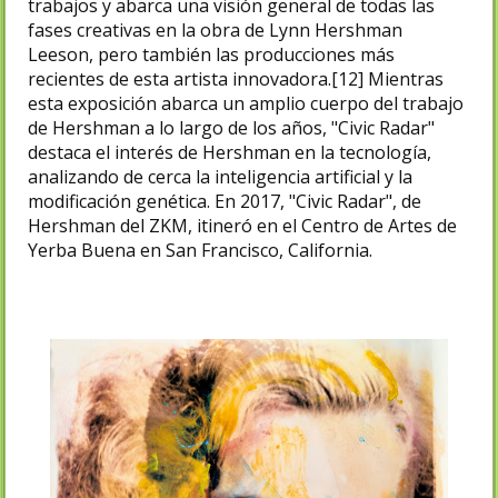
trabajos y abarca una visión general de todas las
fases creativas en la obra de Lynn Hershman
Leeson, pero también las producciones más
recientes de esta artista innovadora.[12]​ Mientras
esta exposición abarca un amplio cuerpo del trabajo
de Hershman a lo largo de los años, "Civic Radar"
destaca el interés de Hershman en la tecnología,
analizando de cerca la inteligencia artificial y la
modificación genética. En 2017, "Civic Radar", de
Hershman del ZKM, itineró en el Centro de Artes de
Yerba Buena en San Francisco, California.