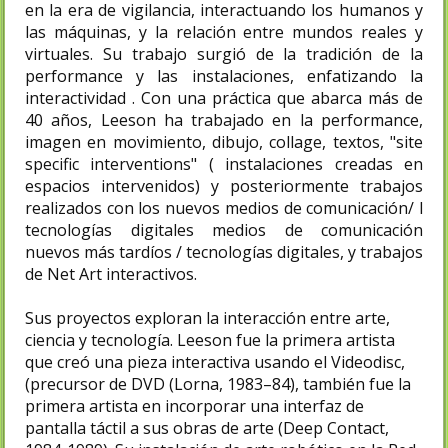
en la era de vigilancia, interactuando los humanos y
las máquinas, y la relación entre mundos reales y
virtuales. Su trabajo surgió de la tradición de la
performance y las instalaciones, enfatizando la
interactividad . Con una práctica que abarca más de
40 años, Leeson ha trabajado en la performance,
imagen en movimiento, dibujo, collage, textos, "site
specific interventions" ( instalaciones creadas en
espacios intervenidos) y posteriormente trabajos
realizados con los nuevos medios de comunicación/ l
tecnologías digitales medios de comunicación
nuevos más tardíos / tecnologías digitales, y trabajos
de Net Art interactivos.
Sus proyectos exploran la interacción entre arte,
ciencia y tecnología. Leeson fue la primera artista
que creó una pieza interactiva usando el Videodisc,
(precursor de DVD (Lorna, 1983–84), también fue la
primera artista en incorporar una interfaz de
pantalla táctil a sus obras de arte (Deep Contact,