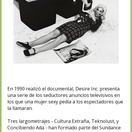
En 1990 realizó el documental, Desire Inc. presenta
una serie de los seductores anuncios televisivos en
los que una mujer sexy pedía a los espectadores que
la llamaran.
Tres largometrajes - Cultura Extraña, Teknolust, y
Concibiendo Ada - han formado parte del Sundance