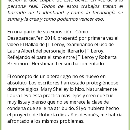
persona real. Todos de estos trabajos tratan el
borrado de la identidad y como la tecnología se
suma y la crea y como podemos vencer eso.
En una parte de su exposición "Cómo
Desaparecer,"en 2014, presentó por primera vez el
vídeo El Ballad de JT Leroy, examinando el uso de
Laura Albert del personaje literario JT Leroy.
Reflejando el paralelismo entre JT Leroy y Roberta
Breitmore. Hershman Leeson ha comentado:
El concepto de un alterar ego no es nuevo en
absoluto. Los escritores han estado protegiéndose
durante siglos. Mary Shelley lo hizo. Naturalmente
Laura llevó esta práctica más lejos y creo que fue
muy lista y pienso que no se merece la clase de
condena que se le ha atribuido. Si yo hubiera hecho
el proyecto de Roberta diez años después, me habría
afrontado a los mismos problemas.