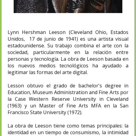
Lynn Hershman Leeson (Cleveland Ohio, Estados
Unidos, 17 de junio de 1941) es una artista visual
estadounidense. Su trabajo combina el arte con la
sociedad, particularmente en la relación entre
personas y tecnología. La obra de Leeson basada en
los nuevos medios tecnológicos ha ayudado a
legitimar las formas del arte digital.
Lesson obtuvo el grado de bachelor's degree in
Education, Museum Administration and Fine Arts por
la Case Western Reserve University in Cleveland
(1963) y un Master of Fine Arts MFA en la San
Francisco State University (1972).​
La obra de Leeson tiene como temas principales: la
identidad en un tiempo de consumismo, la intimidad