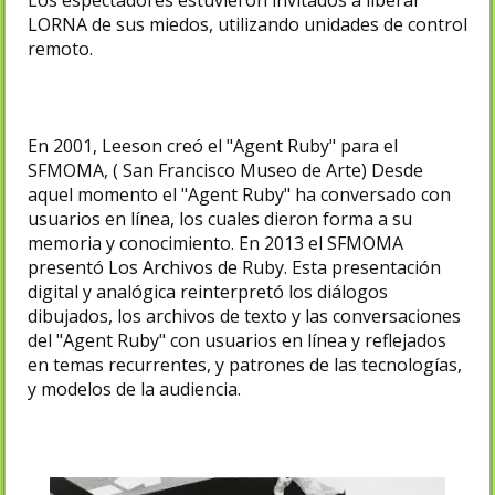
Los espectadores estuvieron invitados a liberar
LORNA de sus miedos, utilizando unidades de control
remoto.
En 2001, Leeson creó el "Agent Ruby" para el
SFMOMA, ( San Francisco Museo de Arte) Desde
aquel momento el "Agent Ruby" ha conversado con
usuarios en línea, los cuales dieron forma a su
memoria y conocimiento. En 2013 el SFMOMA
presentó Los Archivos de Ruby. Esta presentación
digital y analógica reinterpretó los diálogos
dibujados, los archivos de texto y las conversaciones
del "Agent Ruby" con usuarios en línea y reflejados
en temas recurrentes, y patrones de las tecnologías,
y modelos de la audiencia.​