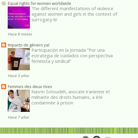
Equal rights for women worldwide
The different manifestations of violence
against women and girls in the context of
surrogacy 6/
Hace 8 meses
Impacto de género ya!
Participación en la Jornada “Por una
estrategia de cuidados con perspectiva
feminista y sindical”
Hace 3 años
Femmes des deux rives
Nasrin Sotoudeh, avocate iranienne et
militante des droits humains, a été
condamnée à prison
Hace 7 años