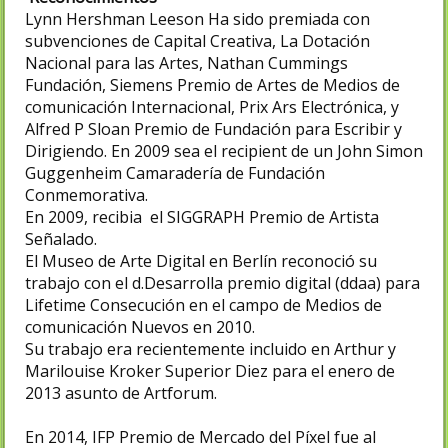
Lynn Hershman Leeson Ha sido premiada con
subvenciones de Capital Creativa, La Dotación
Nacional para las Artes, Nathan Cummings
Fundación, Siemens Premio de Artes de Medios de
comunicación Internacional, Prix Ars Electrónica, y
Alfred P Sloan Premio de Fundación para Escribir y
Dirigiendo. En 2009 sea el recipient de un John Simon
Guggenheim Camaradería de Fundación
Conmemorativa.
En 2009, recibia el SIGGRAPH Premio de Artista
Señalado.
El Museo de Arte Digital en Berlín reconoció su
trabajo con el d.Desarrolla premio digital (ddaa) para
Lifetime Consecución en el campo de Medios de
comunicación Nuevos en 2010.
Su trabajo era recientemente incluido en Arthur y
Marilouise Kroker Superior Diez para el enero de
2013 asunto de Artforum.
En 2014, IFP Premio de Mercado del Píxel fue al