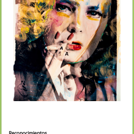
Reconocimientos