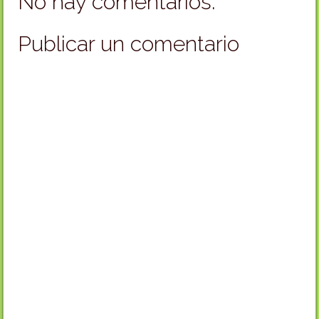
No hay comentarios:
Publicar un comentario