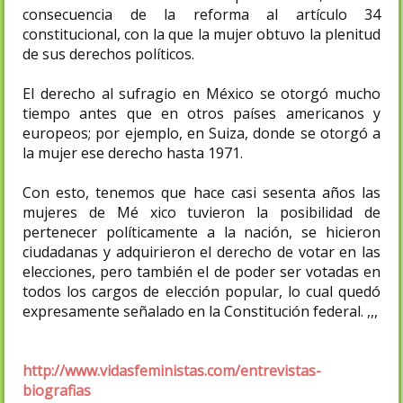
consecuencia de la reforma al artículo 34
constitucional, con la que la mujer obtuvo la plenitud
de sus derechos políticos.
El derecho al sufragio en México se otorgó mucho
tiempo antes que en otros países americanos y
europeos; por ejemplo, en Suiza, donde se otorgó a
la mujer ese derecho hasta 1971.
Con esto, tenemos que hace casi sesenta años las
mujeres de Mé­ xico tuvieron la posibilidad de
pertenecer políticamente a la nación, se hicieron
ciudadanas y adquirieron el derecho de votar en las
elecciones, pero también el de poder ser votadas en
todos los cargos de elección popular, lo cual quedó
expresamente señalado en la Constitución federal. ,,,
http://www.vidasfeministas.com/entrevistas-
biografias