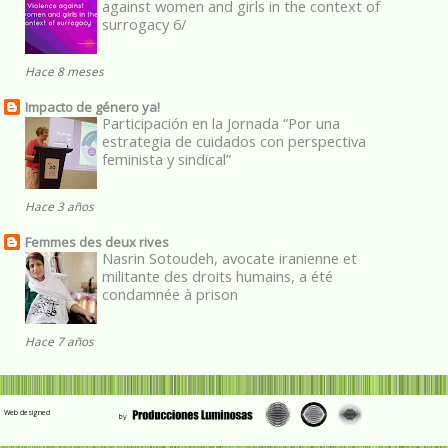
against women and girls in the context of
surrogacy 6/
Hace 8 meses
Impacto de género ya!
Participación en la Jornada “Por una
estrategia de cuidados con perspectiva
feminista y sindical”
Hace 3 años
Femmes des deux rives
Nasrin Sotoudeh, avocate iranienne et
militante des droits humains, a été
condamnée à prison
Hace 7 años
Web designed