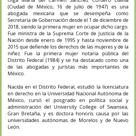
(Ciudad de México, 16 de julio de 1947) es una
abogada mexicana que se desempeña como
Secretaria de Gobernación desde el 1 de diciembre de
2018, siendo la primera mujer en ocupar dicho cargo.
Fue ministra de la Suprema Corte de Justicia de la
Nación desde enero de 1995 y hasta noviembre de
2015 que defiende los derechos de las mujeres y de la
niñez. Fue la primera mujer notaria pública del
Distrito Federal (1984) y se ha destacado como una
de las abogadas y juristas más importantes de
México.
Nacida en el Distrito Federal, estudió la licenciatura
en derecho en la Universidad Nacional Autónoma de
México, cursó el posgrado en política social y
administración del University College of Swansea,
Gran Bretaña, y es doctora honoris causa por las
universidades autónomas de Morelos y de Nuevo
León.