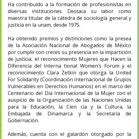
Ha contribuido a la formación de profesionistas en
diversas instituciones. Destaca su labor como
maestra titular de la cátedra de sociología general y
justicia en la unam, desde 1975.
Ha obtenido premios y distinciones como la presea
de la Asociación Nacional de Abogados de México
por cumplir con creces su presencia en la impartición
de justicia, el reconocimiento Mujeres que Hacen la
Diferencia del Interna tional Women’s Forum y el
reconocimiento Clara Zetkin que otorga la United
For Solidarity (Coordinación Internacional de Grupos
Vulnerables en Derechos Humanos) en el marco del
Centenario del Día Internacional de la Mujer con el
auspicio de la Organización de las Naciones Unidas
para la Educación, la Cien cia y la Cultura, la
Embajada de Dinamarca y la Secretaría de
Gobernación.
Además, cuenta con el galardón otorgado por la