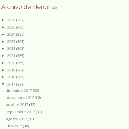
Archivo de Heroinas
2026
(227)
►
2025
(365)
►
2024
(366)
►
2023
(363)
►
2022
(363)
►
2021
(365)
►
2020
(365)
►
2019
(364)
►
2018
(365)
►
2017
(339)
▼
diciembre 2017
(32)
noviembre 2017
(30)
octubre 2017
(32)
septiembre 2017
(31)
agosto 2017
(31)
julio 2017
(30)