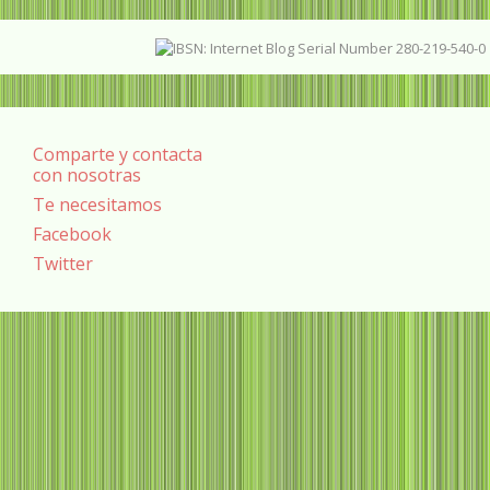
Comparte y contacta
con nosotras
Te necesitamos
Facebook
Twitter