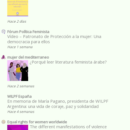
Hace 2 días
Fórum Política Feminista
Vídeo – Patronato de Protección a la mujer: Una
democracia para ellos
Hace 1 semana
mujer del mediterraneo
¿Porqué leer literatura feminista árabe?
Hace 2 semanas
WILPF España
En memoria de María Pagano, presidenta de WILPF
Argentina: una vida de coraje, paz y solidaridad
Hace 4 semanas
Equal rights for women worldwide
The different manifestations of violence