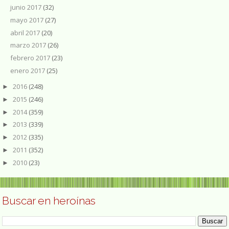
junio 2017
(32)
mayo 2017
(27)
abril 2017
(20)
marzo 2017
(26)
febrero 2017
(23)
enero 2017
(25)
2016
(248)
►
2015
(246)
►
2014
(359)
►
2013
(339)
►
2012
(335)
►
2011
(352)
►
2010
(23)
►
Buscar en heroínas