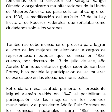
femeninas con la dirección de Refugio Rangel
Olmedo y organizaron ma nifestaciones de la Unión
de Mujeres Americanas para solicitar al Congre so,
en 1936, la modificación del artículo 37 de la Ley
Electoral de Poderes Federales, que señalaba como
ciudadanos sólo a los varones.
También se debe mencionar el proceso para lograr
el voto de las mujeres en elecciones a cargos de
representación popular que se inicia en 1923,
cuando, por decreto de 13 de julio de ese, año
Aurelio Manrique, entonces gobernador de San Luis
Potosí, hizo posible la participación de las mujeres
de ese estado en las elecciones municipales.
Refrendarían esa actitud, primero, el presidente
Miguel Alemán Valdés en 1947, al posibilitar la
participación de las mujeres en los comicios
municipales, y el presidente Adolfo Ruiz Cortines en
los comicios nacionales para 1953, como