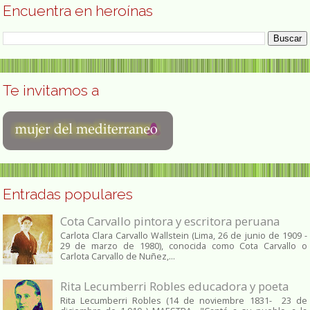
Encuentra en heroínas
Te invitamos a
Entradas populares
Cota Carvallo pintora y escritora peruana
Carlota Clara Carvallo Wallstein (Lima, 26 de junio de 1909 -
29 de marzo de 1980), conocida como Cota Carvallo o
Carlota Carvallo de Nuñez,...
Rita Lecumberri Robles educadora y poeta
Rita Lecumberri Robles (14 de noviembre 1831- 23 de