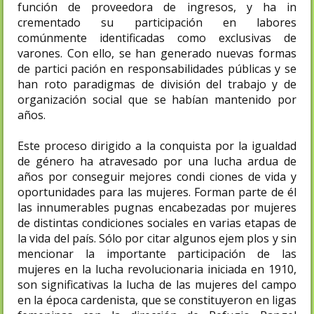
función de proveedora de ingresos, y ha in
crementado su participación en labores
comúnmente identificadas como exclusivas de
varones. Con ello, se han generado nuevas formas
de partici pación en responsabilidades públicas y se
han roto paradigmas de división del trabajo y de
organización social que se habían mantenido por
años.
Este proceso dirigido a la conquista por la igualdad
de género ha atravesado por una lucha ardua de
años por conseguir mejores condi ciones de vida y
oportunidades para las mujeres. Forman parte de él
las innumerables pugnas encabezadas por mujeres
de distintas condiciones sociales en varias etapas de
la vida del país. Sólo por citar algunos ejem plos y sin
mencionar la importante participación de las
mujeres en la lucha revolucionaria iniciada en 1910,
son significativas la lucha de las mujeres del campo
en la época cardenista, que se constituyeron en ligas