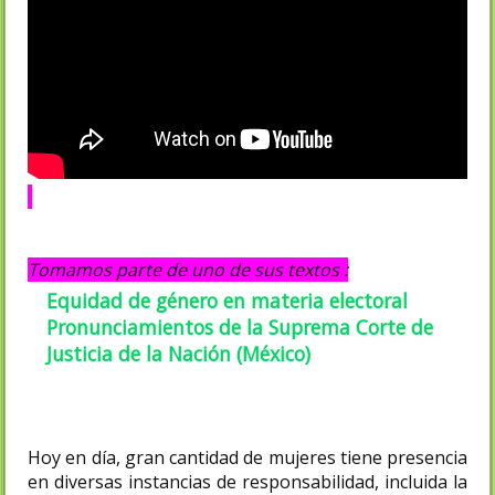
Tomamos parte de uno de sus textos :
Equidad de género en materia electoral
Pronunciamientos de la Suprema Corte de
Justicia de la Nación (México)
Hoy en día, gran cantidad de mujeres tiene presencia
en diversas instancias de responsabilidad, incluida la