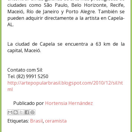
ciudades como São Paulo, Belo Horizonte, Recife,
Maceió, Río de Janeiro y Porto Alegre. También se
pueden adquirir directamente a la artista en Capela-
AL.
La ciudad de Capela se encuentra a 63 km de la
capital, Maceió.
Contato com Sil:
Tel. (82) 9991 5250
http://artepopularbrasil.blogspot.com/2010/12/sil.ht
ml
Publicado por
Hortensia Hernández
Etiquetas:
Brasil
,
ceramista