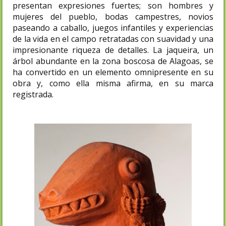
presentan expresiones fuertes; son hombres y
mujeres del pueblo, bodas campestres, novios
paseando a caballo, juegos infantiles y experiencias
de la vida en el campo retratadas con suavidad y una
impresionante riqueza de detalles. La jaqueira, un
árbol abundante en la zona boscosa de Alagoas, se
ha convertido en un elemento omnipresente en su
obra y, como ella misma afirma, en su marca
registrada.