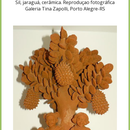
Sil, jaraguá, cerâmica. Reproduçao fotográfica
Galeria Tina Zapolli, Porto Alegre-RS