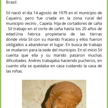
Brasil .
Sil nació el día 14 agosto de 1979 en el municipio de
Cajueiro, pero fue criada en la zona rural del
municipio vecino , Capela. Hija de cortadores de caña
. Sil trabajo en el corte de caña hasta los 20 años de
edad.Una fabrica propietaria de las tierras
donde vivía Sil con su marido fracaso y ellos fueron
obligados a abandonar el lugar. En busca de trabajo
se mudaron para la sede del municipio. En el inicio Sil
cuenta que ella y su marido pasaron muchas
dificultades. Andres trabajaba haciendo pucheros, en
cuanto ella se quedaba en casa cuidando la casa de
las niñas.