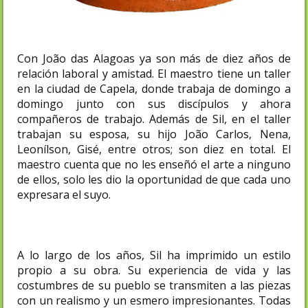
Con João das Alagoas ya son más de diez años de
relación laboral y amistad. El maestro tiene un taller
en la ciudad de Capela, donde trabaja de domingo a
domingo junto con sus discípulos y ahora
compañeros de trabajo. Además de Sil, en el taller
trabajan su esposa, su hijo João Carlos, Nena,
Leonílson, Gisé, entre otros; son diez en total. El
maestro cuenta que no les enseñó el arte a ninguno
de ellos, solo les dio la oportunidad de que cada uno
expresara el suyo.
A lo largo de los años, Sil ha imprimido un estilo
propio a su obra. Su experiencia de vida y las
costumbres de su pueblo se transmiten a las piezas
con un realismo y un esmero impresionantes. Todas