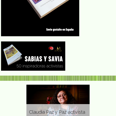
Claudia Paz y Paz activista