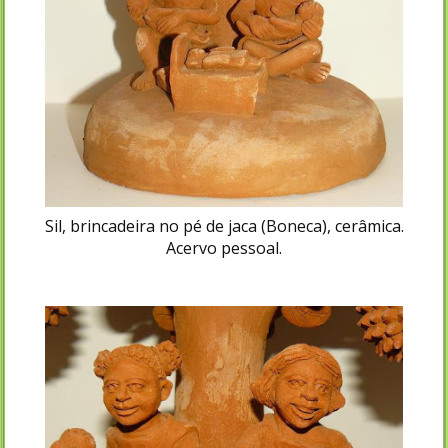
Sil, brincadeira no pé de jaca (Boneca), cerâmica.
Acervo pessoal.