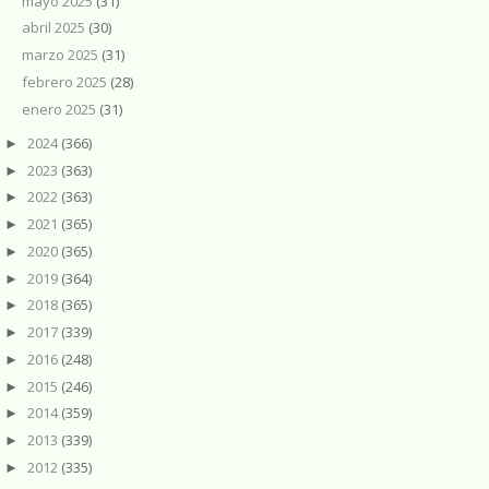
mayo 2025
(31)
abril 2025
(30)
marzo 2025
(31)
febrero 2025
(28)
enero 2025
(31)
2024
(366)
►
2023
(363)
►
2022
(363)
►
2021
(365)
►
2020
(365)
►
2019
(364)
►
2018
(365)
►
2017
(339)
►
2016
(248)
►
2015
(246)
►
2014
(359)
►
2013
(339)
►
2012
(335)
►