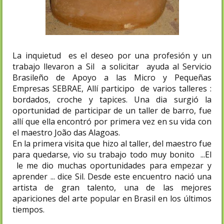
La inquietud es el deseo por una profesión y un
trabajo llevaron a Sil a solicitar ayuda al Servicio
Brasileño de Apoyo a las Micro y Pequeñas
Empresas SEBRAE, Allí participo de varios talleres :
bordados, croche y tapices. Una dia surgió la
oportunidad de participar de un taller de barro, fue
allí que ella encontró por primera vez en su vida con
el maestro João das Alagoas.
En la primera visita que hizo al taller, del maestro fue
para quedarse, vio su trabajo todo muy bonito ...El
le me dio muchas oportunidades para empezar y
aprender ... dice Sil. Desde este encuentro nació una
artista de gran talento, una de las mejores
apariciones del arte popular en Brasil en los últimos
tiempos.