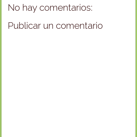
No hay comentarios:
Publicar un comentario