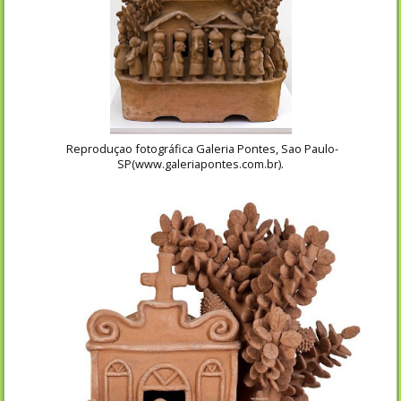
Reproduçao fotográfica Galeria Pontes, Sao Paulo-
SP(www.galeriapontes.com.br).