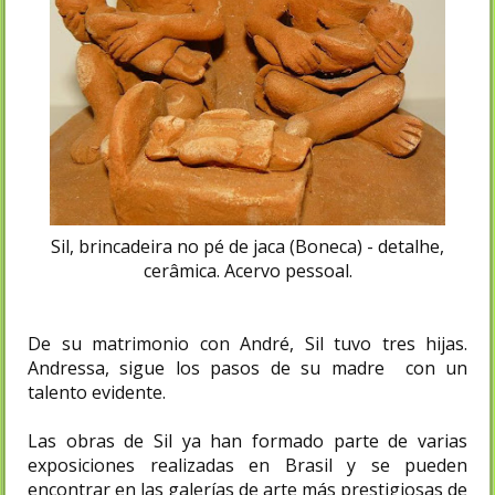
Sil, brincadeira no pé de jaca (Boneca) - detalhe,
cerâmica. Acervo pessoal.
De su matrimonio con André, Sil tuvo tres hijas.
Andressa, sigue los pasos de su madre con un
talento evidente.
Las obras de Sil ya han formado parte de varias
exposiciones realizadas en Brasil y se pueden
encontrar en las galerías de arte más prestigiosas de