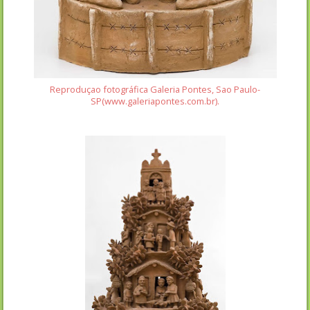
Reproduçao fotográfica Galeria Pontes, Sao Paulo-
SP(www.galeriapontes.com.br).