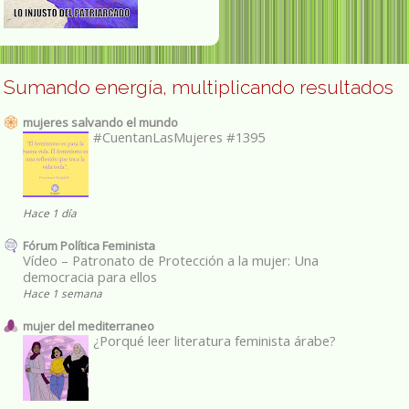
Sumando energía, multiplicando resultados
mujeres salvando el mundo
#CuentanLasMujeres #1395
Hace 1 día
Fórum Política Feminista
Vídeo – Patronato de Protección a la mujer: Una
democracia para ellos
Hace 1 semana
mujer del mediterraneo
¿Porqué leer literatura feminista árabe?