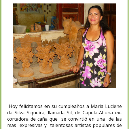
Hoy felicitamos en su cumpleaños a Maria Luciene
da Silva Siqueira, llamada Sil, de Capela-ALuna ex-
cortadora de caña que se convirtió en una de las
mas expresivas y talentosas artistas populares de