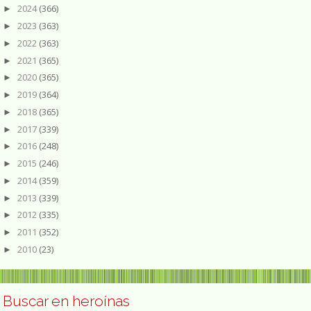
2024
(366)
►
2023
(363)
►
2022
(363)
►
2021
(365)
►
2020
(365)
►
2019
(364)
►
2018
(365)
►
2017
(339)
►
2016
(248)
►
2015
(246)
►
2014
(359)
►
2013
(339)
►
2012
(335)
►
2011
(352)
►
2010
(23)
►
Buscar en heroínas