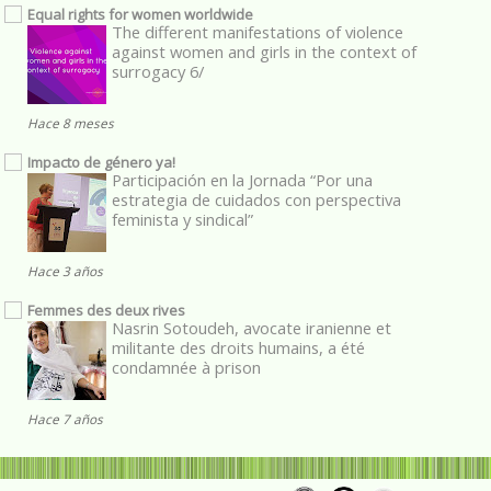
Equal rights for women worldwide
The different manifestations of violence
against women and girls in the context of
surrogacy 6/
Hace 8 meses
Impacto de género ya!
Participación en la Jornada “Por una
estrategia de cuidados con perspectiva
feminista y sindical”
Hace 3 años
Femmes des deux rives
Nasrin Sotoudeh, avocate iranienne et
militante des droits humains, a été
condamnée à prison
Hace 7 años