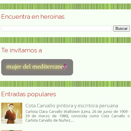
Encuentra en heroínas
Te invitamos a
Entradas populares
Cota Carvallo pintora y escritora peruana
Carlota Clara Carvallo Wallstein (Lima, 26 de junio de 1909 -
29 de marzo de 1980), conocida como Cota Carvallo o
Carlota Carvallo de Nuñez,...