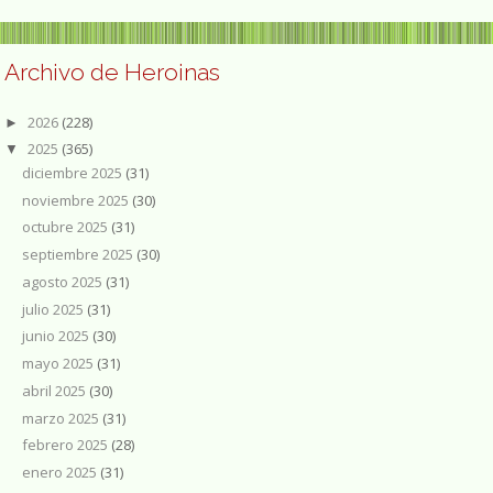
Archivo de Heroinas
2026
(228)
►
2025
(365)
▼
diciembre 2025
(31)
noviembre 2025
(30)
octubre 2025
(31)
septiembre 2025
(30)
agosto 2025
(31)
julio 2025
(31)
junio 2025
(30)
mayo 2025
(31)
abril 2025
(30)
marzo 2025
(31)
febrero 2025
(28)
enero 2025
(31)