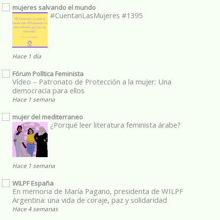
mujeres salvando el mundo
#CuentanLasMujeres #1395
Hace 1 día
Fórum Política Feminista
Vídeo – Patronato de Protección a la mujer: Una
democracia para ellos
Hace 1 semana
mujer del mediterraneo
¿Porqué leer literatura feminista árabe?
Hace 1 semana
WILPF España
En memoria de María Pagano, presidenta de WILPF
Argentina: una vida de coraje, paz y solidaridad
Hace 4 semanas