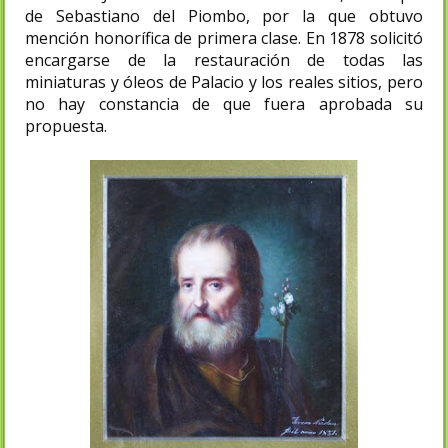
de Sebastiano del Piombo, por la que obtuvo
mención honorífica de primera clase. En 1878 solicitó
encargarse de la restauración de todas las
miniaturas y óleos de Palacio y los ­reales sitios, pero
no hay constancia de que fuera aprobada su
propuesta.