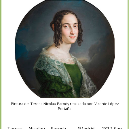
Pintura de Teresa Nicolau Parody realizada por Vicente López
Portaña
Teresa Nicolau Parody (Madrid, 1817-San