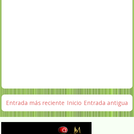
Entrada más reciente
Inicio
Entrada antigua