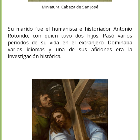
Miniatura, Cabeza de San José
Su marido fue el humanista e historiador Antonio
Rotondo, con quien tuvo dos hijos. Pasó varios
periodos de su vida en el extranjero.​ Dominaba
varios idiomas y una de sus aficiones era la
investigación histórica.