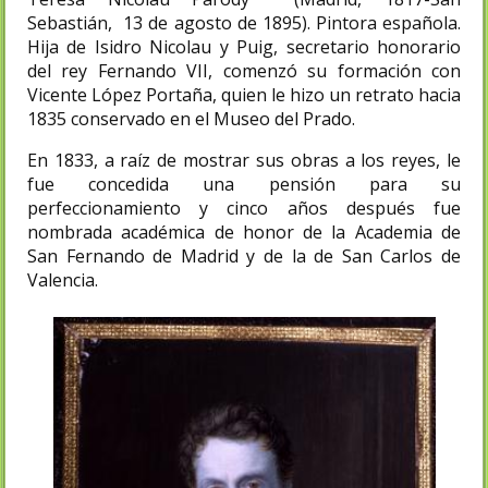
Sebastián, 13 de agosto de 1895). Pintora española.
Hija de Isidro Nicolau y Puig, secretario honorario
del rey Fernando VII, comenzó su formación con
Vicente López Portaña, quien le hizo un retrato hacia
1835 conservado en el Museo del Prado.
En 1833, a raíz de mostrar sus obras a los reyes, le
fue concedida una pensión para su
perfeccionamiento y cinco años después fue
nombrada académica de honor de la Academia de
San Fernando de Madrid y de la de San Carlos de
Valencia.