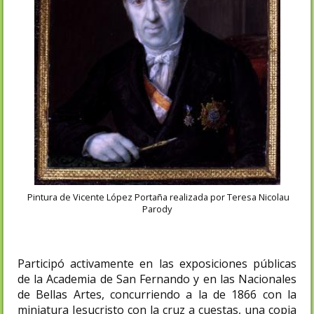
Pintura de Vicente López Portaña realizada por Teresa Nicolau
Parody
Participó activamente en las exposiciones públicas
de la Academia de San Fernando y en las Nacionales
de Bellas Artes, concurriendo a la de 1866 con la
miniatura Jesucristo con la cruz a cuestas, una copia