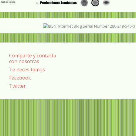
Web designed
Comparte y contacta
con nosotras
Te necesitamos
Facebook
Twitter