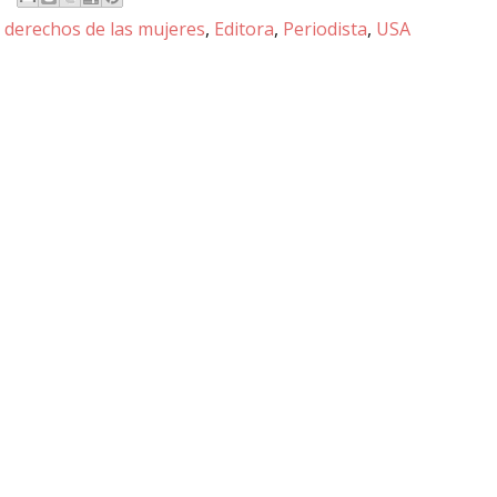
 derechos de las mujeres
,
Editora
,
Periodista
,
USA