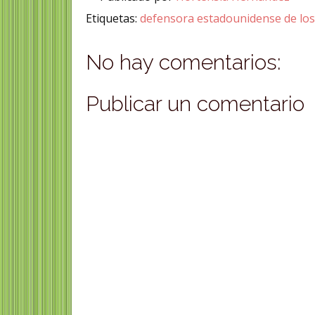
Etiquetas:
defensora estadounidense de los
No hay comentarios:
Publicar un comentario