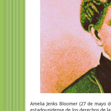
Amelia Jenks Bloomer (27 de mayo de
estadounidense de los derechos de la