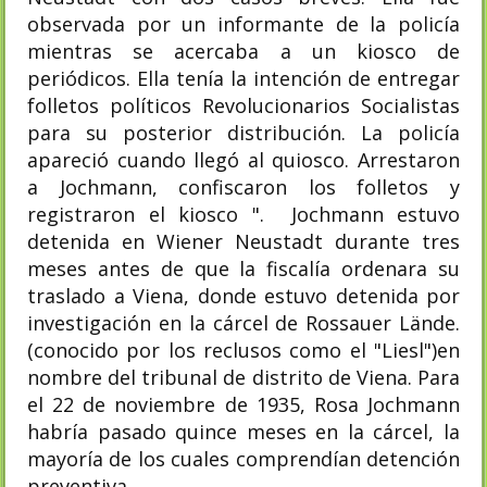
observada por un informante de la policía
mientras se acercaba a un kiosco de
periódicos. Ella tenía la intención de entregar
folletos políticos Revolucionarios Socialistas
para su posterior distribución. La policía
apareció cuando llegó al quiosco. Arrestaron
a Jochmann, confiscaron los folletos y
registraron el kiosco ". Jochmann estuvo
detenida en Wiener Neustadt durante tres
meses antes de que la fiscalía ordenara su
traslado a Viena, donde estuvo detenida por
investigación en la cárcel de Rossauer Lände.
(conocido por los reclusos como el "Liesl")en
nombre del tribunal de distrito de Viena. Para
el 22 de noviembre de 1935, Rosa Jochmann
habría pasado quince meses en la cárcel, la
mayoría de los cuales comprendían detención
preventiva.