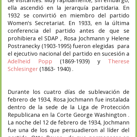
de visitantes. Muy rápidamente, sin embargo,
ella ascendió en la jerarquía partidaria. En
1932 se convirtió en miembro del partido
Women's Secretariat. En 1933, en la última
conferencia del partido antes de que se
prohibiera el SDAP , Rosa Jochmann y Helene
Postranecky (1903-1995) fueron elegidas para
el ejecutivo nacional del partido en sucesión a
Adelheid Popp
(1869-1939) y
Therese
Schlesinger
(1863- 1940) .
Durante los cuatro días de sublevación de
febrero de 1934, Rosa Jochmann fue instalada
dentro de la sede de la Liga de Protección
Republicana en la Corte George Washington .
La noche del 12 de febrero de 1934, Jochmann
fue una de los que persuadieron al líder del