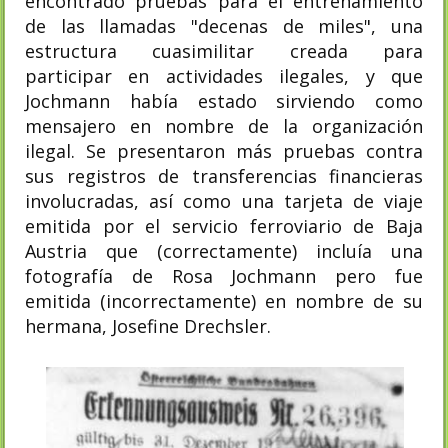
encontrado pruebas para el entrenamiento
de las llamadas "decenas de miles", una
estructura cuasimilitar creada para
participar en actividades ilegales, y que
Jochmann había estado sirviendo como
mensajero en nombre de la organización
ilegal. Se presentaron más pruebas contra
sus registros de transferencias financieras
involucradas, así como una tarjeta de viaje
emitida por el servicio ferroviario de Baja
Austria que (correctamente) incluía una
fotografía de Rosa Jochmann pero fue
emitida (incorrectamente) en nombre de su
hermana, Josefine Drechsler.