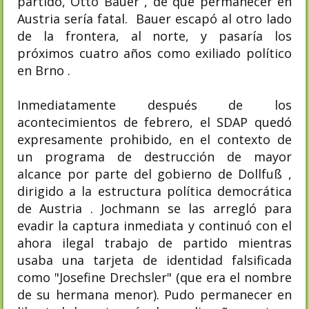
partido, Otto Bauer , de que permanecer en
Austria sería fatal. Bauer escapó al otro lado
de la frontera, al norte, y pasaría los
próximos cuatro años como exiliado político
en Brno .
Inmediatamente después de los
acontecimientos de febrero, el SDAP quedó
expresamente prohibido, en el contexto de
un programa de destrucción de mayor
alcance por parte del gobierno de Dollfuß ,
dirigido a la estructura política democrática
de Austria . Jochmann se las arregló para
evadir la captura inmediata y continuó con el
ahora ilegal trabajo de partido mientras
usaba una tarjeta de identidad falsificada
como "Josefine Drechsler" (que era el nombre
de su hermana menor). Pudo permanecer en