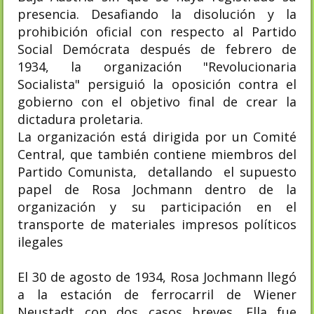
presencia. Desafiando la disolución y la
prohibición oficial con respecto al Partido
Social Demócrata después de febrero de
1934, la organización "Revolucionaria
Socialista" persiguió la oposición contra el
gobierno con el objetivo final de crear la
dictadura proletaria.
La organización está dirigida por un Comité
Central, que también contiene miembros del
Partido Comunista, detallando el supuesto
papel de Rosa Jochmann dentro de la
organización y su participación en el
transporte de materiales impresos políticos
ilegales
El 30 de agosto de 1934, Rosa Jochmann llegó
a la estación de ferrocarril de Wiener
Neustadt con dos casos breves. Ella fue