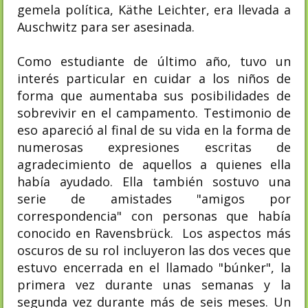
gemela política, Käthe Leichter, era llevada a
Auschwitz para ser asesinada.
Como estudiante de último año, tuvo un
interés particular en cuidar a los niños de
forma que aumentaba sus posibilidades de
sobrevivir en el campamento. Testimonio de
eso apareció al final de su vida en la forma de
numerosas expresiones escritas de
agradecimiento de aquellos a quienes ella
había ayudado. Ella también sostuvo una
serie de amistades "amigos por
correspondencia" con personas que había
conocido en Ravensbrück. Los aspectos más
oscuros de su rol incluyeron las dos veces que
estuvo encerrada en el llamado "búnker", la
primera vez durante unas semanas y la
segunda vez durante más de seis meses. Un