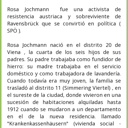
Rosa Jochmann fue una activista de
resistencia austriaca y sobreviviente de
Ravensbrück que se convirtió en política (
SPÖ ).
Rosa Jochmann nació en el distrito 20 de
Viena , la cuarta de los seis hijos de sus
padres. Su padre trabajaba como fundidor de
hierro: su madre trabajaba en el servicio
doméstico y como trabajadora de lavandería.
Cuando todavía era muy joven, la familia se
trasladó al distrito 11 (Simmering Viertel) , en
el sureste de la ciudad, donde vivieron en una
sucesión de habitaciones alquiladas hasta
1912 cuando se mudaron a un departamento
en el de la nueva residencia. llamado
"Krankenkassenhäusern" (vivienda social -