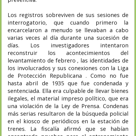
Los registros sobreviven de sus sesiones de
interrogatorio, que cuando primero la
encarcelaron a menudo se llevaban a cabo
varias veces al día durante una sucesión de
días. Los investigadores intentaron
reconstruir los acontecimientos del
levantamiento de febrero , las identidades de
los involucrados y sus conexiones con la Liga
de Protección Republicana . Como no fue
hasta abril de 1935 que fue condenada y
sentenciada. Ella era culpable de llevar bienes
ilegales, el material impreso político, que era
una violación de la Ley de Prensa. Condenas
más serias resultaron de la búsqueda policial
en el kiosco de periódicos en la estación de
trenes. La fiscalía afirmó que se habían