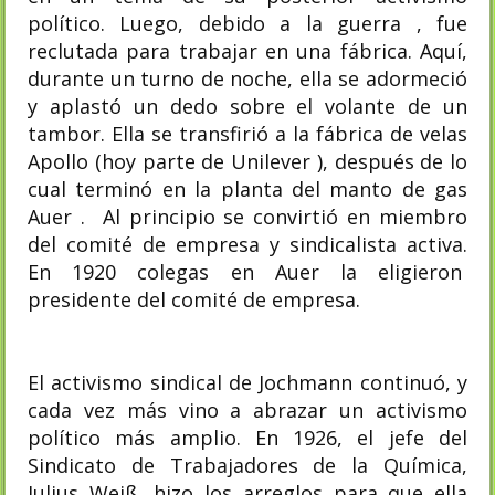
político. Luego, debido a la guerra , fue
reclutada para trabajar en una fábrica. Aquí,
durante un turno de noche, ella se adormeció
y aplastó un dedo sobre el volante de un
tambor. Ella se transfirió a la fábrica de velas
Apollo (hoy parte de Unilever ), después de lo
cual terminó en la planta del manto de gas
Auer . Al principio se convirtió en miembro
del comité de empresa y sindicalista activa.
En 1920 colegas en Auer la eligieron
presidente del comité de empresa.
El activismo sindical de Jochmann continuó, y
cada vez más vino a abrazar un activismo
político más amplio. En 1926, el jefe del
Sindicato de Trabajadores de la Química,
Julius Weiß, hizo los arreglos para que ella