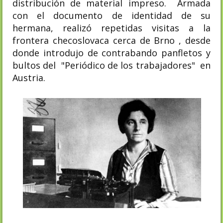
distribución de material impreso. Armada
con el documento de identidad de su
hermana, realizó repetidas visitas a la
frontera checoslovaca cerca de Brno , desde
donde introdujo de contrabando panfletos y
bultos del "Periódico de los trabajadores" en
Austria.