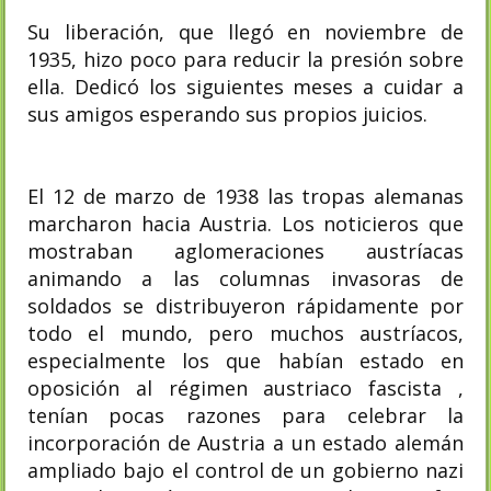
Su liberación, que llegó en noviembre de
1935, hizo poco para reducir la presión sobre
ella. Dedicó los siguientes meses a cuidar a
sus amigos esperando sus propios juicios.
El 12 de marzo de 1938 las tropas alemanas
marcharon hacia Austria. Los noticieros que
mostraban aglomeraciones austríacas
animando a las columnas invasoras de
soldados se distribuyeron rápidamente por
todo el mundo, pero muchos austríacos,
especialmente los que habían estado en
oposición al régimen austriaco fascista ,
tenían pocas razones para celebrar la
incorporación de Austria a un estado alemán
ampliado bajo el control de un gobierno nazi