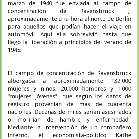
marzo de 1940 fue enviada al campo de
concentración de Ravensbrück ,
aproximadamente una hora al norte de Berlín
para aquellos que podían hacer el viaje en
automóvil. Aquí ella sobrevivió hasta que
llegó la liberación a principios del verano de
1945.
El campo de concentración de Ravensbrück
albergaba a aproximadamente 132,000
mujeres y niños, 20,000 hombres y 1,000
"mujeres jóvenes", que según los datos de
registro provenían de más de cuarenta
naciones. Decenas de miles serían asesinados
o morirían de hambre y enfermedad.
Mediante la intervención de un compañero
interno, el economista-político Käthe