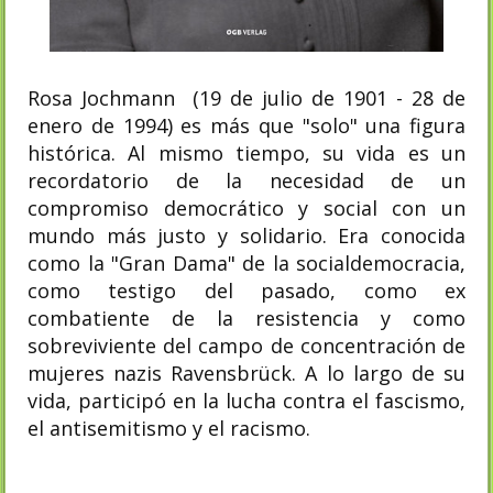
Rosa Jochmann (19 de julio de 1901 - 28 de
enero de 1994) es más que "solo" una figura
histórica. Al mismo tiempo, su vida es un
recordatorio de la necesidad de un
compromiso democrático y social con un
mundo más justo y solidario. Era conocida
como la "Gran Dama" de la socialdemocracia,
como testigo del pasado, como ex
combatiente de la resistencia y como
sobreviviente del campo de concentración de
mujeres nazis Ravensbrück. A lo largo de su
vida, participó en la lucha contra el fascismo,
el antisemitismo y el racismo.