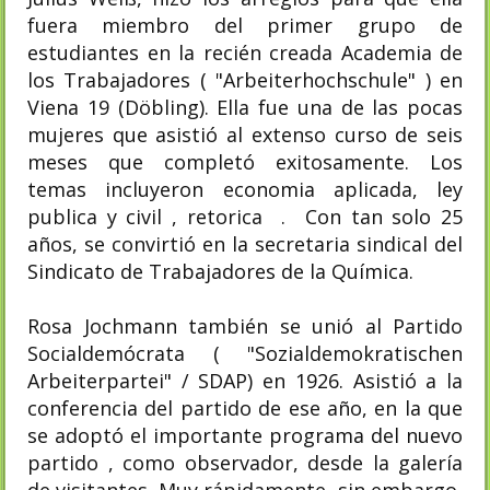
fuera miembro del primer grupo de
estudiantes en la recién creada Academia de
los Trabajadores ( "Arbeiterhochschule" ) en
Viena 19 (Döbling). Ella fue una de las pocas
mujeres que asistió al extenso curso de seis
meses que completó exitosamente. Los
temas incluyeron economia aplicada, ley
publica y civil , retorica . Con tan solo 25
años, se convirtió en la secretaria sindical del
Sindicato de Trabajadores de la Química.
Rosa Jochmann también se unió al Partido
Socialdemócrata ( "Sozialdemokratischen
Arbeiterpartei" / SDAP) en 1926. Asistió a la
conferencia del partido de ese año, en la que
se adoptó el importante programa del nuevo
partido , como observador, desde la galería