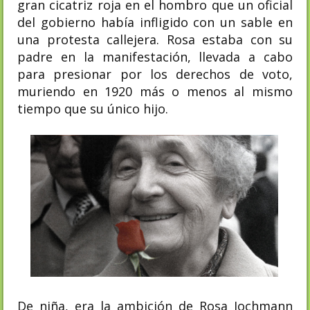
gran cicatriz roja en el hombro que un oficial
del gobierno había infligido con un sable en
una protesta callejera. Rosa estaba con su
padre en la manifestación, llevada a cabo
para presionar por los derechos de voto,
muriendo en 1920 más o menos al mismo
tiempo que su único hijo.
De niña, era la ambición de Rosa Jochmann