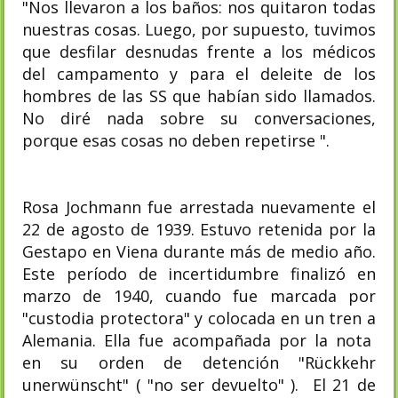
"Nos llevaron a los baños: nos quitaron todas
nuestras cosas. Luego, por supuesto, tuvimos
que desfilar desnudas frente a los médicos
del campamento y para el deleite de los
hombres de las SS que habían sido llamados.
No diré nada sobre su conversaciones,
porque esas cosas no deben repetirse ".
Rosa Jochmann fue arrestada nuevamente el
22 de agosto de 1939. Estuvo retenida por la
Gestapo en Viena durante más de medio año.
Este período de incertidumbre finalizó en
marzo de 1940, cuando fue marcada por
"custodia protectora" y colocada en un tren a
Alemania. Ella fue acompañada por la nota
en su orden de detención "Rückkehr
unerwünscht" ( "no ser devuelto" ). El 21 de