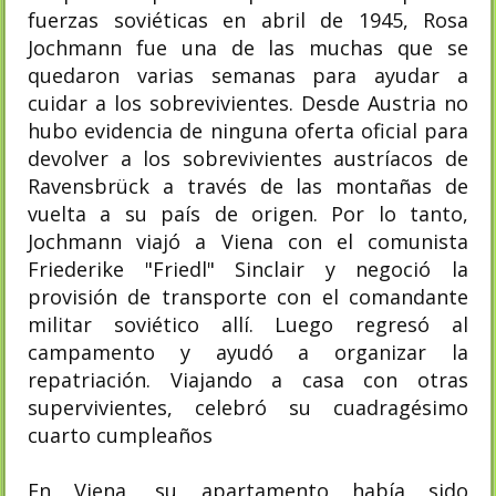
fuerzas soviéticas en abril de 1945, Rosa
Jochmann fue una de las muchas que se
quedaron varias semanas para ayudar a
cuidar a los sobrevivientes. Desde Austria no
hubo evidencia de ninguna oferta oficial para
devolver a los sobrevivientes austríacos de
Ravensbrück a través de las montañas de
vuelta a su país de origen. Por lo tanto,
Jochmann viajó a Viena con el comunista
Friederike "Friedl" Sinclair y negoció la
provisión de transporte con el comandante
militar soviético allí. Luego regresó al
campamento y ayudó a organizar la
repatriación. Viajando a casa con otras
supervivientes, celebró su cuadragésimo
cuarto cumpleaños
En Viena, su apartamento había sido