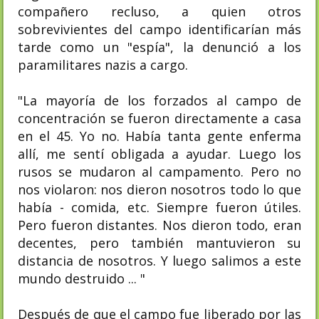
compañero recluso, a quien otros
sobrevivientes del campo identificarían más
tarde como un "espía", la denunció a los
paramilitares nazis a cargo.
"La mayoría de los forzados al campo de
concentración se fueron directamente a casa
en el 45. Yo no. Había tanta gente enferma
allí, me sentí obligada a ayudar. Luego los
rusos se mudaron al campamento. Pero no
nos violaron: nos dieron nosotros todo lo que
había - comida, etc. Siempre fueron útiles.
Pero fueron distantes. Nos dieron todo, eran
decentes, pero también mantuvieron su
distancia de nosotros. Y luego salimos a este
mundo destruido ... "
Después de que el campo fue liberado por las