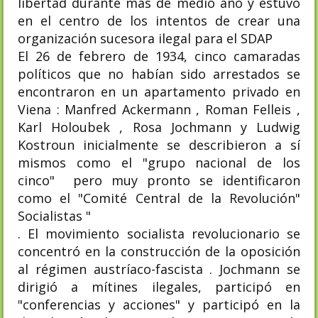
libertad durante más de medio año y estuvo
en el centro de los intentos de crear una
organización sucesora ilegal para el SDAP
El 26 de febrero de 1934, cinco camaradas
políticos que no habían sido arrestados se
encontraron en un apartamento privado en
Viena : Manfred Ackermann , Roman Felleis ,
Karl Holoubek , Rosa Jochmann y Ludwig
Kostroun inicialmente se describieron a sí
mismos como el "grupo nacional de los
cinco" pero muy pronto se identificaron
como el "Comité Central de la Revolución"
Socialistas "
. El movimiento socialista revolucionario se
concentró en la construcción de la oposición
al régimen austríaco-fascista . Jochmann se
dirigió a mítines ilegales, participó en
"conferencias y acciones" y participó en la