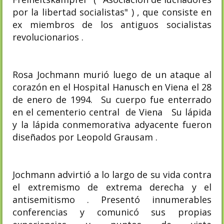
por la libertad socialistas" ) , que consiste en
ex miembros de los antiguos socialistas
revolucionarios .
Rosa Jochmann murió luego de un ataque al
corazón en el Hospital Hanusch en Viena el 28
de enero de 1994. Su cuerpo fue enterrado
en el cementerio central de Viena Su lápida
y la lápida conmemorativa adyacente fueron
diseñados por Leopold Grausam .
Jochmann advirtió a lo largo de su vida contra
el extremismo de extrema derecha y el
antisemitismo . Presentó innumerables
conferencias y comunicó sus propias