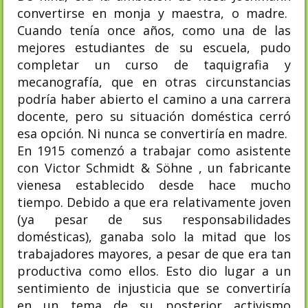
convertirse en monja y maestra, o madre.
Cuando tenía once años, como una de las
mejores estudiantes de su escuela, pudo
completar un curso de taquigrafia y
mecanografía, que en otras circunstancias
podría haber abierto el camino a una carrera
docente, pero su situación doméstica cerró
esa opción. Ni nunca se convertiría en madre.
En 1915 comenzó a trabajar como asistente
con Victor Schmidt & Söhne , un fabricante
vienesa establecido desde hace mucho
tiempo. Debido a que era relativamente joven
(ya pesar de sus responsabilidades
domésticas), ganaba solo la mitad que los
trabajadores mayores, a pesar de que era tan
productiva como ellos. Esto dio lugar a un
sentimiento de injusticia que se convertiría
en un tema de su posterior activismo