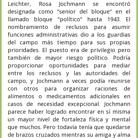
Leichter, Rosa Jochmann se encontró
designada como "senior del bloque" en el
llamado bloque "político" hasta 1943. El
nombramiento de reclusos para asumir
funciones administrativas dio a los guardias
del campo más tiempo para sus propias
prioridades. El puesto era de privilegio pero
también de mayor riesgo político. Podría
proporcionar oportunidades para mediar
entre los reclusos y las autoridades del
campo, y Jochmann a veces podía reunirse
con otros para organizar raciones de
alimentos o medicamentos adicionales en
casos de necesidad excepcional. Jochmann
parece haber logrado encontrar en sí misma
un mayor nivel de fortaleza física y mental
que muchos. Pero todavía tenía que quedarse
de brazos cruzados mientras su amiga y alma