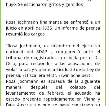
huyó. Se escucharon gritos y gemidos".
Rosa Jochmann finalmente se enfrentó a un
juicio en abril de 1935. Un informe de prensa
resumió los cargos.
"Rosa Jochmann, ex miembro del ejecutivo
nacional del SDAP , compareció ante el
tribunal de magistrados, presidida por el Dr.
Oslo, para responder a las acusaciones de
violar la paz y violar el artículo 30 de la Ley de
prensa. El fiscal era el Dr. Erwin Scheibert.
Rosa Jochmann es acusada de la siguiente
manera: después del colapso del
levantamiento de febrero, el acusado ha
estado presente repetidamente en Viena y
Baja Austria sin que se haya registrado su