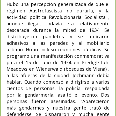
Hubo una percepción generalizada de que el
régimen Austrofascista no duraría, y la
actividad política Revolucionaria Socialista ,
aunque ilegal, todavía era relativamente
descarada durante la mitad de 1934. Se
distribuyeron panfletos y se aplicaron
adhesivos a las paredes y al mobiliario
urbano. Hubo incluso reuniones públicas. Se
programó una manifestación conmemorativa
para el 15 de julio de 1934 en Predigtstuhl
Meadows en Wienerwald (bosques de Viena) ,
a las afueras de la ciudad. Jochmann debía
hablar. Cuando comenzó a dirigirse a varios
cientos de personas, la policía, respaldada
por la gendarmería, asaltó el evento. Dos
personas fueron asesinadas. "Aparecieron
más gendarmes y nuestra gente trató de
defenderse. Se dispararon y mucha gente