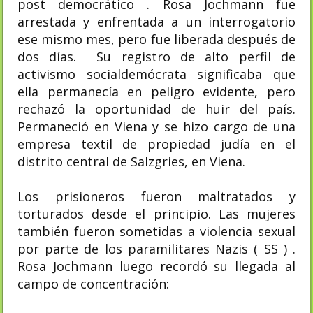
post democrático . Rosa Jochmann fue
arrestada y enfrentada a un interrogatorio
ese mismo mes, pero fue liberada después de
dos días. Su registro de alto perfil de
activismo socialdemócrata significaba que
ella permanecía en peligro evidente, pero
rechazó la oportunidad de huir del país.
Permaneció en Viena y se hizo cargo de una
empresa textil de propiedad judía en el
distrito central de Salzgries, en Viena.
Los prisioneros fueron maltratados y
torturados desde el principio. Las mujeres
también fueron sometidas a violencia sexual
por parte de los paramilitares Nazis ( SS ) .
Rosa Jochmann luego recordó su llegada al
campo de concentración: