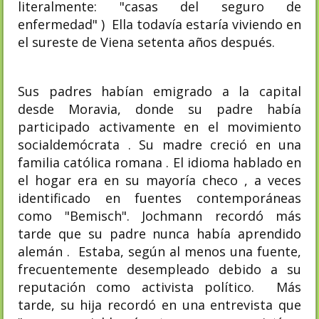
literalmente: "casas del seguro de
enfermedad" ) Ella todavía estaría viviendo en
el sureste de Viena setenta años después.
Sus padres habían emigrado a la capital
desde Moravia, donde su padre había
participado activamente en el movimiento
socialdemócrata . Su madre creció en una
familia católica romana . El idioma hablado en
el hogar era en su mayoría checo , a veces
identificado en fuentes contemporáneas
como "Bemisch". Jochmann recordó más
tarde que su padre nunca había aprendido
alemán . Estaba, según al menos una fuente,
frecuentemente desempleado debido a su
reputación como activista político. Más
tarde, su hija recordó en una entrevista que