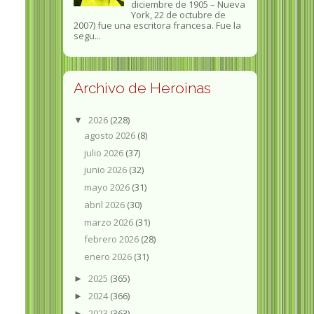
diciembre de 1905 – Nueva
York, 22 de octubre de
2007) fue una escritora francesa. Fue la
segu...
Archivo de Heroinas
2026
(228)
▼
agosto 2026
(8)
julio 2026
(37)
junio 2026
(32)
mayo 2026
(31)
abril 2026
(30)
marzo 2026
(31)
febrero 2026
(28)
enero 2026
(31)
2025
(365)
►
2024
(366)
►
2023
(363)
►