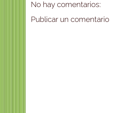
No hay comentarios:
Publicar un comentario