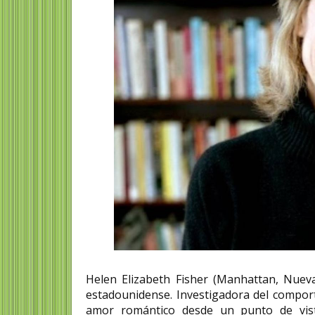
Helen Elizabeth Fisher​ (Manhattan, Nue
estadounidense. Investigadora del compor
amor romántico desde un punto de vist