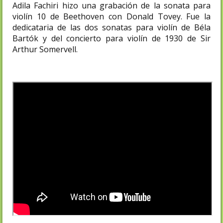
Adila Fachiri hizo una grabación de la sonata para
violín 10 de Beethoven con Donald Tovey. Fue la
dedicataria de las dos sonatas para violín de Béla
Bartók y del concierto para violín de 1930 de Sir
Arthur Somervell.