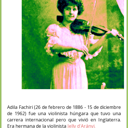
Adila Fachiri (26 de febrero de 1886 - 15 de diciembre
de 1962) fue una violinista húngara que tuvo una
carrera internacional pero que vivió en Inglaterra.
Era hermana de la violinista
Jelly d'Arányi.