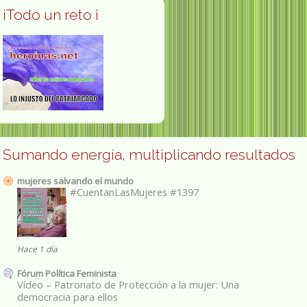
¡Todo un reto ¡
Sumando energía, multiplicando resultados
mujeres salvando el mundo
#CuentanLasMujeres #1397
Hace 1 día
Fórum Política Feminista
Vídeo – Patronato de Protección a la mujer: Una
democracia para ellos