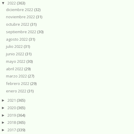
2022
(363)
▼
diciembre 2022
(32)
noviembre 2022
(31)
octubre 2022
(31)
septiembre 2022
(30)
agosto 2022
(31)
julio 2022
(31)
junio 2022
(31)
mayo 2022
(30)
abril 2022
(29)
marzo 2022
(27)
febrero 2022
(29)
enero 2022
(31)
2021
(365)
►
2020
(365)
►
2019
(364)
►
2018
(365)
►
2017
(339)
►