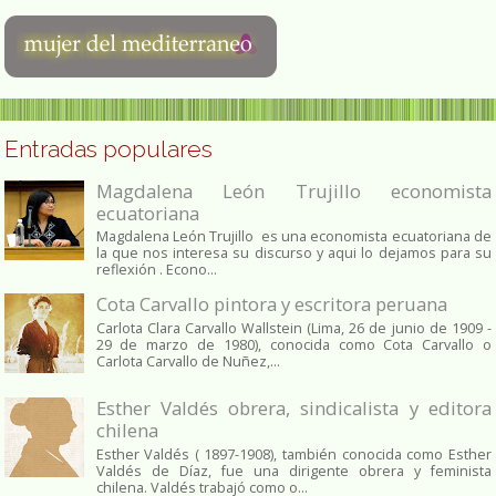
Entradas populares
Magdalena León Trujillo economista
ecuatoriana
Magdalena León Trujillo es una economista ecuatoriana de
la que nos interesa su discurso y aqui lo dejamos para su
reflexión . Econo...
Cota Carvallo pintora y escritora peruana
Carlota Clara Carvallo Wallstein (Lima, 26 de junio de 1909 -
29 de marzo de 1980), conocida como Cota Carvallo o
Carlota Carvallo de Nuñez,...
Esther Valdés obrera, sindicalista y editora
chilena
Esther Valdés ( 1897-1908), también conocida como Esther
Valdés de Díaz, fue una dirigente obrera y feminista
chilena. Valdés trabajó como o...