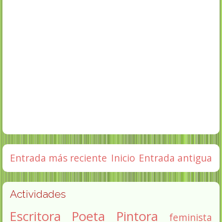
Entrada más reciente
Inicio
Entrada antigua
Actividades
Escritora
Poeta
Pintora
feminista