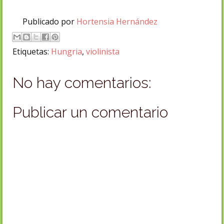
Publicado por
Hortensia Hernández
Etiquetas:
Hungria
,
violinista
No hay comentarios:
Publicar un comentario