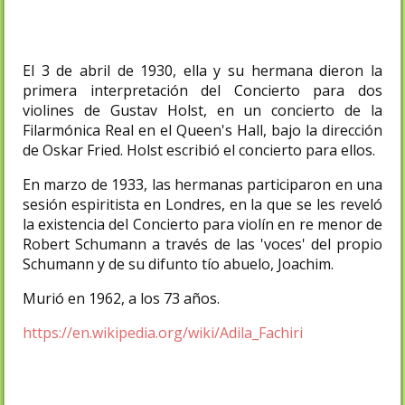
El 3 de abril de 1930, ella y su hermana dieron la
primera interpretación del Concierto para dos
violines de Gustav Holst, en un concierto de la
Filarmónica Real en el Queen's Hall, bajo la dirección
de Oskar Fried. Holst escribió el concierto para ellos.
En marzo de 1933, las hermanas participaron en una
sesión espiritista en Londres, en la que se les reveló
la existencia del Concierto para violín en re menor de
Robert Schumann a través de las 'voces' del propio
Schumann y de su difunto tío abuelo, Joachim.
Murió en 1962, a los 73 años.
https://en.wikipedia.org/wiki/Adila_Fachiri