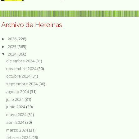
Archivo de Heroinas
2026
(228)
►
2025
(365)
►
2024
(366)
▼
diciembre 2024
(31)
noviembre 2024
(30)
octubre 2024
(31)
septiembre 2024
(30)
agosto 2024
(31)
julio 2024
(31)
junio 2024
(30)
mayo 2024
(31)
abril 2024
(30)
marzo 2024
(31)
febrero 2024
(29)