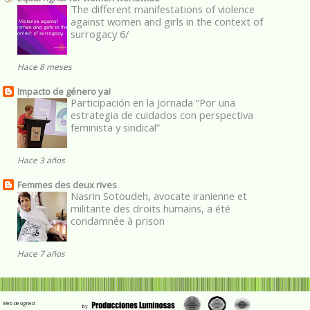
The different manifestations of violence
against women and girls in the context of
surrogacy 6/
Hace 8 meses
Impacto de género ya!
Participación en la Jornada “Por una
estrategia de cuidados con perspectiva
feminista y sindical”
Hace 3 años
Femmes des deux rives
Nasrin Sotoudeh, avocate iranienne et
militante des droits humains, a été
condamnée à prison
Hace 7 años
Web designed