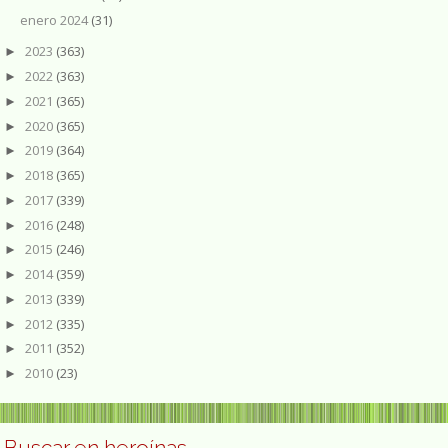
enero 2024
(31)
2023
(363)
►
2022
(363)
►
2021
(365)
►
2020
(365)
►
2019
(364)
►
2018
(365)
►
2017
(339)
►
2016
(248)
►
2015
(246)
►
2014
(359)
►
2013
(339)
►
2012
(335)
►
2011
(352)
►
2010
(23)
►
Buscar en heroínas