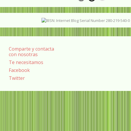
Comparte y contacta
con nosotras
Te necesitamos
Facebook
Twitter