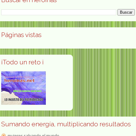
Páginas vistas
¡Todo un reto ¡
Sumando energía, multiplicando resultados
mujeres salvando el mundo