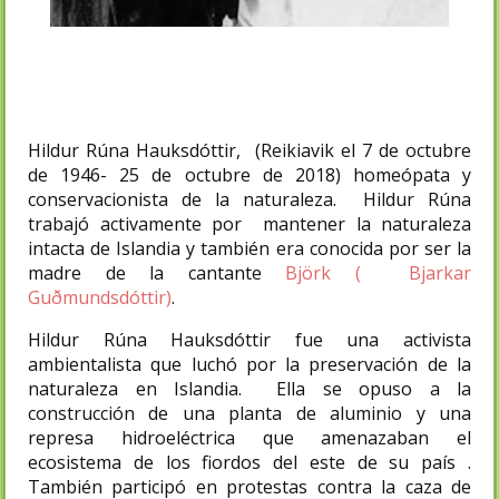
Hildur Rúna Hauksdóttir, (Reikiavik el 7 de octubre
de 1946- 25 de octubre de 2018) homeópata y
conservacionista de la naturaleza. Hildur Rúna
trabajó activamente por mantener la naturaleza
intacta de Islandia y también era conocida por ser la
madre de la cantante
Björk ( Bjarkar
Guðmundsdóttir)
.
Hildur Rúna Hauksdóttir fue una activista
ambientalista que luchó por la preservación de la
naturaleza en Islandia. Ella se opuso a la
construcción de una planta de aluminio y una
represa hidroeléctrica que amenazaban el
ecosistema de los fiordos del este de su país .
También participó en protestas contra la caza de