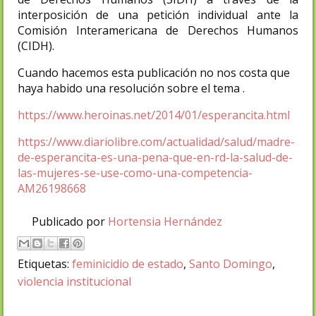
interposición de una petición individual ante la
Comisión Interamericana de Derechos Humanos
(CIDH).
Cuando hacemos esta publicación no nos costa que
haya habido una resolución sobre el tema .
https://www.heroinas.net/2014/01/esperancita.html
https://www.diariolibre.com/actualidad/salud/madre-
de-esperancita-es-una-pena-que-en-rd-la-salud-de-
las-mujeres-se-use-como-una-competencia-
AM26198668
Publicado por
Hortensia Hernández
Etiquetas:
feminicidio de estado
,
Santo Domingo
,
violencia institucional