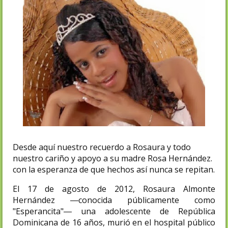
Desde aquí nuestro recuerdo a Rosaura y todo
nuestro cariño y apoyo a su madre Rosa Hernández.
con la esperanza de que hechos así nunca se repitan.
El 17 de agosto de 2012, Rosaura Almonte
Hernández ―conocida públicamente como
"Esperancita"― una adolescente de República
Dominicana de 16 años, murió en el hospital público