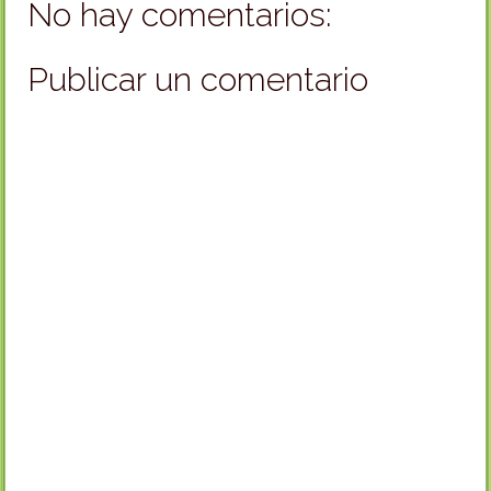
No hay comentarios:
Publicar un comentario