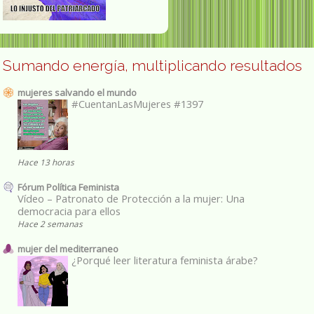
Sumando energía, multiplicando resultados
mujeres salvando el mundo
#CuentanLasMujeres #1397
Hace 13 horas
Fórum Política Feminista
Vídeo – Patronato de Protección a la mujer: Una
democracia para ellos
Hace 2 semanas
mujer del mediterraneo
¿Porqué leer literatura feminista árabe?