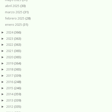
abril 2025
(30)
marzo 2025
(31)
febrero 2025
(28)
enero 2025
(31)
2024
(366)
►
2023
(363)
►
2022
(363)
►
2021
(365)
►
2020
(365)
►
2019
(364)
►
2018
(365)
►
2017
(339)
►
2016
(248)
►
2015
(246)
►
2014
(359)
►
2013
(339)
►
2012
(335)
►