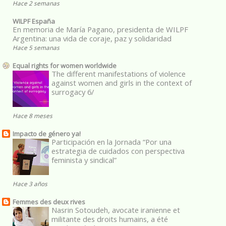
Hace 2 semanas
WILPF España
En memoria de María Pagano, presidenta de WILPF
Argentina: una vida de coraje, paz y solidaridad
Hace 5 semanas
Equal rights for women worldwide
The different manifestations of violence
against women and girls in the context of
surrogacy 6/
Hace 8 meses
Impacto de género ya!
Participación en la Jornada “Por una
estrategia de cuidados con perspectiva
feminista y sindical”
Hace 3 años
Femmes des deux rives
Nasrin Sotoudeh, avocate iranienne et
militante des droits humains, a été