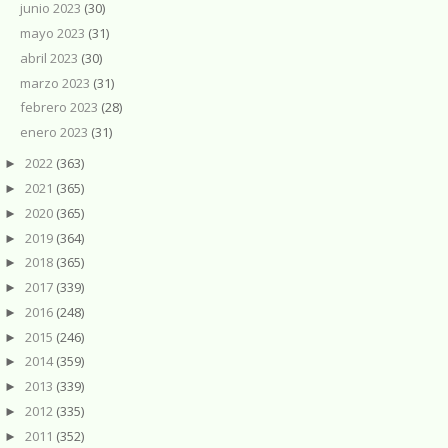
junio 2023
(30)
mayo 2023
(31)
abril 2023
(30)
marzo 2023
(31)
febrero 2023
(28)
enero 2023
(31)
2022
(363)
►
2021
(365)
►
2020
(365)
►
2019
(364)
►
2018
(365)
►
2017
(339)
►
2016
(248)
►
2015
(246)
►
2014
(359)
►
2013
(339)
►
2012
(335)
►
2011
(352)
►