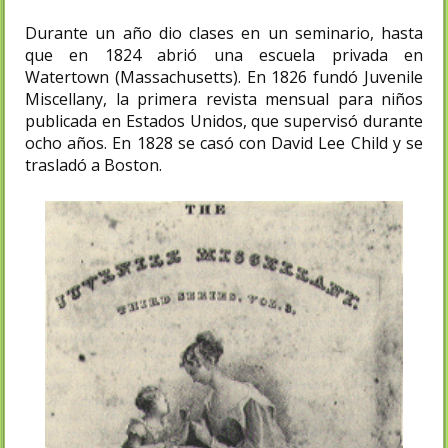
Durante un año dio clases en un seminario, hasta
que en 1824 abrió una escuela privada en
Watertown (Massachusetts). En 1826 fundó Juvenile
Miscellany, la primera revista mensual para niños
publicada en Estados Unidos, que supervisó durante
ocho años. En 1828 se casó con David Lee Child y se
trasladó a Boston.