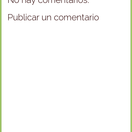
Publicar un comentario