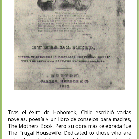
Tras el éxito de Hobomok, Child escribió varias
novelas, poesía y un libro de consejos para madres,
The Mothers Book. Pero su obra más celebrada fue
The Frugal Housewife. Dedicated to those who are