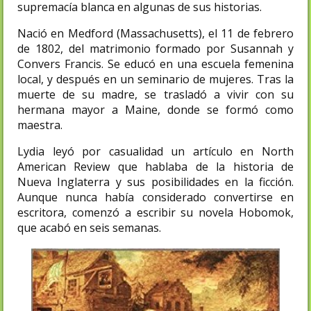
supremacía blanca en algunas de sus historias.
Nació en Medford (Massachusetts), el 11 de febrero
de 1802, del matrimonio formado por Susannah y
Convers Francis. Se educó en una escuela femenina
local, y después en un seminario de mujeres. Tras la
muerte de su madre, se trasladó a vivir con su
hermana mayor a Maine, donde se formó como
maestra.
Lydia leyó por casualidad un artículo en North
American Review que hablaba de la historia de
Nueva Inglaterra y sus posibilidades en la ficción.
Aunque nunca había considerado convertirse en
escritora, comenzó a escribir su novela Hobomok,
que acabó en seis semanas.