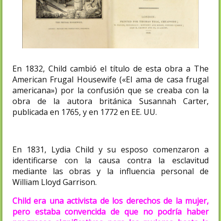
En 1832, Child cambió el título de esta obra a The
American Frugal Housewife («El ama de casa frugal
americana») por la confusión que se creaba con la
obra de la autora británica Susannah Carter,
publicada en 1765, y en 1772 en EE. UU.
En 1831, Lydia Child y su esposo comenzaron a
identificarse con la causa contra la esclavitud
mediante las obras y la influencia personal de
William Lloyd Garrison.​
Child era una activista de los derechos de la mujer,
pero estaba convencida de que no podría haber