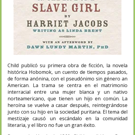
Child publicó su primera obra de ficción, la novela
histórica Hobomok, un cuento de tiempos pasados,
de forma anónina, con el pseudónimo sin género an
American. La trama se centra en el matrimonio
interracial entre una mujer blanca y un nativo
norteamericano, que tienen un hijo en común. La
heroína se vuelve a casar después, reintegrándose
junto con su hijo en la sociedad puritana. El tema del
mestizaje causó un escándalo en la comunidad
literaria, y el libro no fue un gran éxito.