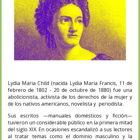
Lydia Maria Child (nacida Lydia Maria Francis, 11 de
febrero de 1802 - 20 de octubre de 1880) fue una
abolicionista, activista de los derechos de la mujer y
de los nativos americanos, novelista y periodista .
Sus escritos —manuales domésticos y ficción—
tuvieron un considerable público en la primera mitad
del siglo XIX. En ocasiones escandalizó a sus lectores
al tratar temas como el dominio masculino y la